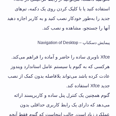
استفاده کنید یا با کلیک کردن روی یک دکمه، تم‌های
جدید را به‌طور خودکار نصب کنید و به کاربر اجازه دهید
آنها را جستجو، مشاهده و نصب کند.
پیمایش دسکتاپ – Navigation of Desktop
Xfce ناوبری ساده را حاضر و آماده را فراهم می‌کند.
هرکسی که به گنوم یا سیستم عامل استاندارد ویندوز
عادت کرده باشد می‌تواند بلافاصله بدون کمک از نصب
جدید Xfce استفاده کند.
گنوم همچنین یک کنترل پنل ساده و کاربرپسند ارائه
می‌دهد که دارای یک رابط کاربری حداقلی بدون
عملکرد زیاد است. جالب اینجاست که گنوم فقط آنچه