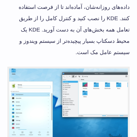
داده‌های روزانه‌شان، آماده‌اند تا از فرصت استفاده
کنند. KDE را نصب کنید و کنترل کامل را از طریق
تعامل همه بخش‌های آن به دست آورید. KDE یک
محیط دسکتاپ بسیار پیچیده‌تر از سیستم ویندوز و
سیستم عامل مک است.