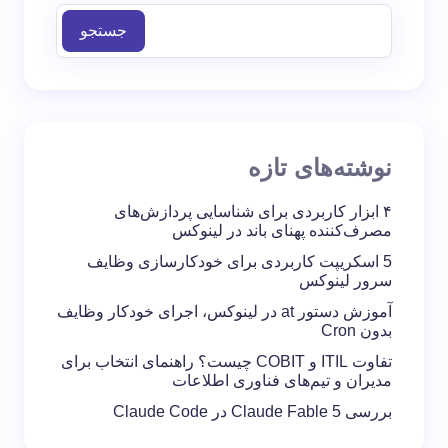
جستجو
نوشته‌های تازه
۴ ابزار کاربردی برای شناسایی پردازش‌های
مصرف‌کننده پهنای باند در لینوکس
5 اسکریپت کاربردی برای خودکارسازی وظایف
سرور لینوکس
آموزش دستور at در لینوکس، اجرای خودکار وظایف
بدون Cron
تفاوت ITIL و COBIT چیست؟ راهنمای انتخاب برای
مدیران و تیم‌های فناوری اطلاعات
بررسی Claude Fable 5 در Claude Code