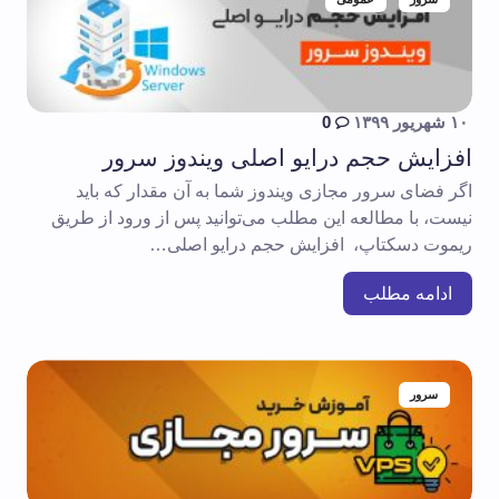
۱۰ شهریور ۱۳۹۹
0
افزایش حجم درایو اصلی ویندوز سرور
اگر فضای سرور مجازی ویندوز شما به آن مقدار که باید
نیست، با مطالعه این مطلب می‌توانید پس از ورود از طریق
ریموت دسکتاپ، افزایش حجم درایو اصلی…
ادامه مطلب
سرور