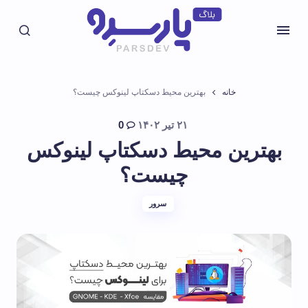
خانه
بهترین محیط دسکتاپ لینوکس چیست؟
۲۱ تیر ۱۴۰۲
0
بهترین محیط دسکتاپ لینوکس
چیست؟
سرور