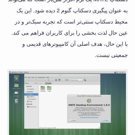
به عنوان پیگیری دسکتاپ گنوم 2 دیده شود. این یک
محیط دسکتاپ سنتی‌تر است که تجربه سبک‌تر و در
عین حال لذت بخشی را برای کاربران فراهم می کند.
با این حال، هدف اصلی آن کامپیوترهای قدیمی و
جمعیتی نیست.