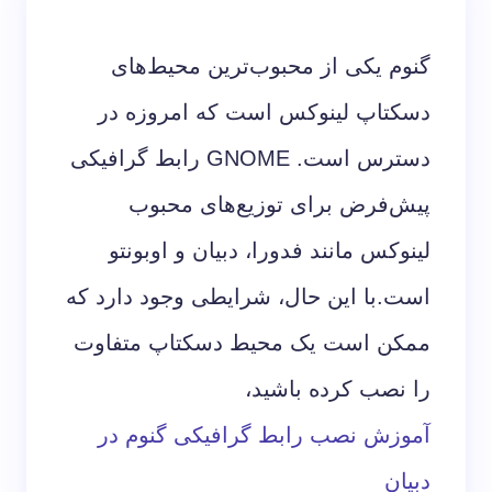
گنوم یکی از محبوب‌ترین محیط‌های
دسکتاپ لینوکس است که امروزه در
دسترس است. GNOME رابط گرافیکی
پیش‌فرض برای توزیع‌های محبوب
لینوکس مانند فدورا، دبیان و اوبونتو
است.با این حال، شرایطی وجود دارد که
ممکن است یک محیط دسکتاپ متفاوت
را نصب کرده باشید،
آموزش نصب رابط گرافیکی گنوم در
دبیان