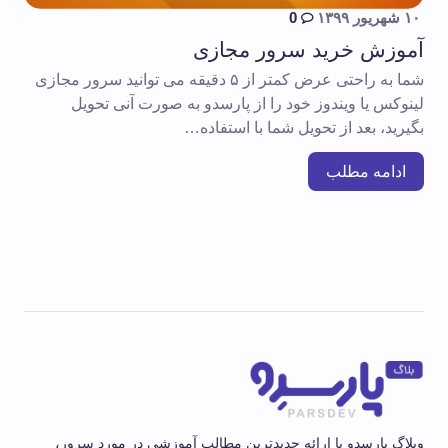
۱۰ شهریور ۱۳۹۹
0
آموزش خرید سرور مجازی
شما به راحتی عرض کمتر از ۵ دقیقه می توانید سرور مجازی
لینوکس یا ویندوز خود را از پارسدو به صورت آنی تحویل
بگیرید، بعد از تحویل شما با استفاده…
ادامه مطلب
وبلاگ پارسدو با ارائه جدیدترین مطالب آموزشی در مورد سرور،