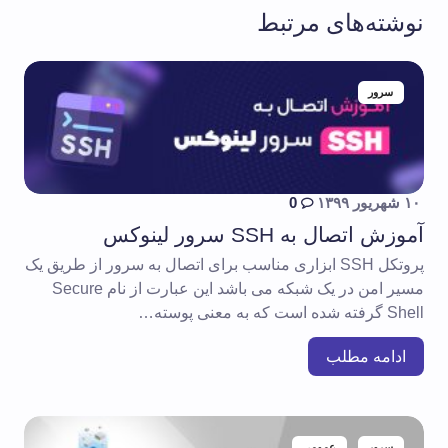
نوشته‌های مرتبط
سرور
۱۰ شهریور ۱۳۹۹
0
آموزش اتصال به SSH سرور لینوکس
پروتکل SSH ابزاری مناسب برای اتصال به سرور از طریق یک
مسیر امن در یک شبکه می باشد این عبارت از نام Secure
Shell گرفته شده است که به معنی پوسته…
ادامه مطلب
سرور
عمومی