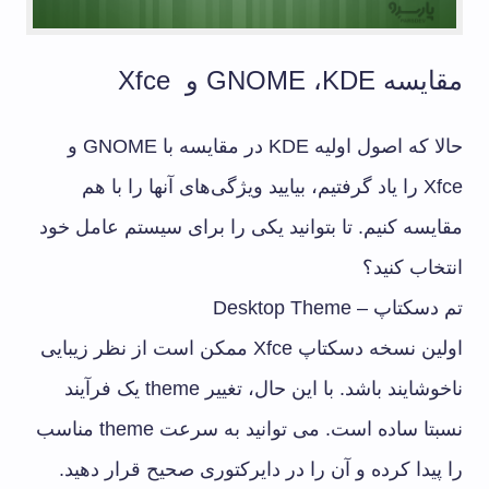
مقایسه GNOME ،KDE و Xfce
حالا که اصول اولیه KDE در مقایسه با GNOME و
Xfce را یاد گرفتیم، بیایید ویژگی‌های آنها را با هم
مقایسه کنیم. تا بتوانید یکی را برای سیستم عامل خود
انتخاب کنید؟
تم دسکتاپ – Desktop Theme
اولین نسخه دسکتاپ Xfce ممکن است از نظر زیبایی
ناخوشایند باشد. با این حال، تغییر theme یک فرآیند
نسبتا ساده است. می توانید به سرعت theme مناسب
را پیدا کرده و آن را در دایرکتوری صحیح قرار دهید.