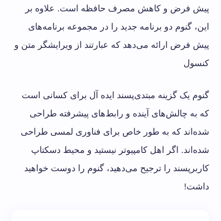
پیش فرض و کاهش مصرف حافظه است. علاوه بر
این، گنوم دو برنامه جدید را در مجموعه برنامه‌های
پیش فرض ارائه می‌دهد که عبارتند از ویرایشگر متن و
کنسول
گنوم یک گزینه مبتدی‌پسند ایده آل برای کسانی است
که به چالش‌های آینده و رابط‌های پیشرفته طراحی
شده‌اند که به طور خاص برای فناوری لمسی طراحی
شده‌اند. اگر اهل کامپیوتر نیستید و محیط دسکتاپ
کاربرپسند را ترجیح می‌دهید، گنوم را دوست خواهید
داشت!