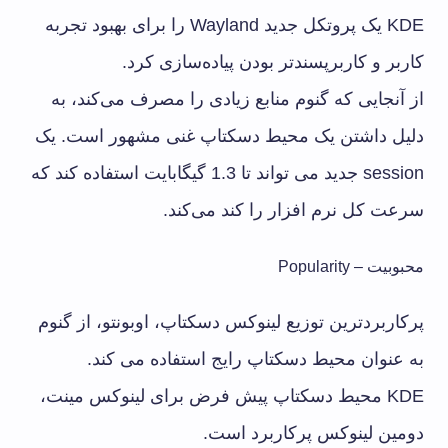
KDE یک پروتکل جدید Wayland را برای بهبود تجربه
کاربر و کاربرپسندتر بودن پیاده‌سازی کرد.
از آنجایی که گنوم منابع زیادی را مصرف می‌کند، به
دلیل داشتن یک محیط دسکتاپ غنی مشهور است. یک
session جدید می تواند تا 1.3 گیگابایت استفاده کند که
سرعت کل نرم افزار را کند می‌کند.
محبوبیت – Popularity
پرکاربردترین توزیع لینوکس دسکتاپ، اوبونتو، از گنوم
به عنوان محیط دسکتاپ رایج استفاده می کند.
KDE محیط دسکتاپ پیش فرض برای لینوکس مینت،
دومین لینوکس پرکاربرد است.