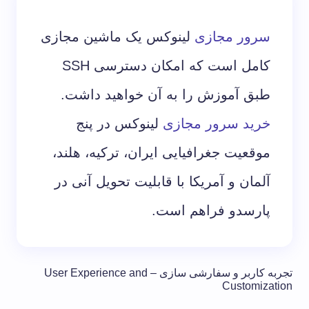
سرور مجازی
لینوکس یک ماشین مجازی
کامل است که امکان دسترسی SSH
طبق آموزش را به آن خواهید داشت.
خرید سرور مجازی
لینوکس در پنج
موقعیت جغرافیایی ایران، ترکیه، هلند،
آلمان و آمریکا با قابلیت تحویل آنی در
پارسدو فراهم است.
تجربه کاربر و سفارشی سازی – User Experience and
Customization