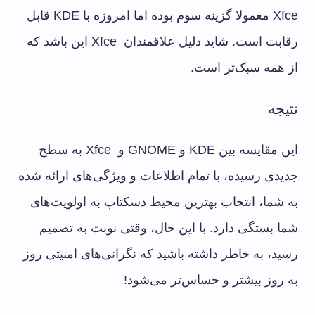
Xfce معمولا گزینه سوم بوده اما امروزه با KDE قابل
رقابت است. شاید دلیل علاقمندان Xfce این باشد که
از همه سبک‌تر است.
نتیجه
این مقایسه بین KDE و GNOME و Xfce به سطح
جدیدی رسیده، با تمام اطلاعات و ویژگی‌های ارائه شده
به شما، انتخاب بهترین محیط دسکتاپ به اولویت‌های
شما بستگی دارد. با این حال، وقتی نوبت به تصمیم
رسید، به خاطر داشته باشید که نگرانی‌های امنیتی روز
به روز بیشتر و حساس‌تر می‌شود!