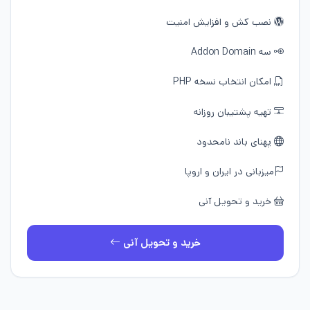
نصب کش و افزایش امنیت
سه Addon Domain
امکان انتخاب نسخه PHP
تهیه پشتیبان روزانه
پهنای باند نامحدود
میزبانی در ایران و اروپا
خرید و تحویل آنی
خرید و تحویل آنی