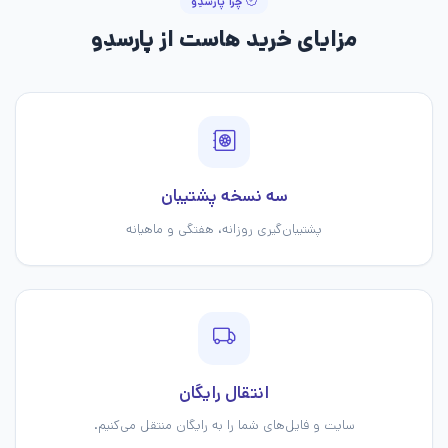
چرا پارسدِو
مزایای خرید هاست از پارسدِو
سه نسخه پشتیبان
پشتیبان‌گیری روزانه، هفتگی و ماهیانه
انتقال رایگان
سایت و فایل‌های شما را به رایگان منتقل می‌کنیم.