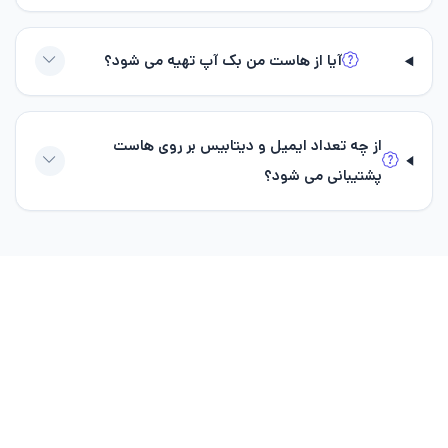
آیا از هاست من بک آپ تهیه می شود؟
از چه تعداد ایمیل و دیتابیس بر روی هاست
پشتیبانی می شود؟