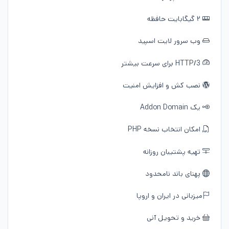
۲ گیگابایت حافظه
وب سرور لایت اسپید
HTTP/3 برای سرعت بیشتر
نصب کش و افزایش امنیت
یک Addon Domain
امکان انتخاب نسخه PHP
تهیه پشتیبان روزانه
پهنای باند نامحدود
میزبانی در ایران و اروپا
خرید و تحویل آنی