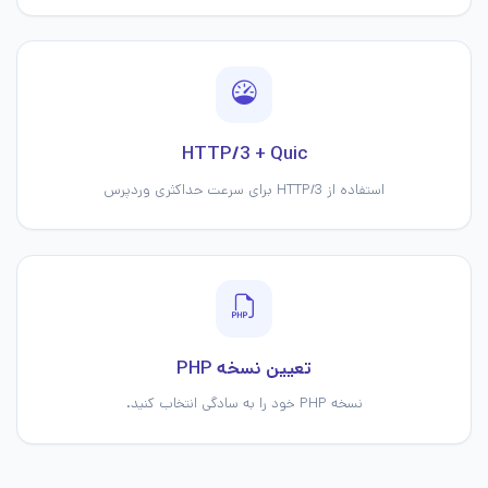
HTTP/3 + Quic
استفاده از HTTP/3 برای سرعت حداکثری وردپرس
تعیین نسخه PHP
نسخه PHP خود را به سادگی انتخاب کنید.