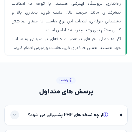
راه‌اندازی فروشگاه اینترنتی هستند. با توجه به امکانات
پیشرفته‌ای مانند سرعت بالا، امنیت قوی، پایداری بالا و
پشتیبانی حرفه‌ای، انتخاب این نوع هاست به معنای برداشتن
گامی محکم برای رشد و توسعه آنلاین است.
اگر به دنبال تجربه‌ای بی‌نقص و حرفه‌ای در میزبانی وب‌سایت
خود هستید، همین حالا برای خرید هاست وردپرس اقدام کنید.
راهنما
پرسش‌ های متداول
از چه نسخه های PHP پشتیبانی می شود؟