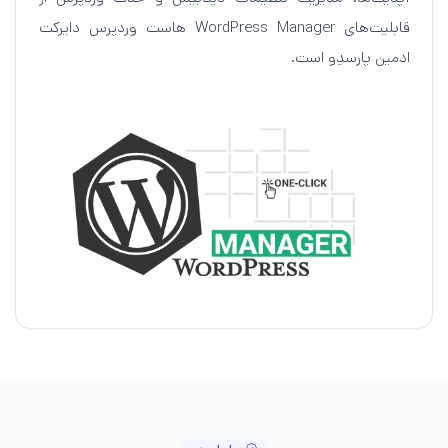
قابلیت‌های WordPress Manager هاست وردپرس دایرکت
ادمین پارسدِو است.