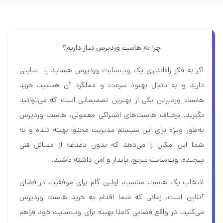
چرا به هاست وردپرس نیاز داریم؟
اگر به فکر راه‌اندازی یک وب‌سایت وردپرس هستید یا سایتی
دارید و به دنبال بهبود سرعت و عملکرد آن هستید، خرید
هاست وردپرس یکی از بهترین تصمیماتی است که می‌توانید
بگیرید. برخلاف هاست‌های اشتراکی معمولی، هاست وردپرس
به‌طور ویژه برای این سیستم مدیریت محتوا بهینه شده و به
شما این امکان را می‌دهد که بدون دغدغه از مسائل فنی
پیچیده، وب‌سایت سریع، پایدار و امن داشته باشید.
انتخاب یک هاست مناسب، اولین گام برای موفقیت در فضای
آنلاین است. زمانی که شما اقدام به خرید هاست وردپرس
می‌کنید، در واقع فضایی کاملا بهینه برای وب‌سایت خود فراهم