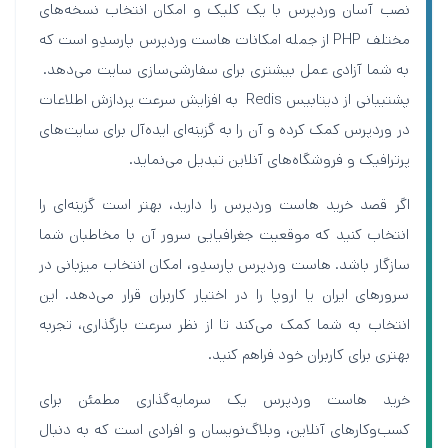
نصب آسان وردپرس با یک کلیک و امکان انتخاب نسخه‌های
مختلف PHP از جمله امکانات هاست وردپرس پارسدِو است که
به شما آزادی عمل بیشتری برای سفارشی‌سازی سایت می‌دهد.
پشتیبانی از دیتابیس Redis به افزایش سرعت پردازش اطلاعات
در وردپرس کمک کرده و آن را به گزینه‌ای ایده‌آل برای سایت‌های
پرترافیک و فروشگاه‌های آنلاین تبدیل می‌نماید.
اگر قصد خرید هاست وردپرس را دارید، بهتر است گزینه‌ای را
انتخاب کنید که موقعیت جغرافیایی سرور آن با مخاطبان شما
سازگار باشد. هاست وردپرس پارسدِو، امکان انتخاب میزبانی در
سرورهای ایران یا اروپا را در اختیار کاربران قرار می‌دهد. این
انتخاب به شما کمک می‌کند تا از نظر سرعت بارگذاری، تجربه
بهتری برای کاربران خود فراهم کنید.
خرید هاست وردپرس یک سرمایه‌گذاری مطمئن برای
کسب‌وکارهای آنلاین، وبلاگ‌نویسان و افرادی است که به دنبال