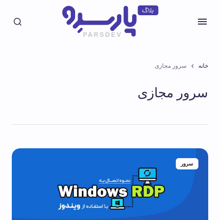
خانه
سرور مجازی
سرور مجازی
سرور