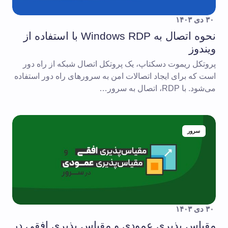
۳۰ دی ۱۴۰۳
نحوه اتصال به Windows RDP با استفاده از
ویندوز
پروتکل ریموت دسکتاپ، یک پروتکل اتصال شبکه از راه دور
است که برای ایجاد اتصالات امن به سرورهای راه دور استفاده
می‌شود. با RDP، اتصال به سرور…
سرور
۳۰ دی ۱۴۰۳
مقیاس پذیری عمودی و مقیاس پذیری افقی در