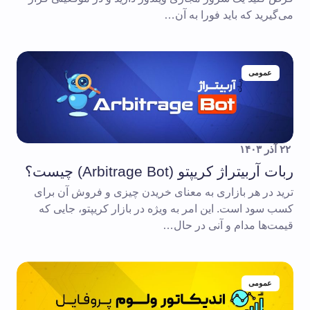
می‌گیرید که باید فورا به آن…
عمومی
۲۲ آذر ۱۴۰۳
ربات آربیتراژ کریپتو (Arbitrage Bot) چیست؟
ترید در هر بازاری به معنای خریدن چیزی و فروش آن برای
کسب سود است. این امر به ویژه در بازار کریپتو، جایی که
قیمت‌ها مدام و آنی در حال…
عمومی