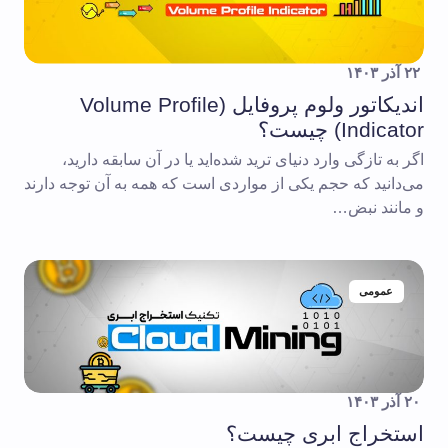
۲۲ آذر ۱۴۰۳
اندیکاتور ولوم پروفایل (Volume Profile
Indicator) چیست؟
اگر به تازگی وارد دنیای ترید شده‌اید یا در آن سابقه دارید،
می‌دانید که حجم یکی از مواردی است که همه به آن توجه دارند
و مانند نبض…
عمومی
۲۰ آذر ۱۴۰۳
استخراج ابری چیست؟