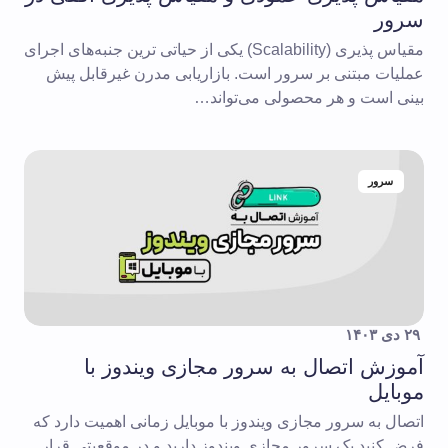
سرور
مقیاس پذیری (Scalability) یکی از حیاتی ترین جنبه‌های اجرای
عملیات مبتنی بر سرور است. بازاریابی مدرن غیرقابل پیش
بینی است و هر محصولی می‌تواند…
سرور
۲۹ دی ۱۴۰۳
آموزش اتصال به سرور مجازی ویندوز با
موبایل
اتصال به سرور مجازی ویندوز با موبایل زمانی اهمیت دارد که
فرض کنید یک سرور مجازی ویندوز دارید و در موقعیتی قرار