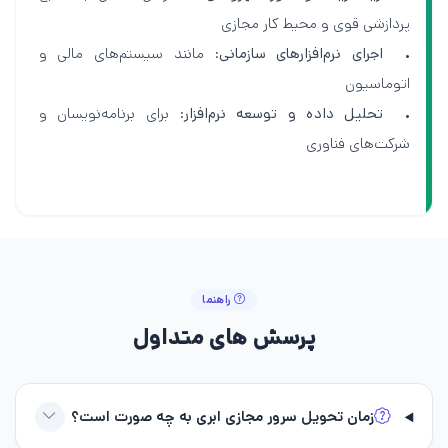
پردازشی قوی و محیط کار مجازی
•
اجرای نرم‌افزارهای سازمانی
: مانند سیستم‌های مالی و
اتوماسیون
•
تحلیل داده و توسعه نرم‌افزار
: برای برنامه‌نویسان و
شرکت‌های فناوری
راهنما
پرسش‌ های متداول
زمان تحویل سرور مجازی ابری به چه صورت است؟