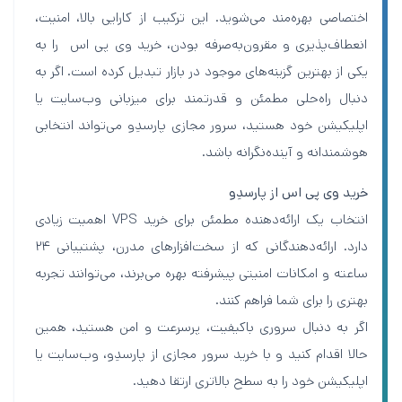
اختصاصی بهره‌مند می‌شوید. این ترکیب از کارایی بالا، امنیت،
انعطاف‌پذیری و مقرون‌به‌صرفه بودن، خرید وی پی اس را به
یکی از بهترین گزینه‌های موجود در بازار تبدیل کرده است. اگر به
دنبال راه‌حلی مطمئن و قدرتمند برای میزبانی وب‌سایت یا
اپلیکیشن خود هستید، سرور مجازی پارسدِو می‌تواند انتخابی
هوشمندانه و آینده‌نگرانه باشد.
خرید وی پی اس از پارسدِو
انتخاب یک ارائه‌دهنده مطمئن برای خرید VPS اهمیت زیادی
دارد. ارائه‌دهندگانی که از سخت‌افزارهای مدرن، پشتیبانی ۲۴
ساعته و امکانات امنیتی پیشرفته بهره می‌برند، می‌توانند تجربه
بهتری را برای شما فراهم کنند.
اگر به دنبال سروری باکیفیت، پرسرعت و امن هستید، همین
حالا اقدام کنید و با خرید سرور مجازی از پارسدِو، وب‌سایت یا
اپلیکیشن خود را به سطح بالاتری ارتقا دهید.