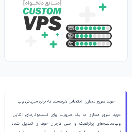
خرید سرور مجازی، انتخابی هوشمندانه برای میزبانی وب
خرید سرور مجازی به یک ضرورت برای کسب‌وکارهای آنلاین،
وب‌سایت‌های پرترافیک و حتی کاربران حرفه‌ای تبدیل شده