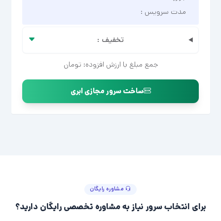
مدت سرویس :
تخفیف :
جمع مبلغ با ارزش افزوده:
تومان
ساخت سرور مجازی ابری
مشاوره رایگان
برای انتخاب سرور نیاز به مشاوره تخصصی رایگان دارید؟