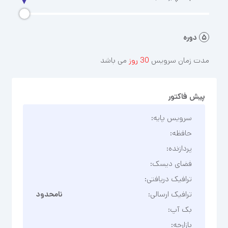
۵
دوره
مدت زمان سرویس
30 روز
می باشد
پیش فاکتور
سرویس پایه:
حافظه:
پردازنده:
فضای دیسک:
ترافیک دریافتی:
ترافیک ارسالی:
نامحدود
بک آپ:
بازارچه: