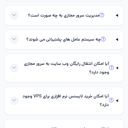
مدیریت سرور مجازی به چه صورت است؟
چه سیستم عامل های پشتیبانی می شوند؟
آیا امکان انتقال رایگان وب سایت به سرور مجازی
وجود دارد؟
آیا امکان خرید لایسنس نرم افزاری برای VPS وجود
دارد؟