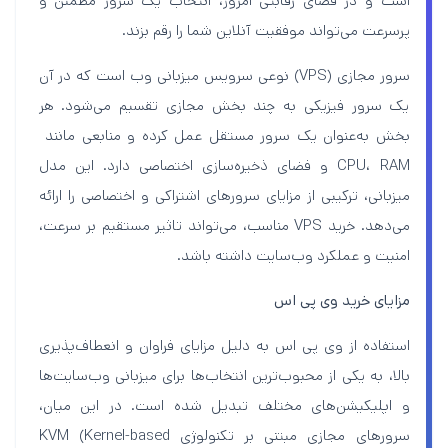
است و در فضای رقابتی امروز، انتخاب یک سرور مطمئن و
پرسرعت می‌تواند موفقیت آنلاین شما را رقم بزند.
سرور مجازی (VPS) نوعی سرویس میزبانی وب است که در آن
یک سرور فیزیکی به چند بخش مجازی تقسیم می‌شود. هر
بخش به‌عنوان یک سرور مستقل عمل کرده و منابعی مانند
CPU، RAM و فضای ذخیره‌سازی اختصاصی دارد. این مدل
میزبانی، ترکیبی از مزایای سرورهای اشتراکی و اختصاصی را ارائه
می‌دهد. خرید VPS مناسب، می‌تواند تاثیر مستقیم بر سرعت،
امنیت و عملکرد وب‌سایت داشته باشد.
مزایای خرید وی پی اس
استفاده از وی پی اس به دلیل مزایای فراوان و انعطاف‌پذیری
بالا، به یکی از محبوب‌ترین انتخاب‌ها برای میزبانی وب‌سایت‌ها
و اپلیکیشن‌های مختلف تبدیل شده است. در این میان،
سرورهای مجازی مبتنی بر تکنولوژی KVM (Kernel-based