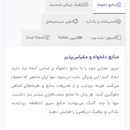
منابع دلخواه
ترافیک ارسالی نامحدود
اسنپ‌شات و بک‌آپ
تغییر سیستم‌عامل
کنسول تحت وب
سرور NVMe
Dual Stack
منابع دلخواه و مقیاس‌پذیر
سرور مجازی خود را با منابع دلخواه بر اساس آنچه نیاز دارید
ایجاد کنید؛ این ویژگی باعث می‌شود تنها برای منابعی که مصرف
می‌کنید هزینه بپردازید و از هدررفت منابع و هزینه‌های اضافی
جلوگیری کنید. هر زمان به منابع سخت‌افزاری بیشتر نیاز داشتید،
تنها با چند کلیک می‌توانید منابع سرور (حافظه، پردازنده،
بک‌آپ و ترافیک دریافتی) را افزایش دهید.