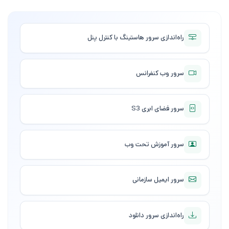
راه‌اندازی سرور هاستینگ با کنترل پنل
سرور وب کنفرانس
سرور فضای ابری S3
سرور آموزش تحت وب
سرور ایمیل سازمانی
راه‌اندازی سرور دانلود