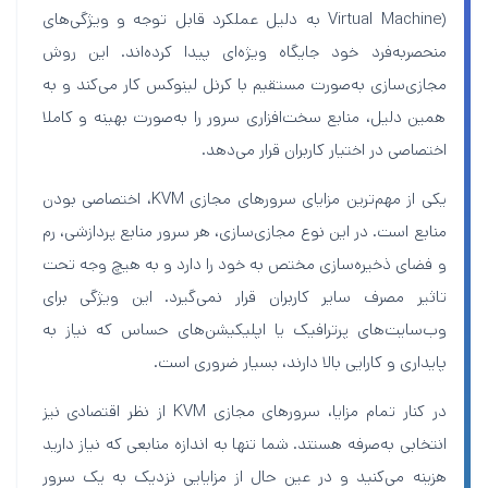
Virtual Machine) به دلیل عملکرد قابل‌ توجه و ویژگی‌های
منحصربه‌فرد خود جایگاه ویژه‌ای پیدا کرده‌اند. این روش
مجازی‌سازی به‌صورت مستقیم با کرنل لینوکس کار می‌کند و به
همین دلیل، منابع سخت‌افزاری سرور را به‌صورت بهینه و کاملا
اختصاصی در اختیار کاربران قرار می‌دهد.
یکی از مهم‌ترین مزایای سرورهای مجازی KVM، اختصاصی بودن
منابع است. در این نوع مجازی‌سازی، هر سرور منابع پردازشی، رم
و فضای ذخیره‌سازی مختص به خود را دارد و به هیچ وجه تحت
تاثیر مصرف سایر کاربران قرار نمی‌گیرد. این ویژگی برای
وب‌سایت‌های پرترافیک یا اپلیکیشن‌های حساس که نیاز به
پایداری و کارایی بالا دارند، بسیار ضروری است.
در کنار تمام مزایا، سرورهای مجازی KVM از نظر اقتصادی نیز
انتخابی به‌صرفه هستند. شما تنها به اندازه منابعی که نیاز دارید
هزینه می‌کنید و در عین حال از مزایایی نزدیک به یک سرور