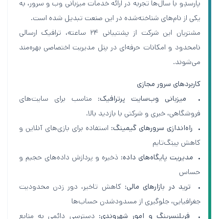
پارسدِو با سال‌ها تجربه در ارائه خدمات میزبانی وب و سرور، به
یکی از نام‌های شناخته‌شده در این صنعت تبدیل شده است.
مشتریان این شرکت از پشتیبانی ۲۴ ساعته، ترافیک ارسالی
نامحدود و امکانات حرفه‌ای در پنل مدیریت اختصاصی بهره‌مند
می‌شوند.
کاربردهای سرور مجازی
•
میزبانی وب‌سایت‌ پرترافیک
: مناسب برای سایت‌های
فروشگاهی، خبری و شرکتی با بازدید بالا.
•
راه‌اندازی سرورهای گیمینگ
: استفاده برای بازی‌های آنلاین و
کاهش پینگ‌تایم
•
مدیریت پایگاه‌های داده
: ذخیره و پردازش داده‌های حجیم و
حساس
•
ترید در بازارهای مالی
: کاهش تاخیر، دور زدن محدودیت
جغرافیایی، جلوگیری از مسدودشدن حساب‌ها
•
فریلنسرینگ و امور شهروندی
: دسترسی دائمی به منابع