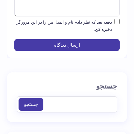
دفعه بعد که نظر دادم نام و ایمیل من را در این مرورگر
ذخیره کن.
ارسال دیدگاه
جستجو
جستجو