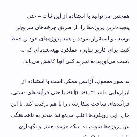
همچنین می‌توانید با استفاده از این ثبات – حتی
پیچیده‌ترین پروژه‌ها را- از طریق چرخه‌های سریع‌تر
توسعه و استقرار نموده و همه پروژه‌های خود را حفظ
کنید. برای کاربر نهایی، عملکرد بهینه‌شده‌ای که به
دست می‌آورید به تجربه کلی آنها کاهش می‌یابد.
به طور معمول، آژانس ممکن است با استفاده از
ابزارهایی مانند Gulp، Grunt یا حتی فرآیندهای دستی،
فرآیندهای ساخت سفارشی را با هم ترکیب کند. با این
حال، این رویکردها اغلب می‌توانند منجر به ناهماهنگی
بین پروژه‌ها شوند، نه اینکه هزینه تعمیر و نگهداری