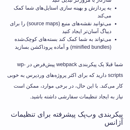
به پردازش و بهینه سازی استایل‌های شما کمک
می‌کند
می‌توانید نقشه‌های منبع (source maps) را برای
دیباگ آسان‌تر ایجاد کنید
می‌تواند به شما کمک کند بسته‌های کوچک‌شده
(minified bundles) و آماده پروداکشن بسازید
شما قبلا یک پیکربندی webpack پیش‌فرض در wp-
scripts دارید که برای اکثر پروژه‌های وردپرس به خوبی
کار می‌کند. با این حال، در برخی موارد، ممکن است
نیاز به ایجاد تنظیمات سفارشی داشته باشید.
پیکربندی وب‌پک پیشرفته برای تنظیمات
آژانس