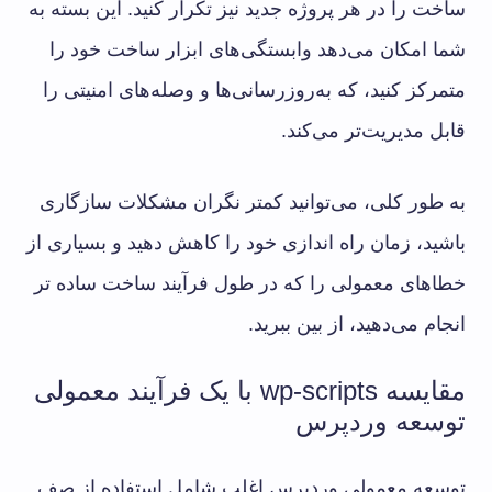
ساخت را در هر پروژه جدید نیز تکرار کنید. این بسته به
شما امکان می‌دهد وابستگی‌های ابزار ساخت خود را
متمرکز کنید، که به‌روزرسانی‌ها و وصله‌های امنیتی را
قابل مدیریت‌تر می‌کند.
به طور کلی، می‌توانید کمتر نگران مشکلات سازگاری
باشید، زمان راه اندازی خود را کاهش دهید و بسیاری از
خطاهای معمولی را که در طول فرآیند ساخت ساده تر
انجام می‌دهید، از بین ببرید.
مقایسه wp-scripts با یک فرآیند معمولی
توسعه وردپرس
توسعه معمولی وردپرس اغلب شامل استفاده از صف