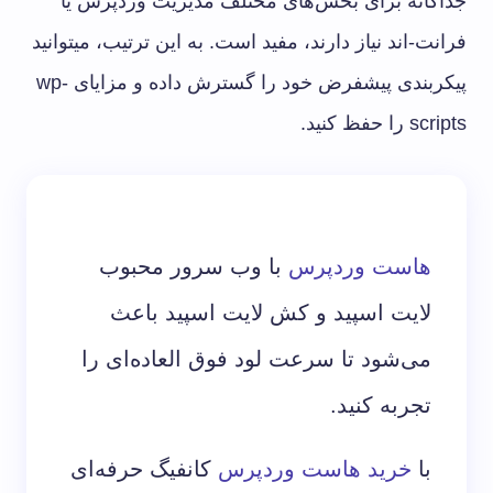
جداگانه برای بخش‌های مختلف مدیریت وردپرس یا
فرانت-‌اند نیاز دارند، مفید است. به این ترتیب، میتوانید
پیکربندی پیشفرض خود را گسترش داده و مزایای wp-
scripts را حفظ کنید.
هاست وردپرس
با وب سرور محبوب
لایت اسپید و کش لایت اسپید باعث
می‌شود تا سرعت لود فوق العاده‌ای را
تجربه کنید.
با
خرید هاست وردپرس
کانفیگ حرفه‌ای