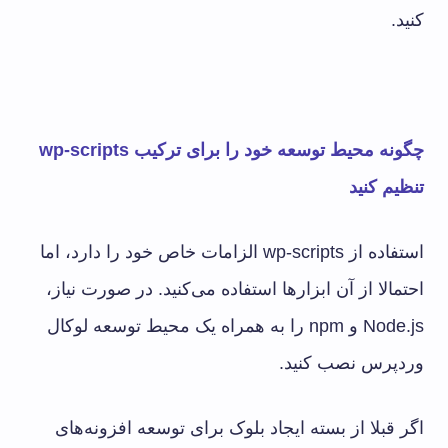
کنید.
چگونه محیط توسعه خود را برای ترکیب
wp-scripts
تنظیم کنید
استفاده از wp-scripts الزامات خاص خود را دارد، اما
احتمالا از آن ابزارها استفاده می‌کنید. در صورت نیاز،
Node.js و npm را به همراه یک محیط توسعه لوکال
وردپرس نصب کنید.
اگر قبلا از بسته ایجاد بلوک برای توسعه افزونه‌های