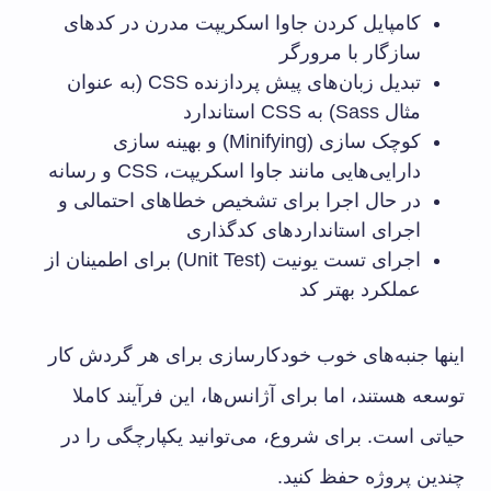
کامپایل کردن جاوا اسکریپت مدرن در کدهای
سازگار با مرورگر
تبدیل زبان‌های پیش پردازنده CSS (به عنوان
مثال Sass) به CSS استاندارد
کوچک سازی (Minifying) و بهینه سازی
دارایی‌هایی مانند جاوا اسکریپت، CSS و رسانه
در حال اجرا برای تشخیص خطاهای احتمالی و
اجرای استانداردهای کدگذاری
اجرای تست یونیت (Unit Test) برای اطمینان از
عملکرد بهتر کد
اینها جنبه‌های خوب خودکارسازی برای هر گردش کار
توسعه هستند، اما برای آژانس‌ها، این فرآیند کاملا
حیاتی است. برای شروع، می‌توانید یکپارچگی را در
چندین پروژه حفظ کنید.