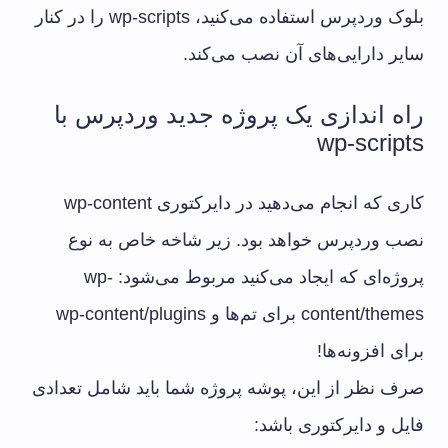
بلوک وردپرس استفاده می‌کنید، wp-scripts را در کنار
سایر دارایی‌های آن نصب می‌کند.
راه اندازی یک پروژه جدید وردپرس با
wp-scripts
کاری که انجام می‌دهید در دایرکتوری wp-content
نصب وردپرس خواهد بود. زیر شاخه خاص به نوع
پروژه‌ای که ایجاد می‌کنید مربوط می‌شود: wp-
content/themes برای تم‌ها و wp-content/plugins
برای افزونه‌ها!
صرف نظر از این، پوشه پروژه شما باید شامل تعدادی
فایل و دایرکتوری باشد: