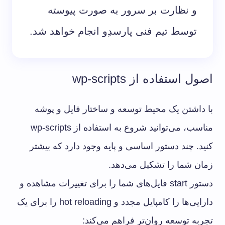
و نظارت بر سرور به صورت پیوسته
توسط تیم فنی پارسدِو انجام خواهد شد.
اصول استفاده از wp-scripts
با داشتن یک محیط توسعه و ساختار فایل و پوشه
مناسب، می‌توانید شروع به استفاده از wp-scripts
کنید. چند دستور اساسی و پایه وجود دارد که بیشتر
زمان شما را تشکیل می‌دهد.
دستور start فایل‌های شما را برای تغییرات مشاهده و
دارایی‌ها را کامپایل مجدد و hot reloading را برای یک
تجربه توسعه روان‌تر فراهم می‌کند: