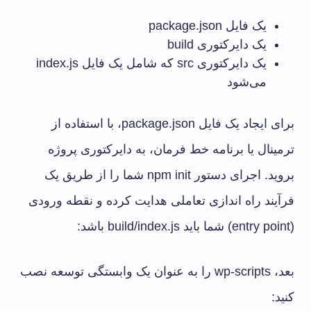
یک فایل package.json
یک دایرکتوری build
یک دایرکتوری src که شامل یک فایل index.js
می‌شود
برای ایجاد یک فایل package.json، با استفاده از
ترمینال یا برنامه خط فرمان، به دایرکتوری پروژه
بروید. اجرای دستور npm init شما را از طریق یک
فرآیند راه اندازی تعاملی هدایت کرده و نقطه ورودی
(entry point) شما باید build/index.js باشد:
بعد، wp-scripts را به عنوان یک وابستگی توسعه نصب
کنید: