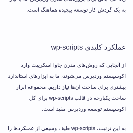
به یک گردش کار توسعه پیچیده هماهنگ است.
عملکرد کلیدی wp-scripts
از آنجایی که روش‌های مدرن جاوا اسکریپت وارد
اکوسیستم وردپرس می‌شوند، ما به ابزارهای استاندارد
بیشتری برای ساخت آن‌ها نیاز داریم. مجموعه ابزار
ساخت یکپارچه در قالب wp-scripts برای کل
اکوسیستم توسعه وردپرس مفید است.
به این ترتیب، wp-scripts طیف وسیعی از عملکردها را