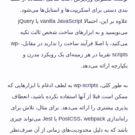
بندی دستی برای اسکریپت‌ها و استایل‌ها می‌شود.
علاوه بر این، احتمالا vanilla JavaScript یا jQuery
می‌نویسید و به ابزارهای ساخت شخص ثالث تکیه
می‌کنید، یا اصلا فرآیند ساخت را ندارید در مقابل، wp-
scripts تقریبا در هر زمینه‌ای یک رویکرد مدرن و
یکپارچه ارائه می‌دهد.
به طور کلی، wp-scripts به لطف ادغام با ابزارهایی که
ممکن است قبلا از آنها استفاده نکرده باشید، انعطاف
پذیری بیشتری را ارائه می‌دهد. برای مثال، تلاش برای
راه‌اندازی PostCSS، webpack یا Jest می‌تواند چیزی
باشد که به دلیل محدودیت‌های زمانی از آن صرف‌نظر