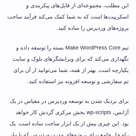
این مطلب، مجموعه‌ای از فایل‌های پیکربندی و
اسکریپت‌ها است که به شما کمک می‌کند فرآیند ساخت
پروژه‌های وردپرس را ساده کنید.
تیم Make WordPress Core بسته را توسعه داده و
نگهداری می‌کند که برای ویرایشگرهای بلوک و سایت
یکپارچه است. بهتر از همه، شما می‌توانید از آن برای
تم سفارشی و توسعه افزونه نیز استفاده کنید.
برای نزدیک شدن به توسعه وردپرس در مقیاس در یک
آژانس، wp-scripts بخش مرکزی گردش کار خواهد
بود. این چیزی بیش از یک ابزار ساخت ساده است. یک
راه حل جامع برای پروژه‌های مدرن وردپرس که با نیاز