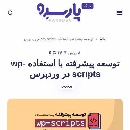
خانه
توسعه پیشرفته با استفاده wp-scripts در وردپرس
۸ بهمن ۱۴۰۳
0
توسعه پیشرفته با استفاده wp-
scripts در وردپرس
وردپرس