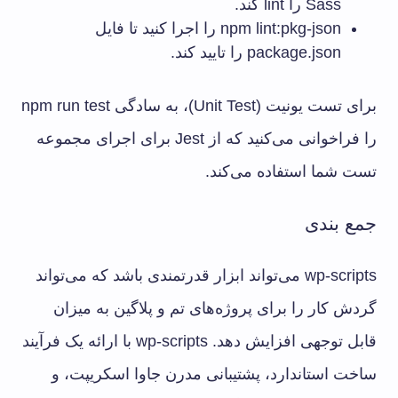
Sass را lint ‌کند.
npm lint:pkg-json را اجرا کنید تا فایل
package.json را تایید ‌کند.
برای تست یونیت (Unit Test)، به سادگی npm run test
را فراخوانی می‌کنید که از Jest برای اجرای مجموعه
تست شما استفاده می‌کند.
جمع ‌بندی
wp-scripts می‌تواند ابزار قدرتمندی باشد که می‌تواند
گردش کار را برای پروژه‌های تم و پلاگین به میزان
قابل توجهی افزایش دهد. wp-scripts با ارائه یک فرآیند
ساخت استاندارد، پشتیبانی مدرن جاوا اسکریپت، و