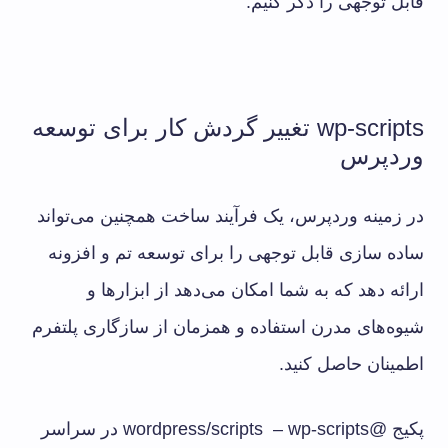
قابل توجهی را ذکر کنیم.
wp-scripts تغییر گردش کار برای توسعه
وردپرس
در زمینه وردپرس، یک فرآیند ساخت همچنین می‌تواند
ساده سازی قابل توجهی را برای توسعه تم و افزونه
ارائه دهد که به شما امکان می‌دهد از ابزارها و
شیوه‌های مدرن استفاده و همزمان از سازگاری پلتفرم
اطمینان حاصل کنید.
پکیج @wordpress/scripts – wp-scripts در سراسر