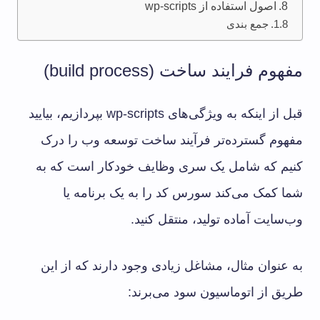
اصول استفاده از wp-scripts
جمع ‌بندی
مفهوم فرایند ساخت (build process)
قبل از اینکه به ویژگی‌های wp-scripts بپردازیم، بیایید
مفهوم گسترده‌تر فرآیند ساخت توسعه وب را درک
کنیم که شامل یک سری وظایف خودکار است که به
شما کمک می‌کند سورس کد را به یک برنامه یا
وب‌سایت آماده تولید، منتقل کنید.
به عنوان مثال، مشاغل زیادی وجود دارند که از این
طریق از اتوماسیون سود می‌برند: