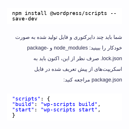
npm install @wordpress/scripts --
save-dev
شما باید چند دایرکتوری و فایل تولید شده به صورت
خودکار را ببینید: node_modules و package-
lock.json. صرف نظر از این، اکنون باید به
اسکریپت‌های از پیش تعریف شده در فایل
package.json مراجعه کنید:
"scripts"
: {
"build"
: 
"wp-scripts build"
,
"start"
: 
"wp-scripts start"
,
}