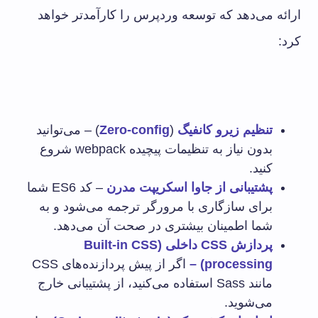
ارائه می‌دهد که توسعه وردپرس را کارآمدتر خواهد
کرد:
تنظیم زیرو کانفیگ
(
Zero-config
) – می‌توانید
بدون نیاز به تنظیمات پیچیده webpack شروع
کنید.
پشتیبانی از جاوا اسکریپت مدرن
– کد ES6 شما
برای سازگاری با مرورگر ترجمه می‌شود و به
شما اطمینان بیشتری در صحت آن می‌دهد.
پردازش
CSS
داخلی (
Built-in CSS
processing
) –
اگر از پیش پردازنده‌های CSS
مانند Sass استفاده می‌کنید، از پشتیبانی خارج
می‌شوید.