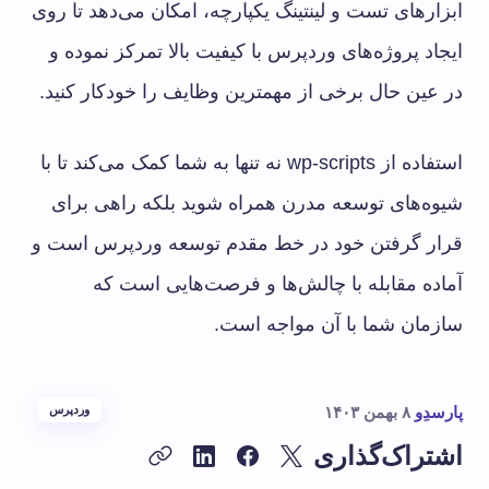
ابزارهای تست و لینتینگ یکپارچه، امکان می‌دهد تا روی
ایجاد پروژه‌های وردپرس با کیفیت بالا تمرکز نموده و
در عین حال برخی از مهمترین وظایف را خودکار کنید.
استفاده از wp-scripts نه تنها به شما کمک می‌کند تا با
شیوه‌های توسعه مدرن همراه شوید بلکه راهی برای
قرار گرفتن خود در خط مقدم توسعه وردپرس است و
آماده مقابله با چالش‌ها و فرصت‌هایی است که
سازمان شما با آن مواجه است.
پارسدِو
۸ بهمن ۱۴۰۳
وردپرس
اشتراک‌گذاری