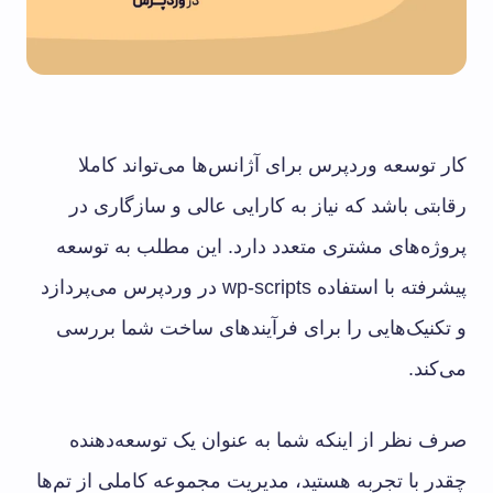
کار توسعه وردپرس برای آژانس‌ها می‌تواند کاملا
رقابتی باشد که نیاز به کارایی عالی و سازگاری در
پروژه‌های مشتری متعدد دارد. این مطلب به توسعه
پیشرفته با استفاده wp-scripts در وردپرس می‌پردازد
و تکنیک‌هایی را برای فرآیندهای ساخت شما بررسی
می‌کند.
صرف نظر از اینکه شما به عنوان یک توسعه‌دهنده
چقدر با تجربه هستید، مدیریت مجموعه کاملی از تم‌ها