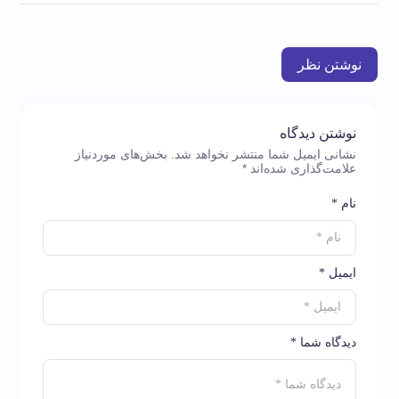
نوشتن نظر
نوشتن دیدگاه
نشانی ایمیل شما منتشر نخواهد شد.
بخش‌های موردنیاز
علامت‌گذاری شده‌اند
*
نام *
ایمیل *
دیدگاه شما *