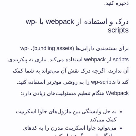
ذخیره کنید.
درک و استفاده از webpack با wp-
scripts
برای بسته‌بندی دارایی‌ها (bundling assets)، wp-
scripts از webpack استفاده می‌کند. نیازی به پیکربندی
آن ندارید، اگرچه درک نقش آن می‌تواند به شما کمک
کند تا wp-scripts را به روشی موثرتر استفاده کنید.
Webpack هنگام تنظیم مسئولیت‌های زیادی دارد:
به حل وابستگی بین ماژول‌های جاوا اسکریپت
کمک می‌کند
می‌توانید جاوا اسکریپت مدرن را به کدهای
سازگار با مرورگر تبدیل کنید