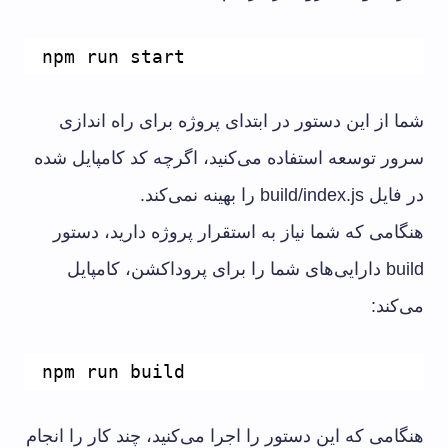
npm run start
شما از این دستور در ابتدای پروژه برای راه اندازی
سرور توسعه استفاده می‌کنید، اگرچه کد کامپایل شده
در فایل build/index.js را بهینه نمی‌کند.
هنگامی که شما نیاز به استقرار پروژه دارید، دستور
build دارایی‌های شما را برای پروداکشن، کامپایل
می‌کند:
npm run build
هنگامی که این دستور را اجرا می‌کنید، چند کار را انجام