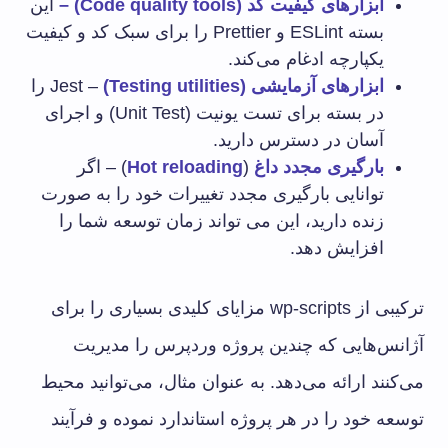
ابزارهای کیفیت کد (
Code quality tools
) –
این
بسته ESLint و Prettier را برای سبک کد و کیفیت
یکپارچه ادغام می‌کند.
ابزارهای آزمایشی (
Testing utilities
)
– Jest را
در بسته برای تست یونیت (Unit Test) و اجرای
آسان در دسترس دارید.
بارگیری مجدد داغ
(
Hot reloading
) – اگر
توانایی بارگیری مجدد تغییرات خود را به صورت
زنده دارید، این می تواند زمان توسعه شما را
افزایش دهد.
ترکیبی از wp-scripts مزایای کلیدی بسیاری را برای
آژانس‌هایی که چندین پروژه وردپرس را مدیریت
می‌کنند ارائه می‌دهد. به عنوان مثال، می‌توانید محیط
توسعه خود را در هر پروژه استاندارد نموده و فرآیند