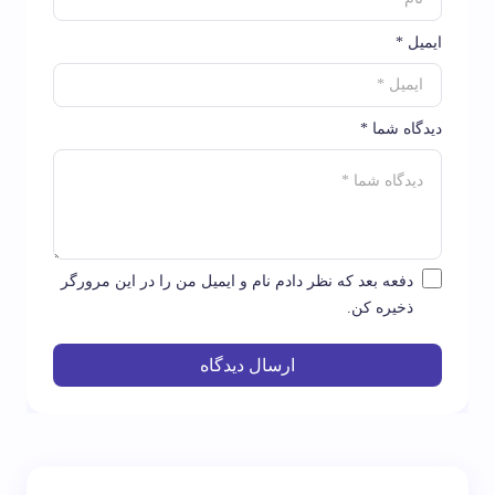
ایمیل *
دیدگاه شما *
دفعه بعد که نظر دادم نام و ایمیل من را در این مرورگر
ذخیره کن.
ارسال دیدگاه