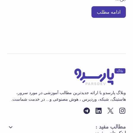
ادامه مطلب
وبلاگ پارسدو با ارائه جدیدترین مطالب آموزشی در مورد سرور،
هاستینگ، شبکه، وردپرس ، هوش مصنوعی و... در خدمت شماست.
مطالب مفید :