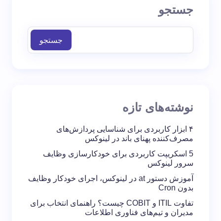
جستجو
جستجو
نوشته‌های تازه
۴ ابزار کاربردی برای شناسایی پردازش‌های
مصرف‌کننده پهنای باند در لینوکس
5 اسکریپت کاربردی برای خودکارسازی وظایف
سرور لینوکس
آموزش دستور at در لینوکس، اجرای خودکار وظایف
بدون Cron
تفاوت ITIL و COBIT چیست؟ راهنمای انتخاب برای
مدیران و تیم‌های فناوری اطلاعات