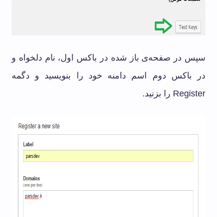
سپس در صفحه‌ی باز شده در باکس اول، نام دلخواه و
در باکس دوم اسم دامنه خود را بنویسید و دگمه
Register را بزنید.