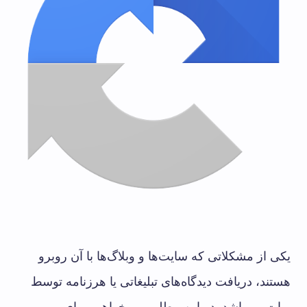
یکی از مشکلاتی که سایت‌ها و وبلاگ‌ها با آن روبرو
هستند، دریافت دیدگاه‌های تبلیغاتی یا هرزنامه توسط