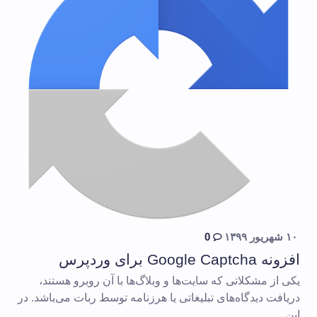
۱۰ شهریور ۱۳۹۹
0
افزونه Google Captcha برای وردپرس
یکی از مشکلاتی که سایت‌ها و وبلاگ‌ها با آن روبرو هستند،
دریافت دیدگاه‌های تبلیغاتی یا هرزنامه توسط ربات می‌باشد. در
این…