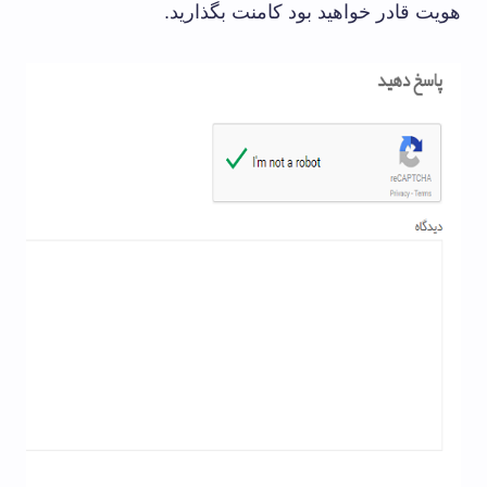
هویت قادر خواهید بود کامنت بگذارید.