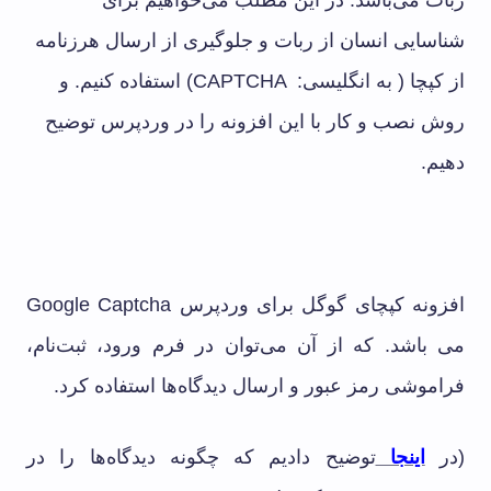
ربات می‌باشد. در این مطلب می‌خواهیم برای
شناسایی انسان از ربات و جلوگیری از ارسال هرزنامه
از کپچا ( به انگلیسی:
CAPTCHA
) استفاده کنیم. و
روش نصب و کار با این افزونه را در وردپرس توضیح
دهیم.
افزونه کپچای گوگل برای وردپرس Google Captcha
می باشد. که از آن می‌توان در فرم ورود، ثبت‌نام،
فراموشی رمز عبور و ارسال دیدگاه‌ها استفاده کرد.
(در
اینجا
توضیح دادیم که چگونه دیدگاه‌ها را در