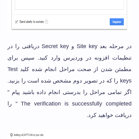
در مرحله بعد Site key و Secret key دریافتی را در
تنظیمات افزونه در وردپرس وارد کنید. سپس برای
مطمئن شدن از صحت مراحل انجام شده کلید Test
keys را که در تصویر دوم مشخص شده است را بزنید.
اگر تمامی مراحل را بدرستی انجام داده باشید پیام "
The verification is successfully completed " را
دریافت خواهید کرد.