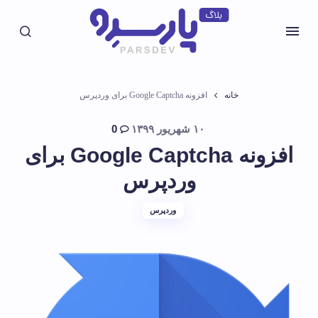
خانه
افزونه Google Captcha برای وردپرس
۱۰ شهریور ۱۳۹۹
0
افزونه Google Captcha برای
وردپرس
وردپرس