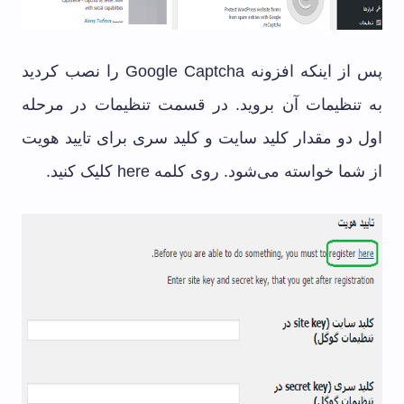
پس از اینکه افزونه Google Captcha را نصب کردید
به تنظیمات آن بروید. در قسمت تنظیمات در مرحله
اول دو مقدار کلید سایت و کلید سری برای تایید هویت
از شما خواسته می‌شود. روی کلمه here کلیک کنید.