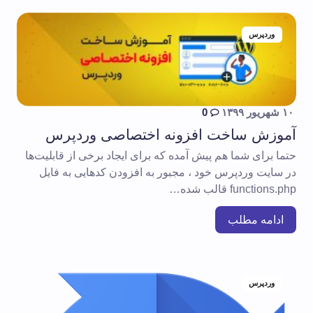
وردپرس
۱۰ شهریور ۱۳۹۹
0
آموزش ساخت افزونه اختصاصی وردپرس
حتما برای شما هم پیش آمده که برای ایجاد برخی از قابلیت‌ها
در سایت وردپرس خود ، مجبور به افزودن کدهایی به فایل
functions.php قالب شده…
ادامه مطلب
وردپرس