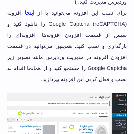
وردپرس مدیریت کنید. )
برای نصب این افزونه می‌توانید یا از
اینجا
افزونه
(Google Captcha (reCAPTCHA را دانلود کنید و
سپس از قسمت افزودن افزونه‌ها، افزونه‌ای را
بارگذاری و نصب کنید. همچنین می‌توانید در قسمت
افزودن افزونه در مدیریت وردپرس مانند تصویر زیر
Google Captcha را جستجو کنید و از همانجا اقدام به
نصب و فعال کردن این افزونه بپردازید.