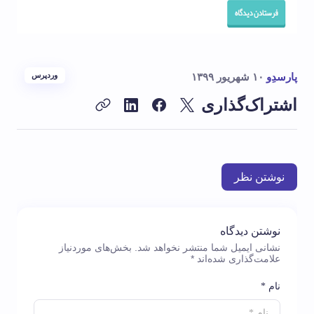
پارسدِو
۱۰ شهریور ۱۳۹۹
وردپرس
اشتراک‌گذاری
نوشتن نظر
نوشتن دیدگاه
نشانی ایمیل شما منتشر نخواهد شد.
بخش‌های موردنیاز
علامت‌گذاری شده‌اند
*
نام *