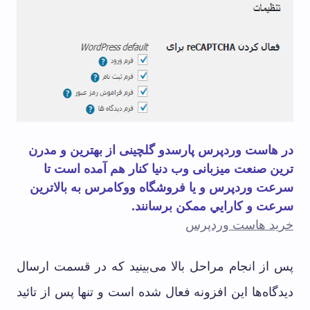
در هاست وردپرس پارسدو گلچینی از بهترین و مدرن
ترین صنعت میزبانی وب دنیا کنار هم آمده است تا
سرعت وردپرس و یا فروشگاه ووکامرس به بالاترین
سرعت و کارايي ممکن برسانند.
خرید هاست وردپرس
پس از انجام مراحل بالا می‌بینید که در قسمت ارسال
دیدگاه‌ها این افزونه فعال شده است و تنها پس از تائید