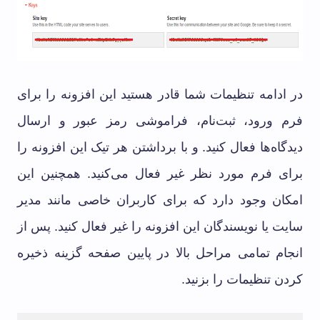
در ادامه تنظیمات شما قادر هستید این افزونه را برای
فرم ورود، ثبت‌نام، فراموشی رمز عبور و ارسال
دیدگاه‌ها فعال کنید. و با برداشتن هر تیک این افزونه را
برای فرم مورد نظر غیر فعال می‌کنید. همچنین این
امکان وجود دارد که برای کاربران خاصی مانند مدیر
سایت یا نویسندگان این افزونه را غیر فعال کنید. پس از
انجام تمامی مراحل بالا در پایین صفحه گزینه ذخیره
کردن تنظیمات را بزنید.