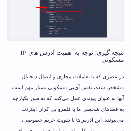
نتیجه گیری: توجه به اهمیت آدرس های IP
مسکونی
در عصری که با تعاملات مجازی و اتصال دیجیتال
مشخص شده، نقش آی‌پی مسکونی بسیار مهم است.
آنها به عنوان پیوندی عمل می‌کنند که به طور یکپارچه
به فضاهای شخصی ما با قلمرو بی کران اینترنت
می‌پیوندد. این آدرس‌ها با تقویت حریم خصوصی،
دسترسی و بینش کاربران، به ابزاری ضروری برای