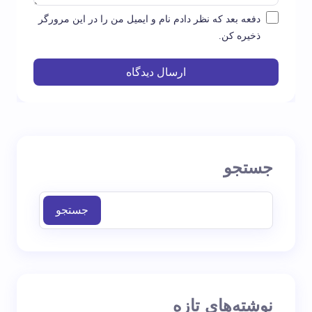
دفعه بعد که نظر دادم نام و ایمیل من را در این مرورگر
ذخیره کن.
ارسال دیدگاه
جستجو
جستجو
نوشته‌های تازه