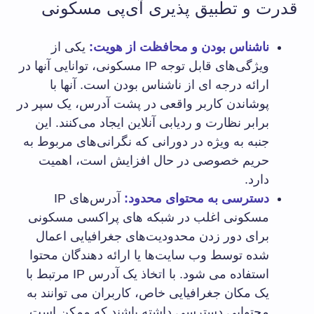
قدرت و تطبیق پذیری آی‌پی مسکونی
ناشناس بودن و محافظت از هویت:
یکی از
ویژگی‌های قابل توجه IP مسکونی، توانایی آنها در
ارائه درجه ای از ناشناس بودن است. آنها با
پوشاندن کاربر واقعی در پشت آدرس، یک سپر در
برابر نظارت و ردیابی آنلاین ایجاد می‌کنند. این
جنبه به ویژه در دورانی که نگرانی‌های مربوط به
حریم خصوصی در حال افزایش است، اهمیت
دارد.
دسترسی به محتوای محدود:
آدرس‌های IP
مسکونی اغلب در شبکه های پراکسی مسکونی
برای دور زدن محدودیت‌های جغرافیایی اعمال
شده توسط وب سایت‌ها یا ارائه دهندگان محتوا
استفاده می شود. با اتخاذ یک آدرس IP مرتبط با
یک مکان جغرافیایی خاص، کاربران می توانند به
محتوایی دسترسی داشته باشند که ممکن است