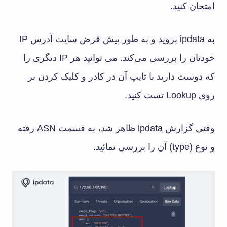
امتحان کنید.
به ipdata بروید و به طور پیش فرض سایت آدرس IP
خودتان را بررسی می‌کند. می توانید هر IP دیگری را
که دوست دارید با تایپ آن در کادر و کلیک کردن بر
روی Lookup تست کنید.
وقتی گزارش ipdata ظاهر شد، به قسمت ASN رفته
و نوع (type) آن را بررسی نمائید.