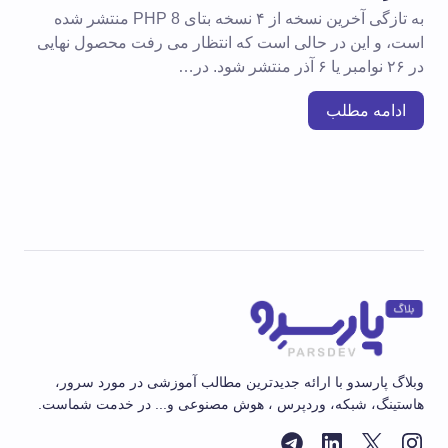
به تازگی آخرین نسخه از ۴ نسخه بتای PHP 8 منتشر شده
است، و این در حالی است که انتظار می رفت محصول نهایی
در ۲۶ نوامبر یا ۶ آذر منتشر شود. در…
ادامه مطلب
وبلاگ پارسدو با ارائه جدیدترین مطالب آموزشی در مورد سرور،
هاستینگ، شبکه، وردپرس ، هوش مصنوعی و... در خدمت شماست.