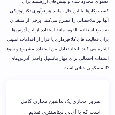
محتوای محدود شده و بینش‌های ارزشمند برای
کسب‌وکارها. با این حال، مانند هر نوآوری تکنولوژیکی،
آنها نیز ملاحظاتی را مطرح می‌کنند. برخی از منتقدان
به سوء استفاده بالقوه، مانند استفاده از این آدرس‌ها
برای فعالیت های کلاهبرداری یا فرار از اقدامات امنیتی
اشاره می کنند. ایجاد تعادل بین استفاده مشروع و سوء
استفاده احتمالی برای مهار پتانسیل واقعی آدرس‌های
IP مسکونی حیاتی است.
سرور مجازی یک ماشین مجازی کامل
است که با آی‌پی دیتاسنتری تقدیم