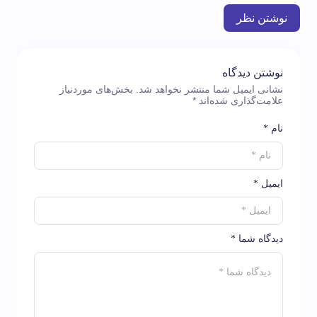
نوشتن نظر
نوشتن دیدگاه
نشانی ایمیل شما منتشر نخواهد شد.
بخش‌های موردنیاز
علامت‌گذاری شده‌اند
*
نام *
ایمیل *
دیدگاه شما *