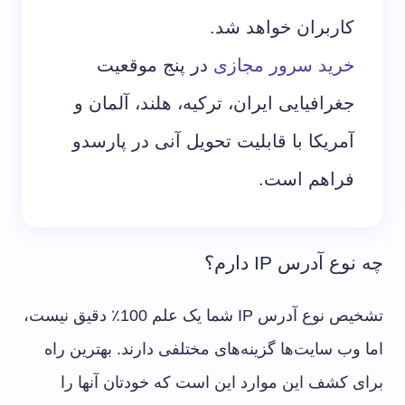
کاربران خواهد شد.
خرید سرور مجازی
در پنج موقعیت
جغرافیایی ایران، ترکیه، هلند، آلمان و
آمریکا با قابلیت تحویل آنی در پارسدو
فراهم است.
چه نوع آدرس IP دارم؟
تشخیص نوع آدرس IP شما یک علم 100٪ دقیق نیست،
اما وب سایت‌ها گزینه‌های مختلفی دارند. بهترین راه
برای کشف این موارد این است که خودتان آنها را