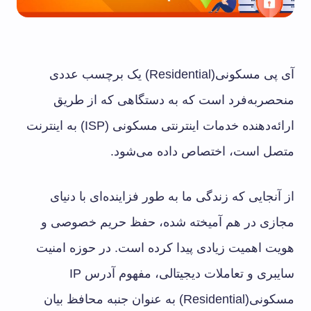
آی‌ پی مسکونی(Residential) یک برچسب عددی
منحصربه‌فرد است که به دستگاهی که از طریق
ارائه‌دهنده خدمات اینترنتی مسکونی (ISP) به اینترنت
متصل است، اختصاص داده می‌شود.
از آنجایی که زندگی ما به طور فزاینده‌ای با دنیای
مجازی در هم آمیخته شده، حفظ حریم خصوصی و
هویت اهمیت زیادی پیدا کرده است. در حوزه امنیت
سایبری و تعاملات دیجیتالی، مفهوم آدرس IP
مسکونی(Residential) به عنوان جنبه محافظ بیان