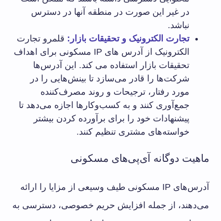
در غیر این صورت در منطقه آنها در دسترس
نباشد.
تجارت الکترونیک و تحقیقات بازار:
قلمرو تجارت
الکترونیک از آدرس های IP مسکونی برای اهداف
تحقیقات بازار استفاده می کند. این آدرس‌ها
شرکت‌ها را قادر می‌سازد تا بینش‌هایی را در
مورد رفتار، ترجیحات و روند مصرف‌کننده
جمع‌آوری کنند و به کسب‌وکارها اجازه می‌دهد تا
پیشنهادات خود را برای برآورده کردن بیشتر
خواسته‌های مشتری تنظیم کنند.
ماهیت دوگانه آی‌پی‌های مسکونی
آدرس‌های IP مسکونی طیف وسیعی از مزایا را ارائه
می‌دهند، از جمله افزایش حریم خصوصی، دسترسی به