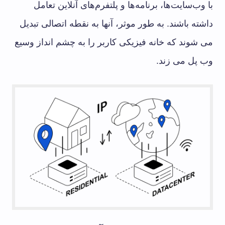
با وب‌سایت‌ها، برنامه‌ها و پلتفرم‌های آنلاین تعامل
داشته باشند. به طور موثر، آنها به نقطه اتصالی تبدیل
می شوند که خانه فیزیکی کاربر را به چشم انداز وسیع
وب پل می زند.