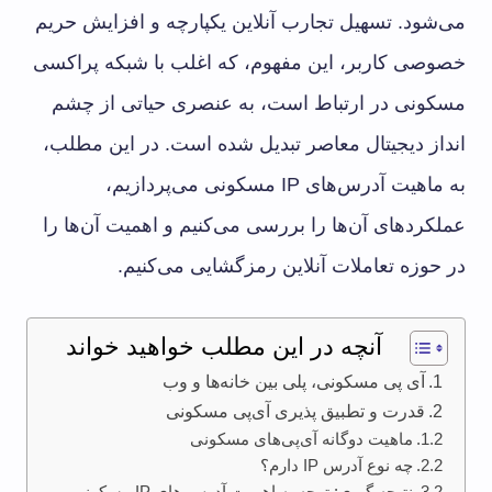
می‌شود. تسهیل تجارب آنلاین یکپارچه و افزایش حریم
خصوصی کاربر، این مفهوم، که اغلب با شبکه پراکسی
مسکونی در ارتباط است، به عنصری حیاتی از چشم
انداز دیجیتال معاصر تبدیل شده است. در این مطلب،
به ماهیت آدرس‌های IP مسکونی می‌پردازیم،
عملکردهای آن‌ها را بررسی می‌کنیم و اهمیت آن‌ها را
در حوزه تعاملات آنلاین رمزگشایی می‌کنیم.
آنچه در این مطلب خواهید خواند
آی‌ پی مسکونی، پلی بین خانه‌ها و وب
قدرت و تطبیق پذیری آی‌پی مسکونی
ماهیت دوگانه آی‌پی‌های مسکونی
چه نوع آدرس IP دارم؟