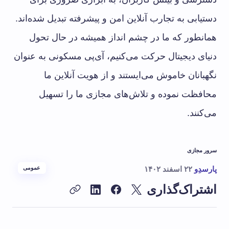
دستیابی به تجارب آنلاین امن و پیشرفته تبدیل شده‌اند.
همانطور که ما در چشم انداز همیشه در حال تحول
دنیای دیجیتال حرکت می‌کنیم، آی‌پی مسکونی به عنوان
نگهبانان خاموش می‌ایستند و از هویت آنلاین ما
محافظت نموده و تلاش‌های مجازی ما را تسهیل
می‌کنند.
سرور مجازی
پارسدِو
۲۲ اسفند ۱۴۰۲
عمومی
اشتراک‌گذاری