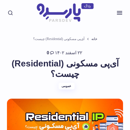
خانه
آی‌پی مسکونی (Residential) چیست؟
۲۲ اسفند ۱۴۰۲
0
آی‌پی مسکونی (Residential)
چیست؟
عمومی