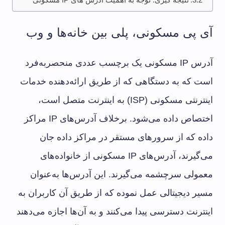
نتیجه گیری: توجه به اهمیت آدرس های IP مسکونی
آی‌ پی مسکونی، پلی بین خانه‌ها و وب
آدرس IP مسکونی یک برچسب عددی منحصربه‌فرد
است که به دستگاهی که از طریق ارائه‌دهنده خدمات
اینترنتی مسکونی (ISP) به اینترنت متصل است،
اختصاص داده می‌شود. برخلاف آدرس‌های IP مراکز
داده که از سرورهای مستقر در مراکز داده جان
می‌گیرند، آدرس‌های IP مسکونی از خانواده‌های
معمولی سرچشمه می‌گیرند. این آدرس‌ها به‌عنوان
مسیر دیجیتالی عمل نموده که از طریق آن کاربران به
اینترنت دسترسی پیدا می‌کنند و به آن‌ها اجازه می‌دهند