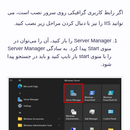
اگر رابط کاربری گرافیکی روی سرور نصب است، می
توانید IIS را نیز با دنبال کردن مراحل زیر نصب کنید.
Server Manager را باز کنید، آن را می‌توان در
منوی Start پیدا کرد. به سادگی Server Manager
را با منوی start باز تایپ کنید و باید در جستجو پیدا
شود.