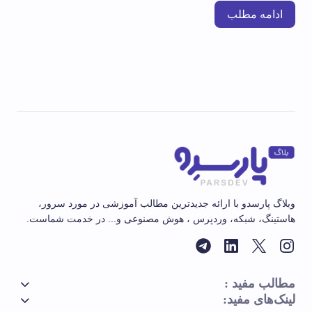
ادامه مطلب
وبلاگ پارسدو با ارائه جدیدترین مطالب آموزشی در مورد سرور،
هاستینگ، شبکه، وردپرس ، هوش مصنوعی و... در خدمت شماست.
مطالب مفید :
لینک‌های مفید: