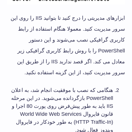
ابزارهای مدیریتی را درج کنید تا بتوانید IIS را روی این
سرور مدیریت کنید. معمولا هنگام استفاده از رابط
کاربری گرافیکی نصب می‌شوند و این دستور
PowerShell را با روش رابط کاربری گرافیکی زیر
معادل می کند. اگر قصد ندارید IIS را از طریق این
سرور مدیریت کنید، از این گزینه استفاده نکنید.
هنگامی که نصب با موفقیت انجام شد، به اعلان
PowerShell بازگردانده می‌شوید. در این مرحله
IIS باید به طور پیش‌فرض روی پورت 80 اجرا و
قانون فایروال World Wide Web Services
(HTTP Traffic-In) به طور خودکار در فایروال
ویندوز فعال شود.