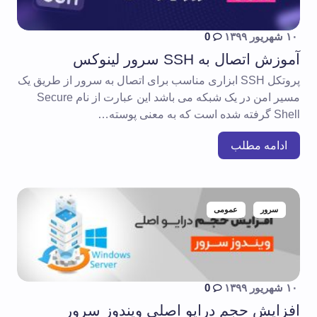
۱۰ شهریور ۱۳۹۹
0
آموزش اتصال به SSH سرور لینوکس
پروتکل SSH ابزاری مناسب برای اتصال به سرور از طریق یک
مسیر امن در یک شبکه می باشد این عبارت از نام Secure
Shell گرفته شده است که به معنی پوسته…
ادامه مطلب
سرور
عمومی
۱۰ شهریور ۱۳۹۹
0
افزایش حجم درایو اصلی ویندوز سرور