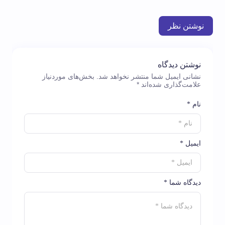
نوشتن نظر
نوشتن دیدگاه
نشانی ایمیل شما منتشر نخواهد شد.
بخش‌های موردنیاز
علامت‌گذاری شده‌اند
*
نام *
ایمیل *
دیدگاه شما *