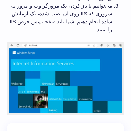
می‌توانیم با باز کردن یک مرورگر وب و مرور به
سروری که IIS روی آن نصب شده، یک آزمایش
ساده انجام دهیم. شما باید صفحه پیش فرض IIS
را ببینید.