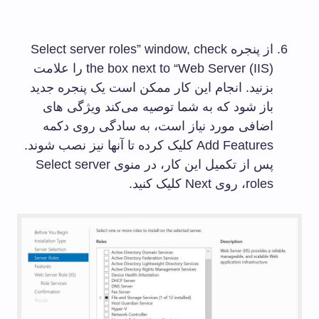
از پنجره Select server roles” window, check
the box next to “Web Server (IIS) را علامت
بزنید. انجام این کار ممکن است یک پنجره جدید
باز شود که به شما توصیه می‌کند ویژگی های
اضافی مورد نیاز است، به سادگی روی دکمه
Add Features کلیک کرده تا آنها نیز نصب شوند.
پس از تکمیل این کار، در منوی Select server
roles، روی Next کلیک کنید.