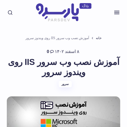
خانه
آموزش نصب وب سرور IIS روی ویندوز سرور
۸ اسفند ۱۴۰۲
0
آموزش نصب وب سرور IIS روی
ویندوز سرور
سرور