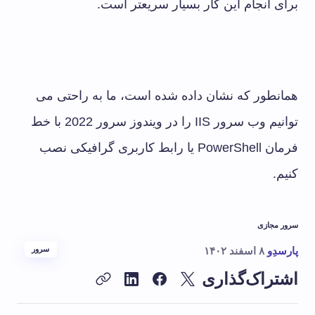
برای انجام این کار بسیار سریعتر است.
همانطور که نشان داده شده است، ما به راحتی می
توانیم وب سرور IIS را در ویندوز سرور 2022 با خط
فرمان PowerShell یا رابط کاربری گرافیکی نصب
کنیم.
سرور مجازی
پارسدِو
۸ اسفند ۱۴۰۲
سرور
اشتراک‌گذاری