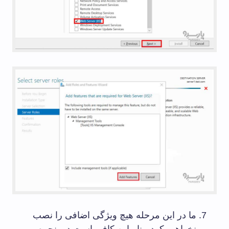
ما در این مرحله هیچ ویژگی اضافی را نصب