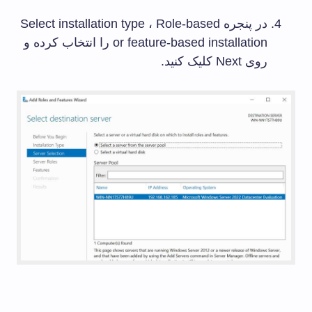
در پنجره Select installation type ، Role-based
or feature-based installation را انتخاب کرده و
روی Next کلیک کنید.