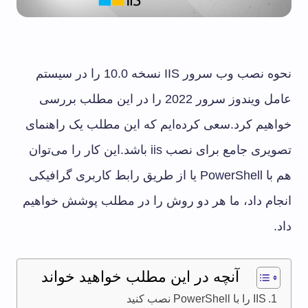
نحوه نصب وب سرور IIS نسخه 10.0 را در سیستم
عامل ویندوز سرور 2022 را در این مطلب بررسی
خواهیم کرد.سعی کرده‌ایم که این مطلب یک راهنمای
تصویری جامع برای نصب iis باشد.این کار را می‌توان
هم با PowerShell یا از طریق رابط کاربری گرافیکی
انجام داد، ما هر دو روش را در مطلب پوشش خواهیم
داد.
آنچه در این مطلب خواهید خواند
IIS را با PowerShell نصب کنید