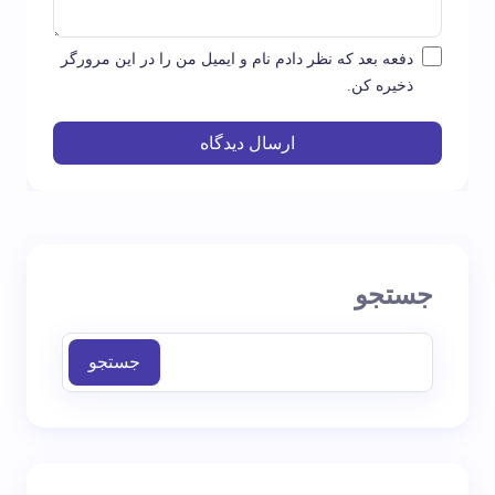
دفعه بعد که نظر دادم نام و ایمیل من را در این مرورگر
ذخیره کن.
ارسال دیدگاه
جستجو
جستجو