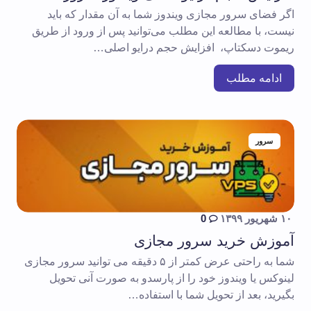
اگر فضای سرور مجازی ویندوز شما به آن مقدار که باید
نیست، با مطالعه این مطلب می‌توانید پس از ورود از طریق
ریموت دسکتاپ، افزایش حجم درایو اصلی…
ادامه مطلب
سرور
۱۰ شهریور ۱۳۹۹
0
آموزش خرید سرور مجازی
شما به راحتی عرض کمتر از ۵ دقیقه می توانید سرور مجازی
لینوکس یا ویندوز خود را از پارسدو به صورت آنی تحویل
بگیرید، بعد از تحویل شما با استفاده…