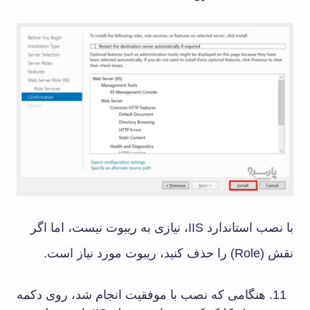
با نصب استاندارد IIS، نیازی به ریبوت نیست، اما اگر
نقش (Role) را حذف کنید، ریبوت مورد نیاز است.
هنگامی که نصب با موفقیت انجام شد، روی دکمه