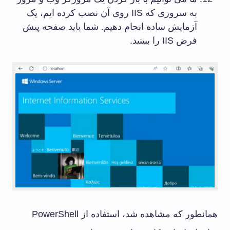
به سروری که IIS روی آن نصب کرده ایم، یک
آزمایش ساده انجام دهیم. شما باید صفحه پیش
فرض IIS را ببینید.
همانطور که مشاهده شد، استفاده از PowerShell