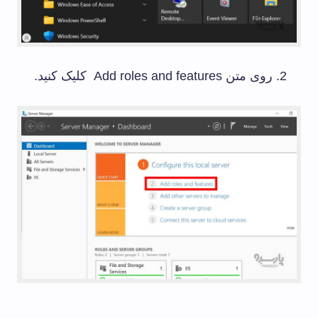
روی متن Add roles and features کلیک کنید.