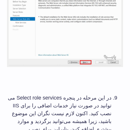
در این مرحله در پنجره Select role services می
توانید در صورت نیاز خدمات اضافی را برای IIS
نصب کنید. اکنون لازم نیست نگران این موضوع
باشید، زیرا همیشه می‌توانید برگردید و موارد
بیشتری اضافه کنید، بنابراین برای نصب