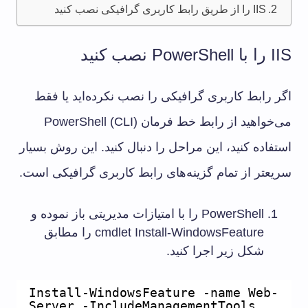
IIS را از طریق رابط کاربری گرافیکی نصب کنید
IIS را با PowerShell نصب کنید
اگر رابط کاربری گرافیکی را نصب نکرده‌اید یا فقط
می‌خواهید از رابط خط فرمان PowerShell (CLI)
استفاده کنید، این مراحل را دنبال کنید. این روش بسیار
سریعتر از تمام گزینه‌های رابط کاربری گرافیکی است.
PowerShell را با امتیازات مدیریتی باز نموده و
cmdlet Install-WindowsFeature را مطابق
شکل زیر اجرا کنید.
Install-WindowsFeature -name Web-
Server -IncludeManagementTools