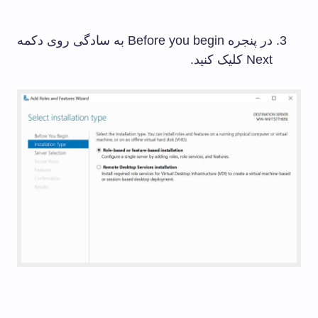
در پنجره Before you begin به سادگی روی دکمه
Next کلیک کنید.