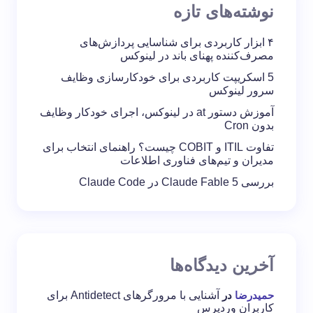
نوشته‌های تازه
۴ ابزار کاربردی برای شناسایی پردازش‌های
مصرف‌کننده پهنای باند در لینوکس
5 اسکریپت کاربردی برای خودکارسازی وظایف
سرور لینوکس
آموزش دستور at در لینوکس، اجرای خودکار وظایف
بدون Cron
تفاوت ITIL و COBIT چیست؟ راهنمای انتخاب برای
مدیران و تیم‌های فناوری اطلاعات
بررسی Claude Fable 5 در Claude Code
آخرین دیدگاه‌ها
حمیدرضا
در
آشنایی با مرورگرهای Antidetect برای
کاربران وردپرس