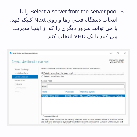
Select a server from the server pool را با
انتخاب دستگاه فعلی رها و روی Next کلیک کنید.
یا می توانید سرور دیگری را که از اینجا مدیریت
می کنید یا یک VHD انتخاب کنید.