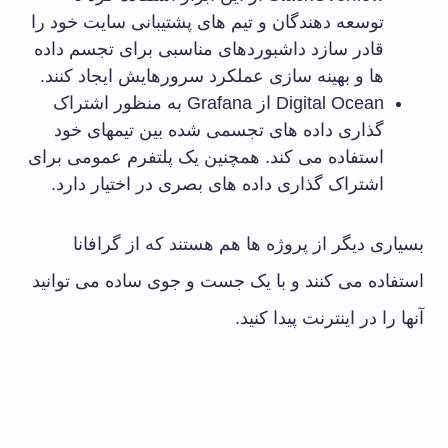
توسعه دهندگان و تیم های پشتیبانی سایت خود را
قادر سازد داشبوردهای مناسبی برای تجسم داده
ها و بهینه سازی عملکرد سرورهایش ایجاد کنند.
Digital Ocean از Grafana به منظور اشتراک
گذاری داده های تجسمی شده بین تیمهای خود
استفاده می کند. همچنین یک پلتفرم عمومی برای
اشتراک گذاری داده های بصری در اختیار دارد.
بسیاری دیگر از پروژه ها هم هستند که از گرافانا
استفاده می کنند و با یک جست و جوی ساده می توانید
آنها را در اینترنت پیدا کنید.