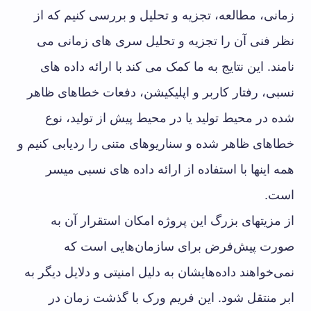
زمانی، مطالعه، تجزیه و تحلیل و بررسی کنیم که از
نظر فنی آن را تجزیه و تحلیل سری های زمانی می
نامند. این نتایج به ما کمک می کند با ارائه داده های
نسبی، رفتار کاربر و اپلیکیشن، دفعات خطاهای ظاهر
شده در محیط تولید یا در محیط پیش از تولید، نوع
خطاهای ظاهر شده و سناریوهای متنی را ردیابی کنیم و
همه اینها با استفاده از ارائه داده های نسبی میسر
است.
از مزیتهای بزرگ این پروژه امکان استقرار آن به
‌صورت پیش‌فرض برای سازمان‌هایی است که
نمی‌خواهند داده‌هایشان به دلیل امنیتی و دلایل دیگر به
ابر منتقل شود. این فریم ورک با گذشت زمان در