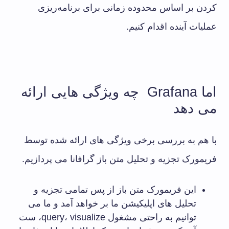
کردن بر اساس محدوده زمانی برای برنامه‌ریزی
عملیات آینده اقدام کنیم.
اما Grafana چه ویژگی هایی ارائه
می دهد
با هم به بررسی برخی ویژگی های ارائه شده توسط
فریمورک تجزیه و تحلیل متن باز گرافانا می پردازیم.
این فریمورک متن باز از پس تمامی تجزیه و
تحلیل های اپلیکیشن ما بر خواهد آمد و ما می
توانیم به راحتی مشغول query، visualize، ست