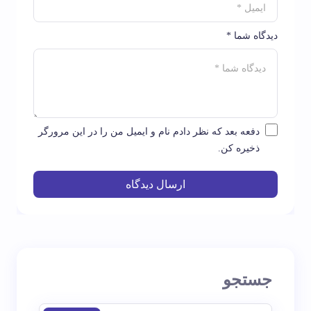
دیدگاه شما *
دفعه بعد که نظر دادم نام و ایمیل من را در این مرورگر
ذخیره کن.
ارسال دیدگاه
جستجو