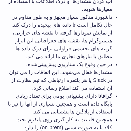
آپ کردن هشدارها و درک اطلاعات با استفاده از
معیارها شویم.
داشبورد مذکور بسیار مجهز و به طور مداوم در
حال تکامل است تا داده های پیچیده را درک کند.
از نمایش نمودارها گرفته تا نقشه های حرارتی،
هیستوگرام ها، نقشه های جغرافیایی این ابزار
گزینه های تجسمی فراوانی برای درک داده ها
مطابق با نیازهای تجاری ما ارائه می کند.
در حین وقوع یک سناریوی پیش‌بینی‌شده،
هشدارها فعال می‌شوند. این اتفاقات را می توان
در Slack یا هر پلتفرم ارتباطی که تیم نظارت از
آن استفاده می کند اطلاع رسانی کرد.
گرافانا دارای پشتیبانی بومی برای تعداد زیادی
پایگاه داده است و همچنین بسیاری از آنها را نیز با
استفاده از پلاگین ها پشتیبانی می کند.
همچنین قابلیت به کار گیری روی پلتفرم تحت
کلاد یا به صورت سنتی (on-prem) را دارد.