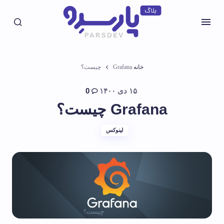
خانه
Grafana چیست؟
۱۵ دی ۱۴۰۰
0
Grafana چیست؟
لینوکس