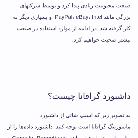
صنعت محبوبیت زیادی پیدا کرد و توسط شرکتهای
بزرگی مانند PayPal، eBay، Intel و بسیاری دیگر به
کار گرفته شد. در ادامه از موارد استفاده در صنعت
بیشتر صحبت خواهیم کرد.
داشبورد گرافانا چیست؟
به تصویر زیر که اسنپ شاتی از داشبورد
مانیتورینگ گرافانا است توجه کنید. داشبورد داده‌ها را از