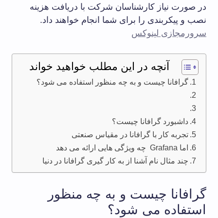
در صورت نیاز کارشناسان شرکت با دریافت هزینه
نصب و پیکربندی را برای شما انجام خواهند داد.
سرورمجازی لینوکس
آنچه در این مطلب خواهید خواند
گرافانا چیست و به چه منظور استفاده می شود؟
داشبورد گرافانا چیست؟
تجربه کار با گرافانا در مقیاس صنعتی
اما Grafana چه ویژگی هایی ارائه می دهد
چند مثال نام آشنا از به کار گیری گرافانا در دنیا
گرافانا چیست و به چه منظور
استفاده می شود؟