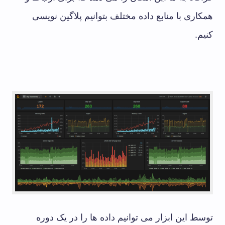
همکاری با منابع داده مختلف بتوانیم پلاگین نویسی
کنیم.
توسط این ابزار می توانیم داده ها را در یک دوره