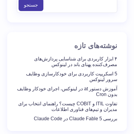
جستجو
نوشته‌های تازه
۴ ابزار کاربردی برای شناسایی پردازش‌های
مصرف‌کننده پهنای باند در لینوکس
5 اسکریپت کاربردی برای خودکارسازی وظایف
سرور لینوکس
آموزش دستور at در لینوکس، اجرای خودکار وظایف
بدون Cron
تفاوت ITIL و COBIT چیست؟ راهنمای انتخاب برای
مدیران و تیم‌های فناوری اطلاعات
بررسی Claude Fable 5 در Claude Code