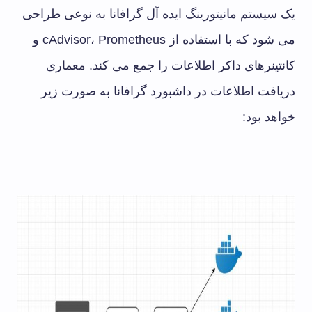
یک سیستم مانیتورینگ ایده آل گرافانا به نوعی طراحی
می شود که با استفاده از cAdvisor، Prometheus و
کانتینرهای داکر اطلاعات را جمع می کند. معماری
دریافت اطلاعات در داشبورد گرافانا به صورت زیر
خواهد بود: