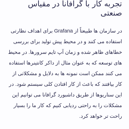
تجربه کار با گرافانا در مقیاس
صنعتی
در سازمان ها طبیعتاً از Grafana برای اهداف نظارتی
استفاده می کنند و در محیط پیش تولید برای بررسی
خطاهای ظاهر شده و زمان آپ تایم سرورها. در محیط
های توسعه که به عنوان مثال از داکر کانتینرها استفاده
می کنند ممکن است نمونه ها به دلایل و مشکلاتی از
کار بیافتند که باعث از کار افتادن کلی سیستم شود. در
این سناریوها از طریق داشبورد گرافانا می توانیم این
مشکلات را به راحتی ردیابی کنیم که کار ما را بسیار
راحت تر خواهد کرد.