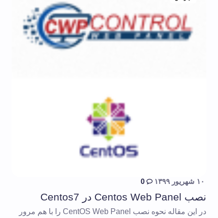
۱۰ شهریور ۱۳۹۹
0
نصب Centos Web Panel در Centos7
در این مقاله نحوه نصب CentOS Web Panel را با هم مرور