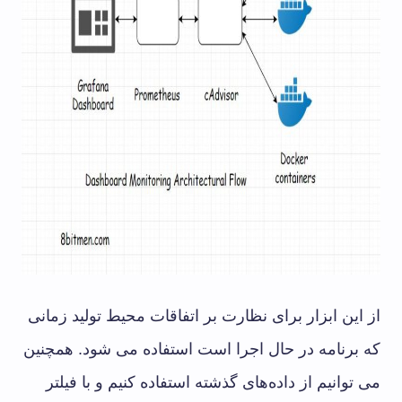
از این ابزار برای نظارت بر اتفاقات محیط تولید زمانی
که برنامه در حال اجرا است استفاده می شود. همچنین
می توانیم از داده‌های گذشته استفاده کنیم و با فیلتر