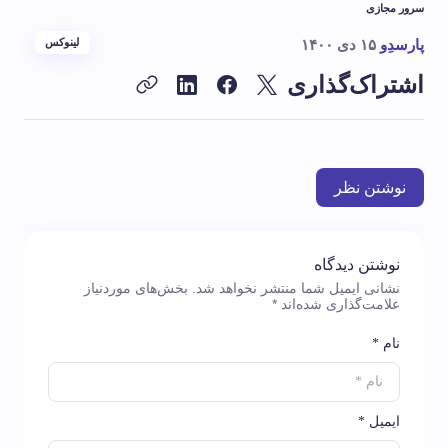
سرور مجازی
پارسدِو
۱۵ دی ۱۴۰۰
لینوکس
اشتراک‌گذاری
نوشتن نظر
نوشتن دیدگاه
نشانی ایمیل شما منتشر نخواهد شد.
بخش‌های موردنیاز
علامت‌گذاری شده‌اند
*
نام *
ایمیل *