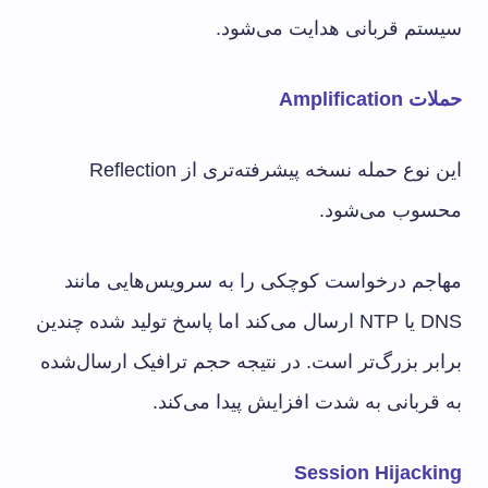
سیستم قربانی هدایت می‌شود.
حملات Amplification
این نوع حمله نسخه پیشرفته‌تری از Reflection
محسوب می‌شود.
مهاجم درخواست کوچکی را به سرویس‌هایی مانند
DNS یا NTP ارسال می‌کند اما پاسخ تولید شده چندین
برابر بزرگ‌تر است. در نتیجه حجم ترافیک ارسال‌شده
به قربانی به شدت افزایش پیدا می‌کند.
Session Hijacking