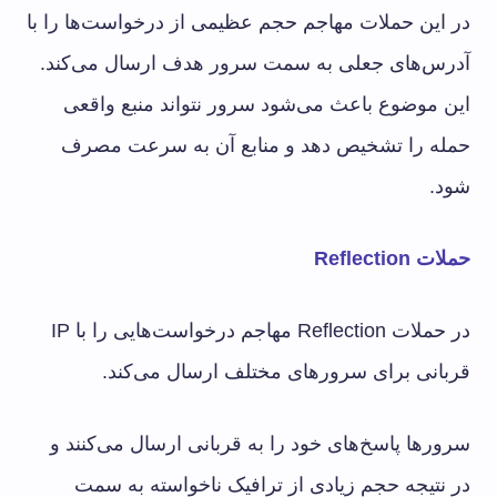
در این حملات مهاجم حجم عظیمی از درخواست‌ها را با
آدرس‌های جعلی به سمت سرور هدف ارسال می‌کند.
این موضوع باعث می‌شود سرور نتواند منبع واقعی
حمله را تشخیص دهد و منابع آن به سرعت مصرف
شود.
حملات Reflection
در حملات Reflection مهاجم درخواست‌هایی را با IP
قربانی برای سرورهای مختلف ارسال می‌کند.
سرورها پاسخ‌های خود را به قربانی ارسال می‌کنند و
در نتیجه حجم زیادی از ترافیک ناخواسته به سمت