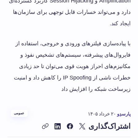
Amplification و Session Hijacking کاربرد گسترده‌ای
دارد و می‌تواند خسارات قابل توجهی برای سازمان‌ها
ایجاد کند.
با پیاده‌سازی فیلترهای ورودی و خروجی، استفاده از
فایروال‌های پیشرفته، سیستم‌های تشخیص نفوذ و
مکانیزم‌های احراز هویت قوی می‌توان تا حد زیادی
خطرات ناشی از IP Spoofing را کاهش داد و امنیت
زیرساخت شبکه را افزایش داد
پارسدِو
۲۰ خرداد ۱۴۰۵
عمومی
اشتراک‌گذاری