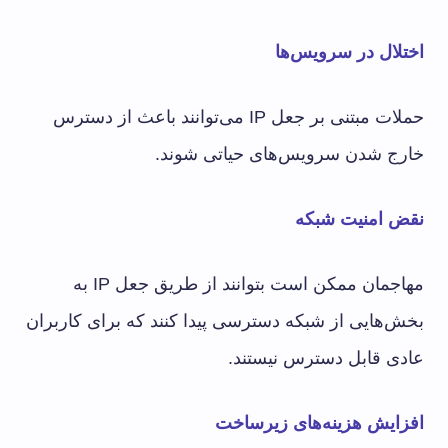
اختلال در سرویس‌ها
حملات مبتنی بر جعل IP می‌توانند باعث از دسترس
خارج شدن سرویس‌های حیاتی شوند.
نقض امنیت شبکه
مهاجمان ممکن است بتوانند از طریق جعل IP به
بخش‌هایی از شبکه دسترسی پیدا کنند که برای کاربران
عادی قابل دسترس نیستند.
افزایش هزینه‌های زیرساخت