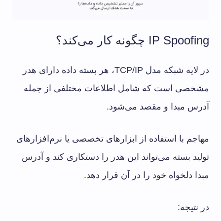
IP Spoofing چگونه کار می‌کند؟
در لایه شبکه مدل TCP/IP، هر بسته داده دارای هدر
مشخصی است که شامل اطلاعات مختلفی از جمله
آدرس مبدا و مقصد می‌شود.
مهاجم با استفاده از ابزارهای تخصصی یا نرم‌افزارهای
تولید بسته می‌تواند این هدر را دستکاری کند و آدرس
مبدا دلخواه خود را در آن قرار دهد.
در نتیجه: