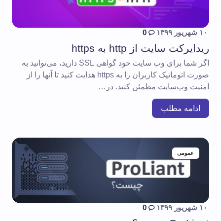
۱۰ شهریور ۱۳۹۹
0
ریدایرکت سایت از http به https
اگر شما برای وب سایت خود گواهی SSL دارید، می‌توانید به
صورت اتوماتیک کاربران را به https هدایت کنید تا آنها را از
امنیت وب‌سایت مطمئن کنید. در…
ادامه مطلب
عمومی
۱۰ شهریور ۱۳۹۹
0