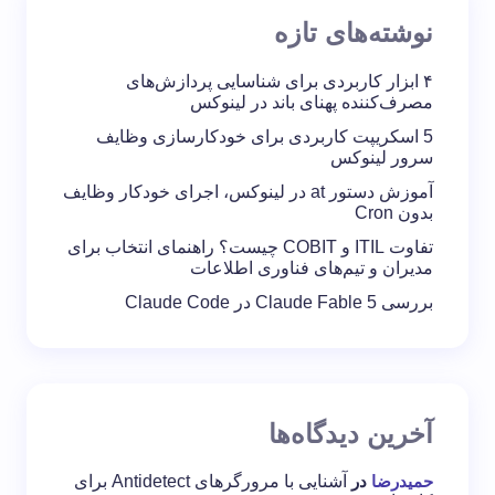
نوشته‌های تازه
۴ ابزار کاربردی برای شناسایی پردازش‌های
مصرف‌کننده پهنای باند در لینوکس
5 اسکریپت کاربردی برای خودکارسازی وظایف
سرور لینوکس
آموزش دستور at در لینوکس، اجرای خودکار وظایف
بدون Cron
تفاوت ITIL و COBIT چیست؟ راهنمای انتخاب برای
مدیران و تیم‌های فناوری اطلاعات
بررسی Claude Fable 5 در Claude Code
آخرین دیدگاه‌ها
حمیدرضا
در
آشنایی با مرورگرهای Antidetect برای