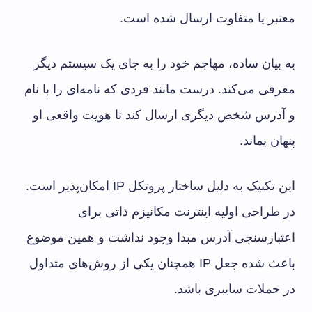
معتبر یا متفاوت ارسال شده است.
به بیان ساده، مهاجم خود را به جای یک سیستم دیگر
معرفی می‌کند. درست مانند فردی که نامه‌ای را با نام
و آدرس شخص دیگری ارسال کند تا هویت واقعی او
پنهان بماند.
این تکنیک به دلیل ساختار پروتکل IP امکان‌پذیر است.
در طراحی اولیه اینترنت مکانیزم ذاتی برای
اعتبارسنجی آدرس مبدا وجود نداشت و همین موضوع
باعث شده جعل IP همچنان یکی از روش‌های متداول
در حملات سایبری باشد.