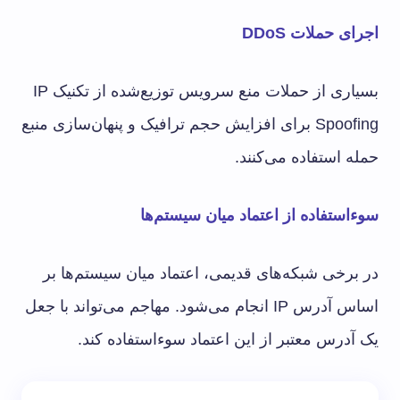
اجرای حملات DDoS
بسیاری از حملات منع سرویس توزیع‌شده از تکنیک IP
Spoofing برای افزایش حجم ترافیک و پنهان‌سازی منبع
حمله استفاده می‌کنند.
سوءاستفاده از اعتماد میان سیستم‌ها
در برخی شبکه‌های قدیمی، اعتماد میان سیستم‌ها بر
اساس آدرس IP انجام می‌شود. مهاجم می‌تواند با جعل
یک آدرس معتبر از این اعتماد سوءاستفاده کند.