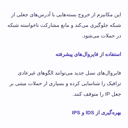
این مکانیزم از خروج بسته‌هایی با آدرس‌های جعلی از
شبکه جلوگیری می‌کند و مانع مشارکت ناخواسته شبکه
در حملات می‌شود.
استفاده از فایروال‌های پیشرفته
فایروال‌های نسل جدید می‌توانند الگوهای غیرعادی
ترافیک را شناسایی کرده و بسیاری از حملات مبتنی بر
جعل IP را متوقف کنند.
بهره‌گیری از IDS و IPS