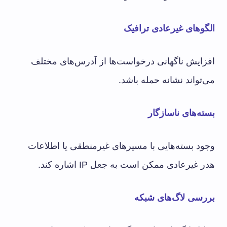
الگوهای غیرعادی ترافیک
افزایش ناگهانی درخواست‌ها از آدرس‌های مختلف
می‌تواند نشانه حمله باشد.
بسته‌های ناسازگار
وجود بسته‌هایی با مسیرهای غیرمنطقی یا اطلاعات
هدر غیرعادی ممکن است به جعل IP اشاره کند.
بررسی لاگ‌های شبکه