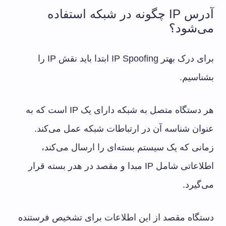
آدرس IP چگونه در شبکه استفاده
می‌شود؟
برای درک بهتر IP Spoofing ابتدا باید نقش IP را
بشناسیم.
هر دستگاه متصل به شبکه دارای یک IP است که به
عنوان شناسه آن در ارتباطات شبکه عمل می‌کند.
زمانی که یک سیستم بسته‌ای را ارسال می‌کند،
اطلاعاتی شامل IP مبدا و مقصد در هدر بسته قرار
می‌گیرد.
دستگاه مقصد از این اطلاعات برای تشخیص فرستنده