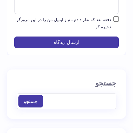
دفعه بعد که نظر دادم نام و ایمیل من را در این مرورگر
ذخیره کن.
ارسال دیدگاه
جستجو
جستجو