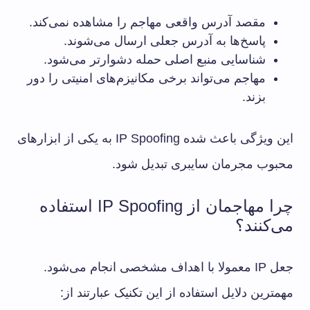
مقصد آدرس واقعی مهاجم را مشاهده نمی‌کند.
پاسخ‌ها به آدرس جعلی ارسال می‌شوند.
شناسایی منبع اصلی حمله دشوارتر می‌شود.
مهاجم می‌تواند برخی مکانیزم‌های امنیتی را دور
بزند.
این ویژگی باعث شده IP Spoofing به یکی از ابزارهای
محبوب مجرمان سایبری تبدیل شود.
چرا مهاجمان از IP Spoofing استفاده
می‌کنند؟
جعل IP معمولا با اهداف مشخصی انجام می‌شود.
مهمترین دلایل استفاده از این تکنیک عبارتند از: