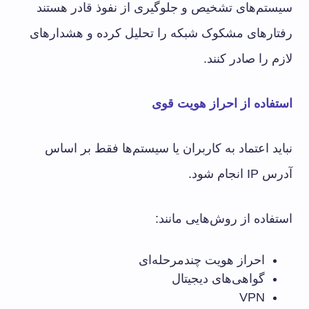
سیستم‌های تشخیص و جلوگیری از نفوذ قادر هستند
رفتارهای مشکوک شبکه را تحلیل کرده و هشدارهای
لازم را صادر کنند.
استفاده از احراز هویت قوی
نباید اعتماد به کاربران یا سیستم‌ها فقط بر اساس
آدرس IP انجام شود.
استفاده از روش‌هایی مانند:
احراز هویت چندمرحله‌ای
گواهی‌های دیجیتال
VPN