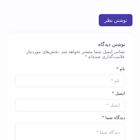
نوشتن نظر
نوشتن دیدگاه
نشانی ایمیل شما منتشر نخواهد شد.
بخش‌های موردنیاز
علامت‌گذاری شده‌اند
*
نام *
ایمیل *
دیدگاه شما *