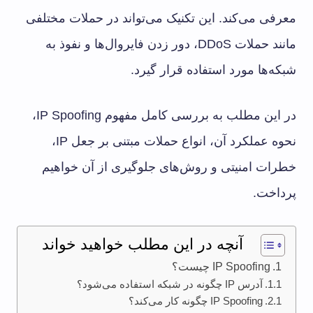
معرفی می‌کند. این تکنیک می‌تواند در حملات مختلفی
مانند حملات DDoS، دور زدن فایروال‌ها و نفوذ به
شبکه‌ها مورد استفاده قرار گیرد.
در این مطلب به بررسی کامل مفهوم IP Spoofing،
نحوه عملکرد آن، انواع حملات مبتنی بر جعل IP،
خطرات امنیتی و روش‌های جلوگیری از آن خواهیم
پرداخت.
آنچه در این مطلب خواهید خواند
IP Spoofing چیست؟
آدرس IP چگونه در شبکه استفاده می‌شود؟
IP Spoofing چگونه کار می‌کند؟