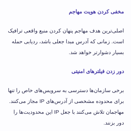
مخفی کردن هویت مهاجم
اصلی‌ترین هدف مهاجم پنهان کردن منبع واقعی ترافیک
است. زمانی که آدرس مبدا جعلی باشد، ردیابی حمله
بسیار دشوارتر خواهد شد.
دور زدن فیلترهای امنیتی
برخی سازمان‌ها دسترسی به سرویس‌های خاص را تنها
برای محدوده مشخصی از آدرس‌های IP مجاز می‌کنند.
مهاجمان تلاش می‌کنند با جعل IP این محدودیت‌ها را
دور بزنند.