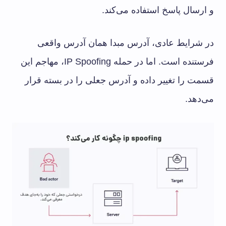
و ارسال پاسخ استفاده می‌کند.
در شرایط عادی، آدرس مبدا همان آدرس واقعی
فرستنده است. اما در حمله IP Spoofing، مهاجم این
قسمت را تغییر داده و آدرس جعلی را در بسته قرار
می‌دهد.