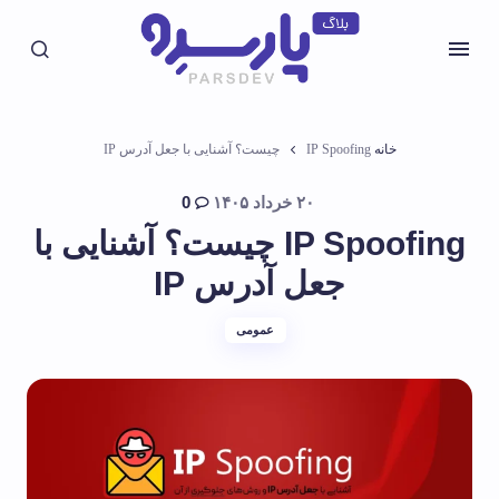
خانه
IP Spoofing چیست؟ آشنایی با جعل آدرس IP
۲۰ خرداد ۱۴۰۵
0
IP Spoofing چیست؟ آشنایی با
جعل آدرس IP
عمومی