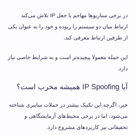
در برخی سناریوها مهاجم با جعل IP تلاش می‌کند
ارتباط میان دو سیستم را ربوده و خود را به عنوان یکی
از طرفین ارتباط معرفی کند.
این حمله معمولا پیچیده‌تر است و به شرایط خاصی نیاز
دارد.
آیا IP Spoofing همیشه مخرب است؟
خیر، اگرچه این تکنیک بیشتر در حملات سایبری شناخته
می‌شود، اما در برخی محیط‌های آزمایشگاهی و
تحقیقاتی نیز کاربردهای مشروع دارد.