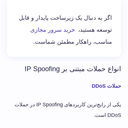
اگر به دنبال یک زیرساخت پایدار و قابل
توسعه هستید،
خرید سرور مجازی
مناسب، راهکار مطمئن شماست.
انواع حملات مبتنی بر IP Spoofing
حملات DDoS
یکی از رایج‌ترین کاربردهای IP Spoofing در حملات
DDoS است.