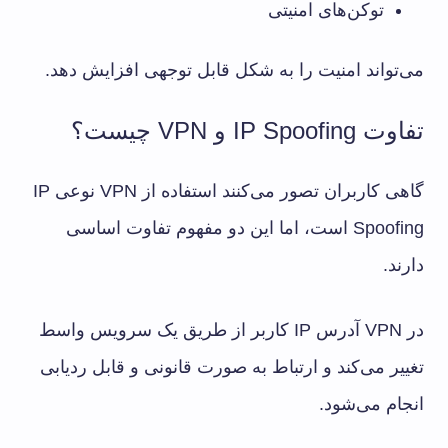
توکن‌های امنیتی
می‌تواند امنیت را به شکل قابل توجهی افزایش دهد.
تفاوت IP Spoofing و VPN چیست؟
گاهی کاربران تصور می‌کنند استفاده از VPN نوعی IP
Spoofing است، اما این دو مفهوم تفاوت اساسی
دارند.
در VPN آدرس IP کاربر از طریق یک سرویس واسط
تغییر می‌کند و ارتباط به صورت قانونی و قابل ردیابی
انجام می‌شود.