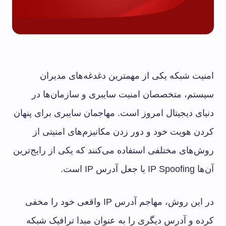
امنیت شبکه یکی از مهمترین دغدغه‌های مدیران
سیستم، متخصصان امنیت سایبری و سازمان‌ها در
دنیای دیجیتال امروز است. مهاجمان سایبری برای پنهان
کردن هویت خود و دور زدن مکانیزم‌های امنیتی از
روش‌های مختلفی استفاده می‌کنند که یکی از رایج‌ترین
آن‌ها IP Spoofing یا جعل آدرس IP است.
در این روش، مهاجم آدرس IP واقعی خود را مخفی
کرده و آدرس دیگری را به عنوان مبدا ترافیک شبکه