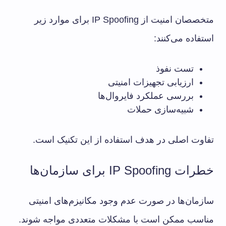
متخصصان امنیت از IP Spoofing برای موارد زیر
استفاده می‌کنند:
تست نفوذ
ارزیابی تجهیزات امنیتی
بررسی عملکرد فایروال‌ها
شبیه‌سازی حملات
تفاوت اصلی در هدف استفاده از این تکنیک است.
خطرات IP Spoofing برای سازمان‌ها
سازمان‌ها در صورت عدم وجود مکانیزم‌های امنیتی
مناسب ممکن است با مشکلات متعددی مواجه شوند.