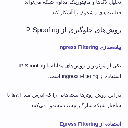
تحلیل لاگ‌ها و مانیتورینگ مداوم شبکه می‌تواند
فعالیت‌های مشکوک را آشکار کند.
روش‌های جلوگیری از IP Spoofing
پیاده‌سازی Ingress Filtering
یکی از موثرترین روش‌های مقابله با IP Spoofing
استفاده از Ingress Filtering است.
در این روش روترها بسته‌هایی را که آدرس مبدا آن‌ها با
ساختار شبکه سازگار نیست مسدود می‌کنند.
استفاده از Egress Filtering