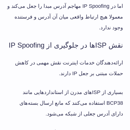
اما در IP Spoofing مهاجم آدرس مبدا را جعل می‌کند و
معمولا هیچ ارتباط واقعی میان آن آدرس و فرستنده
وجود ندارد.
نقش ISPها در جلوگیری از IP Spoofing
ارائه‌دهندگان خدمات اینترنت نقش مهمی در کاهش
حملات مبتنی بر جعل IP دارند.
بسیاری از ISPهای مدرن از استانداردهایی مانند
BCP38 استفاده می‌کنند که مانع ارسال بسته‌های
دارای آدرس جعلی از شبکه می‌شود.