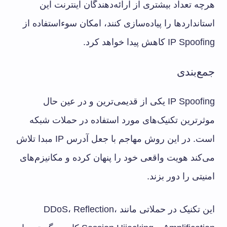
هرچه تعداد بیشتری از ارائه‌دهندگان اینترنت این
استانداردها را پیاده‌سازی کنند، امکان سوءاستفاده از
IP Spoofing کاهش پیدا خواهد کرد.
جمع‌بندی
IP Spoofing یکی از قدیمی‌ترین و در عین حال
موثرترین تکنیک‌های مورد استفاده در حملات شبکه
است. در این روش مهاجم با جعل آدرس IP مبدا تلاش
می‌کند هویت واقعی خود را پنهان کرده و مکانیزم‌های
امنیتی را دور بزند.
این تکنیک در حملاتی مانند DDoS، Reflection،