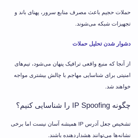
حملات حجیم باعث مصرف منابع سرور، پهنای باند و
تجهیزات شبکه می‌شوند.
دشوار شدن تحلیل حملات
از آنجا که منبع واقعی ترافیک پنهان می‌شود، تیم‌های
امنیتی برای شناسایی مهاجم با چالش بیشتری مواجه
خواهند شد.
چگونه IP Spoofing را شناسایی کنیم؟
تشخیص جعل آدرس IP همیشه آسان نیست اما برخی
نشانه‌ها می‌توانند هشداردهنده باشند.