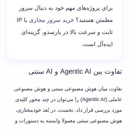
برای پروژه‌های مهم خود به دنبال سرور
مطمئن هستید؟
خرید سرور مجازی
با IP
ثابت و سرعت بالا در پارسدو، گزینه‌ای
ایده‌آل است.
تفاوت بین Agentic AI و AI سنتی
تفاوت میان هوش مصنوعی سنتی و هوش مصنوعی
عاملی (Agentic AI) را می‌توان در چند محور کلیدی
مورد بررسی قرار داد. نخست، در بُعد خودمختاری،
هوش مصنوعی سنتی معمولا وابسته به دستورات و