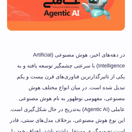
در دهه‌های اخیر، هوش مصنوعی (Artificial
Intelligence) با سرعتی چشمگیر توسعه یافته و به
یکی از تاثیرگذارترین فناوری‌های قرن بیست و یکم
تبدیل شده است. در میان انواع مختلف هوش
مصنوعی، مفهومی نوظهور به نام هوش مصنوعی
عاملی (Agentic AI) به‌تدریج در حال شکل‌گیری است.
این نوع هوش مصنوعی، برخلاف مدل‌های سنتی، قادر
است تصمیم‌گیری مستقل داشته باشد، اهداف خود را