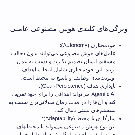
ویژگی‌های کلیدی هوش مصنوعی عاملی
خودمختاری (Autonomy):
عامل‌های هوش مصنوعی می‌توانند بدون دخالت
مستقیم انسان تصمیم بگیرند و دست به عمل
بزنند. این خودمختاری شامل انتخاب اهداف،
اولویت‌بندی وظایف و پاسخ به محیط است.
پایداری هدف (Goal-Persistence):
Agentic AI می‌تواند اهدافی را برای خود تعریف
کند و آن‌ها را در مدت زمان طولانی‌تری نسبت به
سیستم‌های سنتی دنبال کند.
سازگاری با محیط (Adaptability):
این نوع هوش مصنوعی می‌تواند با محیط‌های
جدید یا تغییر یافته سازگار شود. آن‌ها با تحلیل