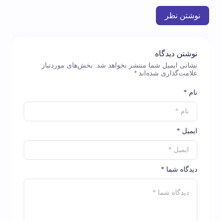
نوشتن نظر
نوشتن دیدگاه
نشانی ایمیل شما منتشر نخواهد شد.
بخش‌های موردنیاز
علامت‌گذاری شده‌اند
*
نام *
ایمیل *
دیدگاه شما *