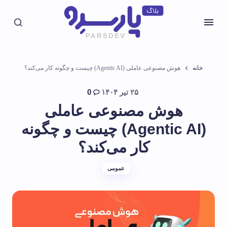
خانه
هوش مصنوعی عاملی (Agentic AI) چیست و چگونه کار می‌کند؟
۲۵ تیر ۱۴۰۴
0
هوش مصنوعی عاملی
(Agentic AI) چیست و چگونه
کار می‌کند؟
عمومی