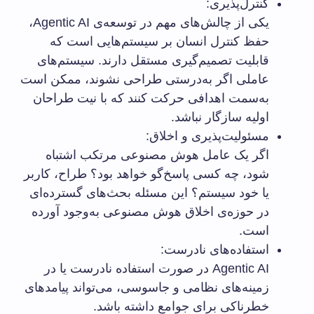
کنترل‌پذیری:
یکی از چالش‌های مهم در توسعه‌ی Agentic AI،
حفظ کنترل انسان بر سیستم‌هایی است که
قابلیت تصمیم‌گیری مستقل دارند. سیستم‌های
عاملی اگر به‌درستی طراحی نشوند، ممکن است
به‌سمت اهدافی حرکت کنند که با نیت طراحان
اولیه سازگار نباشد.
مسئولیت‌پذیری و اخلاق:
اگر یک عامل هوش مصنوعی مرتکب اشتباه
شود، چه کسی پاسخ‌گو خواهد بود؟ طراح، کاربر
یا خود سیستم؟ این مسئله بحث‌های گسترده‌ای
در حوزه‌ی اخلاق هوش مصنوعی به‌وجود آورده
است.
استفاده‌های نادرست:
Agentic AI در صورت استفاده نادرست یا در
زمینه‌های نظامی و جاسوسی، می‌تواند پیامدهای
خطرناکی برای جوامع داشته باشد.