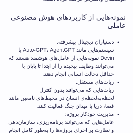
نمونه‌هایی از کاربردهای هوش مصنوعی
عاملی
دستیاران دیجیتال پیشرفته:
سیستم‌هایی مانند Auto-GPT، AgentGPT یا
Devin نمونه‌هایی از عامل‌های هوشمند هستند که
می‌توانند وظایف پیچیده را از ابتدا تا پایان با
حداقل دخالت انسانی انجام دهند.
ربات‌های مستقل:
ربات‌هایی که می‌توانند بدون کنترل
لحظه‌به‌لحظه‌ی انسان در محیط‌های نامعین مانند
فضا، دریا یا میدان جنگ فعالیت کنند.
مدیریت خودکار پروژه:
عامل‌هایی که می‌توانند برنامه‌ریزی، سازمان‌دهی
و نظارت بر اجرای پروژه‌ها را به‌طور کامل انجام