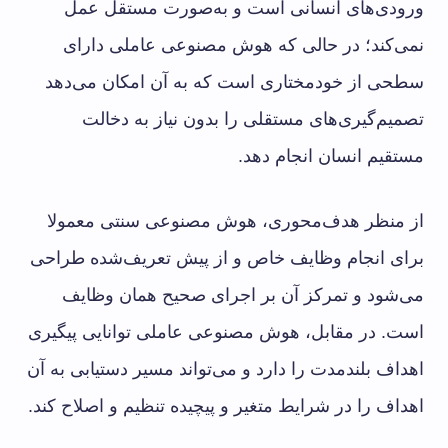
ورودی‌های انسانی است و به‌صورت مستقل عمل
نمی‌کند؛ در حالی که هوش مصنوعی عاملی دارای
سطحی از خودمختاری است که به آن امکان می‌دهد
تصمیم‌گیری‌های مستقلی را بدون نیاز به دخالت
مستقیم انسان انجام دهد.
از منظر هدف‌محوری، هوش مصنوعی سنتی معمولا
برای انجام وظایف خاص و از پیش تعریف‌شده طراحی
می‌شود و تمرکز آن بر اجرای صحیح همان وظایف
است. در مقابل، هوش مصنوعی عاملی توانایی پیگیری
اهداف بلندمدت را دارد و می‌تواند مسیر دستیابی به آن
اهداف را در شرایط متغیر و پیچیده تنظیم و اصلاح کند.