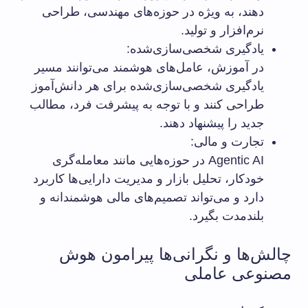
دهند، به ویژه در حوزه‌های مهندسی، طراحی
نرم‌افزار و تولید.
یادگیری شخصی‌سازی‌شده:
در آموزش، عامل‌های هوشمند می‌توانند مسیر
یادگیری شخصی‌سازی‌شده برای هر دانش‌آموز
طراحی کنند و با توجه به پیشرفت فرد، مطالب
جدید را پیشنهاد دهند.
تجارت و مالی:
Agentic AI در حوزه‌هایی مانند معامله‌گری
خودکار، تحلیل بازار و مدیریت دارایی‌ها کاربرد
دارد و می‌تواند تصمیم‌های مالی هوشمندانه و
بلندمدت بگیرد.
چالش‌ها و نگرانی‌ها پیرامون هوش
مصنوعی عاملی