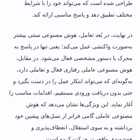
طراحی شده است که می‌تواند خود را با شرایط
مختلف تطبیق دهد و پاسخ مناسبی ارائه کند.
در نهایت، در بُعد تعامل، هوش مصنوعی سنتی بیشتر
به‌صورت واکنشی عمل می‌کند؛ یعنی تنها در پاسخ به
محرک یا دستور مشخصی فعال می‌شود. در مقابل،
هوش مصنوعی عاملی رفتاری فعال و تعاملی دارد،
به‌گونه‌ای که می‌تواند ابتکار عمل را در دست بگیرد و
حتی بدون دریافت ورودی مستقیم، اقدامات مناسب را
آغاز نماید. این ویژگی‌ها نشان می‌دهد که هوش
مصنوعی عاملی گامی فراتر از نسل‌های پیشین خود
برداشته و به سوی استقلال، انعطاف‌پذیری و
هوشمندی واقعی‌تر حرکت کرده است.