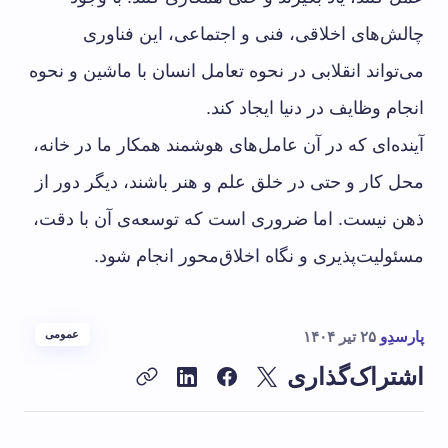
چالش‌های اخلاقی، فنی و اجتماعی، این فناوری
می‌تواند انقلابی در نحوه تعامل انسان با ماشین و نحوه
انجام وظایف در دنیا ایجاد کند.
آینده‌ای که در آن عامل‌های هوشمند همکار ما در خانه،
محل کار و حتی در خلق علم و هنر باشند، دیگر دور از
ذهن نیست. اما ضروری است که توسعه‌ی آن با دقت،
مسئولیت‌پذیری و نگاه اخلاق‌محور انجام شود.
پارسدِو
۲۵ تیر ۱۴۰۴
عمومی
اشتراک‌گذاری