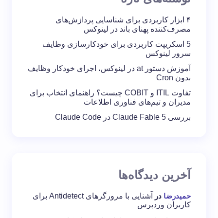
۴ ابزار کاربردی برای شناسایی پردازش‌های
مصرف‌کننده پهنای باند در لینوکس
5 اسکریپت کاربردی برای خودکارسازی وظایف
سرور لینوکس
آموزش دستور at در لینوکس، اجرای خودکار وظایف
بدون Cron
تفاوت ITIL و COBIT چیست؟ راهنمای انتخاب برای
مدیران و تیم‌های فناوری اطلاعات
بررسی Claude Fable 5 در Claude Code
آخرین دیدگاه‌ها
حمیدرضا
در
آشنایی با مرورگرهای Antidetect برای
کاربران وردپرس