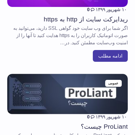
۱۰ شهریور ۱۳۹۹
0
ریدایرکت سایت از http به https
اگر شما برای وب سایت خود گواهی SSL دارید، می‌توانید به
صورت اتوماتیک کاربران را به https هدایت کنید تا آنها را از
امنیت وب‌سایت مطمئن کنید. در…
ادامه مطلب
عمومی
۱۰ شهریور ۱۳۹۹
0
ProLiant چیست؟