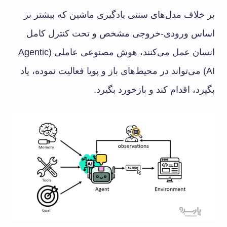
بر خلاف مدل‌های سنتی یادگیری ماشین که بیشتر بر
اساس ورودی-خروجی مشخص و تحت کنترل کامل
انسان عمل می‌کنند، هوش مصنوعی عاملی (Agentic
AI) می‌تواند در محیط‌های باز و پویا فعالیت نموده، یاد
بگیرد، اقدام کند و بازخورد بگیرد.