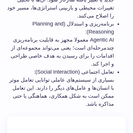
تغییرات محیطی و بازبینی استراتژی‌ها، مسیر خود
را اصلاح می‌کنند.
برنامه‌ریزی و استدلال (Planning and
Reasoning):
Agentic AI معمولا مجهز به قابلیت برنامه‌ریزی
چندمرحله‌ای است؛ یعنی می‌تواند مجموعه‌ای از
اقدامات را برای رسیدن به هدف خاصی طراحی
و اجرا کند.
تعامل اجتماعی (Social Interaction):
بسیاری از سیستم‌های عاملی توانایی تعامل موثر
با انسان‌ها و عامل‌های دیگر را دارند. این تعامل
ممکن است به شکل همکاری، هماهنگی یا حتی
مذاکره باشد.