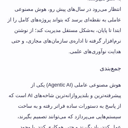
انتظار می‌رود در سال‌های پیش رو، هوش مصنوعی
عاملی به نقطه‌ای برسد که بتواند پروژه‌های کامل را از
ابتدا تا پایان، به‌شکل مستقل مدیریت کند؛ از نوشتن
نرم‌افزار گرفته تا اداره‌ی سازمان‌های مجازی، و حتی
هدایت نوآوری‌های علمی.
جمع‌بندی
هوش مصنوعی عاملی (Agentic AI) یکی از
پیشرفته‌ترین و بلندپروازانه‌ترین شاخه‌های AI است که
از پاسخ به دستورات ساده فراتر رفته و به ساخت
سیستم‌هایی می‌پردازد که می‌توانند تصمیم بگیرند،
عمل کنند، یاد بگیرند و حتی همکاری کنند. با وجود