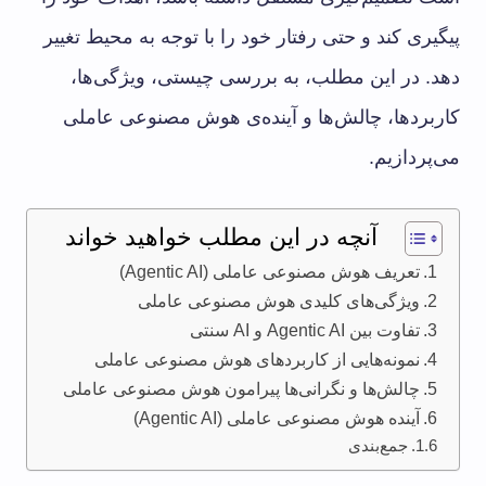
پیگیری کند و حتی رفتار خود را با توجه به محیط تغییر
دهد. در این مطلب، به بررسی چیستی، ویژگی‌ها،
کاربردها، چالش‌ها و آینده‌ی هوش مصنوعی عاملی
می‌پردازیم.
آنچه در این مطلب خواهید خواند
تعریف هوش مصنوعی عاملی (Agentic AI)
ویژگی‌های کلیدی هوش مصنوعی عاملی
تفاوت بین Agentic AI و AI سنتی
نمونه‌هایی از کاربردهای هوش مصنوعی عاملی
چالش‌ها و نگرانی‌ها پیرامون هوش مصنوعی عاملی
آینده هوش مصنوعی عاملی (Agentic AI)
جمع‌بندی