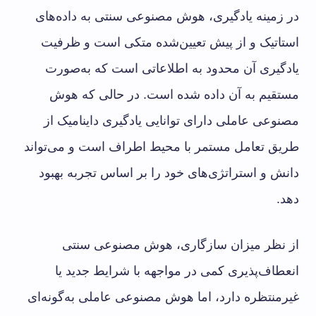
در زمینه یادگیری، هوش مصنوعی سنتی به داده‌های
استاتیک و از پیش تعیین‌شده متکی است و ظرفیت
یادگیری آن محدود به اطلاعاتی است که به‌صورت
مستقیم به آن داده شده است. در حالی که هوش
مصنوعی عاملی دارای توانایی یادگیری داینامیک از
طریق تعامل مستمر با محیط اطراف است و می‌تواند
دانش و استراتژی‌های خود را بر اساس تجربه بهبود
دهد.
از نظر میزان سازگاری، هوش مصنوعی سنتی
انعطاف‌پذیری کمی در مواجهه با شرایط جدید یا
غیرمنتظره دارد، اما هوش مصنوعی عاملی به‌گونه‌ای