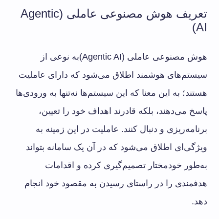
تعریف هوش مصنوعی عاملی (Agentic
AI)
هوش مصنوعی عاملی (Agentic AI)به نوعی از
سیستم‌های هوشمند اطلاق می‌شود که دارای عاملیت
هستند؛ به این معنا که این سیستم‌ها نه‌تنها به ورودی‌ها
پاسخ می‌دهند، بلکه قادرند اهداف خود را تعیین،
برنامه‌ریزی و دنبال کنند. عاملیت در این زمینه به
ویژگی‌ای اطلاق می‌شود که در آن یک سامانه بتواند
به‌طور خودمختار تصمیم‌گیری کرده و اقدامات
هدفمندی را در راستای رسیدن به مقصود خود انجام
دهد.