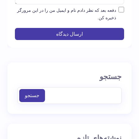
دفعه بعد که نظر دادم نام و ایمیل من را در این مرورگر
ذخیره کن.
ارسال دیدگاه
جستجو
جستجو
نوشته‌های تازه