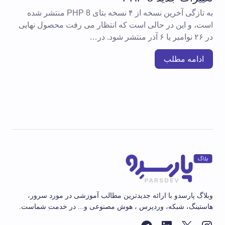
به تازگی آخرین نسخه از ۴ نسخه بتای PHP 8 منتشر شده
است، و این در حالی است که انتظار می رفت محصول نهایی
در ۲۶ نوامبر یا ۶ آذر منتشر شود. در…
ادامه مطلب
وبلاگ پارسدو با ارائه جدیدترین مطالب آموزشی در مورد سرور،
هاستینگ، شبکه، وردپرس ، هوش مصنوعی و... در خدمت شماست.