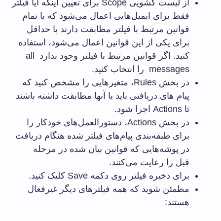
از لیست کشویی Scope برای تعیین اینکه آیا فیلتر
فقط برای ایمیل‌هایی اعمال می‌شود که با تمام
قوانین مرتبط با فیلتر مطابقت دارند یا حداقل
برای یکی از این قوانین اعمال می‌شود، استفاده
کنید. اگر قوانین مرتبط با فیلتر وجود ندارد all
messages را انتخاب کنید.
در بخش Rules، متغیرهایی را مشخص کنید که
پیام های دریافتی باید با آنها مطابقت داشته باشند
تا Actions اجرا شود.
در بخش Actions، دستورالعمل‌های خودکار را
برای طبقه‌بندی پیام‌های فیلتر شده هنگام دریافت
در پوشه‌هایی که قوانین بیان شده در مرحله
قبل را رعایت می‌کنند.
برای ذخیره فیلتر روی دکمه Save کلیک کنید.
مطمئن شوید که همه فیلترهای دیگر غیرفعال
هستند: