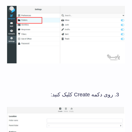
روی دکمه Create کلیک کنید: