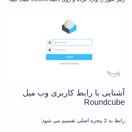
آشنایی با رابط کاربری وب میل
Roundcube
رابط به 2 پنجره اصلی تقسیم می شود: