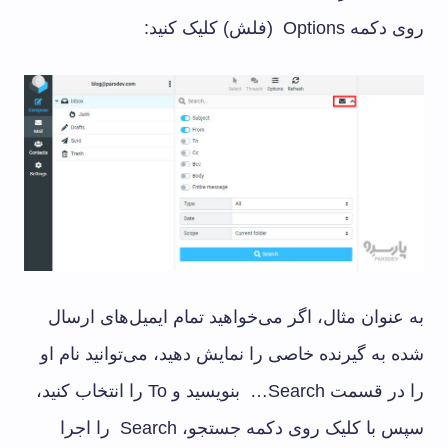
روی دکمه Options (فلش) کلیک کنید:
به عنوان مثال، اگر می‌خواهید تمام ایمیل‌های ارسال
شده به گیرنده خاصی را نمایش دهید، می‌توانید نام او
را در قسمت Search… بنویسید و To را انتخاب کنید،
سپس با کلیک روی دکمه جستجو، Search را اجرا