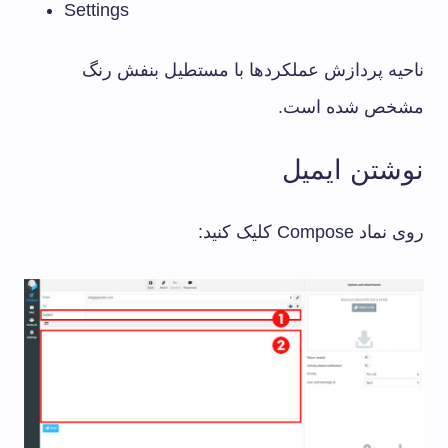
Settings
ناحیه پردازش عملکردها با مستطیل بنفش رنگ
مشخص شده است.
نوشتن ایمیل
روی نماد Compose کلیک کنید: