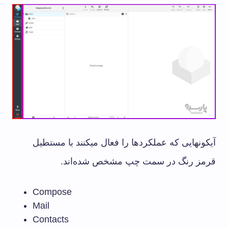
آیکونهایی که عملکردها را فعال میکنند با مستطیل
قرمز رنگ در سمت چپ مشخص شده‌اند.
Compose
Mail
Contacts