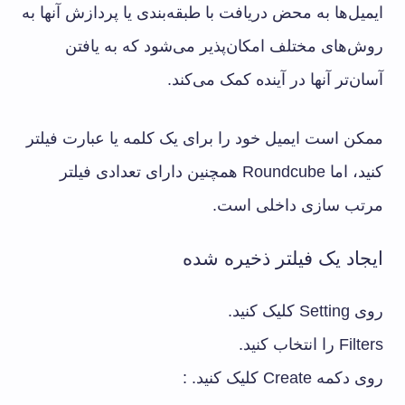
ایمیل‌ها به محض دریافت با طبقه‌بندی یا پردازش آنها به
روش‌های مختلف امکان‌پذیر می‌شود که به یافتن
آسان‌تر آنها در آینده کمک می‌کند.
ممکن است ایمیل خود را برای یک کلمه یا عبارت فیلتر
کنید، اما Roundcube همچنین دارای تعدادی فیلتر
مرتب سازی داخلی است.
ایجاد یک فیلتر ذخیره شده
روی Setting کلیک کنید.
Filters را انتخاب کنید.
روی دکمه Create کلیک کنید. :