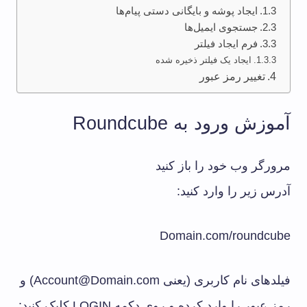
ایجاد پوشه و بایگانی دستی پیام‌ها
جستجوی ایمیل‌ها
فرم ایجاد فیلتر
ایجاد یک فیلتر ذخیره شده
تغییر رمز عبور
آموزش ورود به Roundcube
مرورگر وب خود را باز کنید
آدرس زیر را وارد کنید:
Domain.com/roundcube
فیلدهای نام کاربری (یعنی Account@Domain.com) و
رمز عبور را وارد کرده و روی دکمه LOGIN کلیک کنید: