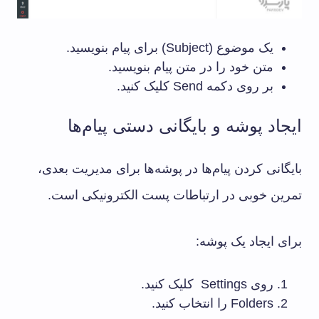
یک موضوع (Subject) برای پیام بنویسید.
متن خود را در متن پیام بنویسید.
بر روی دکمه Send کلیک کنید.
ایجاد پوشه و بایگانی دستی پیام‌ها
بایگانی کردن پیام‌ها در پوشه‌ها برای مدیریت بعدی،
تمرین خوبی در ارتباطات پست الکترونیکی است.
برای ایجاد یک پوشه:
روی Settings کلیک کنید.
Folders را انتخاب کنید.