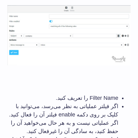
Filter Name را تعریف کنید.
اگر فیلتر عملیاتی به نظر می‌رسد، می‌توانید با
کلیک بر روی دکمه enable فیلتر آن را فعال کنید.
اگر عملیاتی نیست و به هر حال می‌خواهید آن را
حفظ کنید، به سادگی آن را غیرفعال کنید.