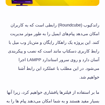
راندکیوب (Roundcube) رابطی است که به کاربران
امکان می‌دهد پیام‌های ایمیل را به طور موثر مدیریت
کنند. این پروژه یک راهکار رایگان و متن‌باز وب میل با
رابط کاربری دسکتاپ مانند است که نصب و پیکربندی
آسان دارد و روی سرور استاندارد LAMPP اجرا
می‌شود. در این مطلب با عملکرد این رابط آشنا
خواهیم شد.
ما بر استفاده از فیلترها پافشاری خواهیم کرد، زیرا آنها
بسیار مفید هستند و به شما امکان می‌دهند پیام ها را به