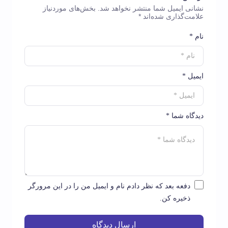
نشانی ایمیل شما منتشر نخواهد شد.
بخش‌های موردنیاز
علامت‌گذاری شده‌اند
*
نام *
ایمیل *
دیدگاه شما *
دفعه بعد که نظر دادم نام و ایمیل من را در این مرورگر
ذخیره کن.
ارسال دیدگاه