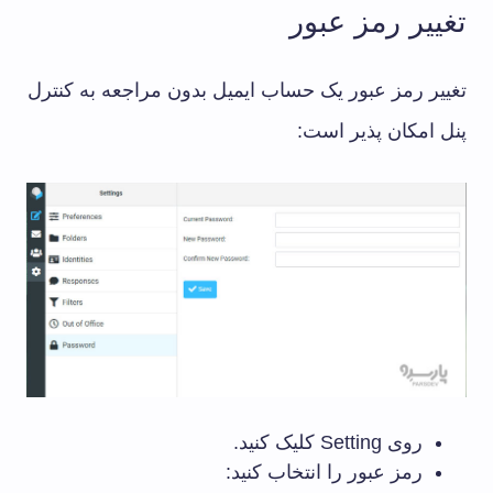
تغییر رمز عبور
تغییر رمز عبور یک حساب ایمیل بدون مراجعه به کنترل
پنل امکان پذیر است:
روی Setting کلیک کنید.
رمز عبور را انتخاب کنید: