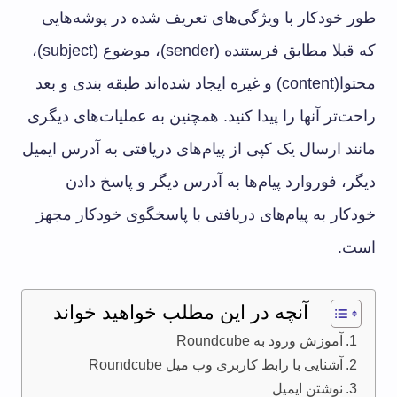
طور خودکار با ویژگی‌های تعریف شده در پوشه‌هایی
که قبلا مطابق فرستنده (sender)، موضوع (subject)،
محتوا(content) و غیره ایجاد شده‌اند طبقه بندی و بعد
راحت‌تر آنها را پیدا کنید. همچنین به عملیات‌های دیگری
مانند ارسال یک کپی از پیام‌های دریافتی به آدرس ایمیل
دیگر، فوروارد پیام‌ها به آدرس دیگر و پاسخ دادن
خودکار به پیام‌های دریافتی با پاسخگوی خودکار مجهز
است.
آنچه در این مطلب خواهید خواند
آموزش ورود به Roundcube
آشنایی با رابط کاربری وب میل Roundcube
نوشتن ایمیل