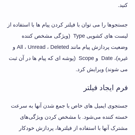
کنید.
جستجوها را می توان با فیلتر کردن پیام ها با استفاده از
لیست های کشویی Type (ویژگی مشخص کننده
وضعیت پردازش پیام مانند All ، Unread ، Deleted و
غیره)، Date و Scope (پوشه ای که پیام ها در آن ثبت
می شوند) ویرایش کرد.
فرم ایجاد فیلتر
جستجوی ایمیل های خاص با جمع شدن آنها به سرعت
خسته کننده می‌شود. با مشخص کردن ویژگی‌های
مشترک آنها با استفاده از فیلترها، پردازش خودکار