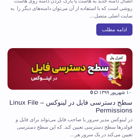
اتصال دامنه جدید به هاست یا پارک کردن دامنه روی هاست
روشی است که با استفاده از آن می‌توان دامنه‌های دیگر را به
سایت اصلی متصل…
ادامه مطلب
کنترل پنل
۱۰ شهریور ۱۳۹۹
0
سطح دسترسی فایل در لینوکس – Linux File
Permissions
در لینوکس مدیر سرور یا صاحب فایل می‌تواند برای فایل و
فولدرها سطح دسترسی تعیین کند. که این سطح دسترسی
تعیین می‌کند در یک سرور هر…