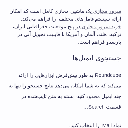
سرور مجازی
یک ماشین مجازی کامل است که امکان
ارائه سیستم‌عامل‌های مختلف را فراهم می‌کند.
خرید سرور مجازی
در پنج موقعیت جغرافیایی ایران،
ترکیه، هلند، آلمان و آمریکا با قابلیت تحویل آنی در
پارسدو فراهم است.
جستجوی ایمیل‌ها
Roundcube به طور پیش‌فرض ابزارهایی را ارائه
می‌کند که به شما امکان می‌دهد نتایج جستجو را تنها به
چند ایمیل محدود کنید، بسته به متن تایپ‌شده در
قسمت Search…
نماد Mail را انتخاب کنید.