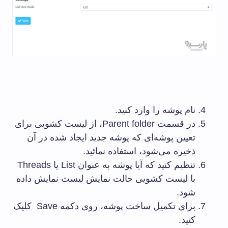
نام پوشه را وارد کنید.
در قسمت Parent folder، از لیست کشویی برای
تعیین پوشه‌ای که پوشه جدید ایجاد شده در آن
ذخیره می‌شود، استفاده نمائید.
تنظیم کنید که آیا پوشه به عنوان List یا Threads
با لیست کشویی حالت نمایش لیست نمایش داده
شود.
برای تکمیل ساخت پوشه، روی دکمه Save کلیک
کنید.