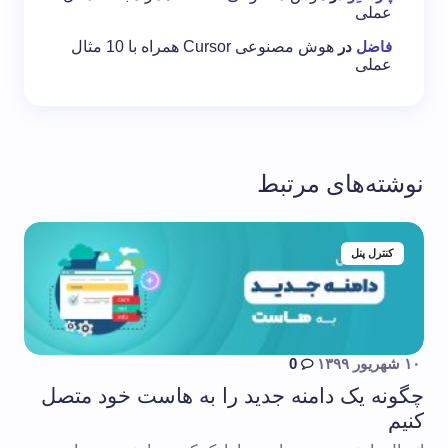
عملی
فاضل
در
هوش مصنوعی Cursor همراه با 10 مثال
عملی
نوشته‌های مرتبط
کنترل پنل
۱۰ شهریور ۱۳۹۹
0
چگونه یک دامنه جدید را به هاست خود متصل
کنیم