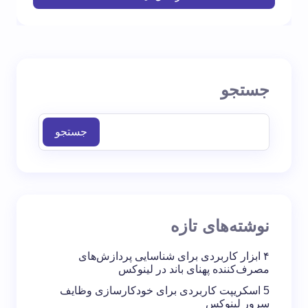
جستجو
جستجو
نوشته‌های تازه
۴ ابزار کاربردی برای شناسایی پردازش‌های
مصرف‌کننده پهنای باند در لینوکس
5 اسکریپت کاربردی برای خودکارسازی وظایف
سرور لینوکس