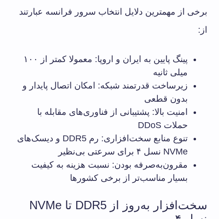
برخی از مهمترین دلایل انتخاب سرور فرانسه عبارتند
از:
پینگ پایین به ایران و اروپا: معمولا کمتر از ۱۰۰
میلی ثانیه
زیرساخت قدرتمند شبکه: امکان اتصال پایدار و
بدون قطعی
امنیت بالا: پشتیبانی از فناوری‌های مقابله با
حملات DDoS
تنوع منابع سخت‌افزاری: رم DDR5 و دیسک‌های
NVMe نسل ۴ برای سرعتی بی‌نظیر
مقرون‌به‌صرفه بودن: نسبت هزینه به کیفیت
بسیار مناسب‌تر از برخی کشورها
سخت‌افزار به‌روز از DDR5 تا NVMe
نسل ۴