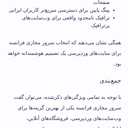
صفحات
پینگ پایین برای دسترسی سریع‌تر کاربران ایرانی
ترافیک نامحدود واقعی برای وب‌سایت‌های
پرترافیک
همگی نشان می‌دهند که انتخاب سرور مجازی فرانسه
برای سایت‌های وردپرسی یک تصمیم هوشمندانه خواهد
بود.
جمع‌بندی
با توجه به تمامی ویژگی‌های ذکرشده، می‌توان گفت
سرور مجازی فرانسه یکی از بهترین گزینه‌ها برای
وب‌سایت‌های وردپرسی، فروشگاه‌های آنلاین،