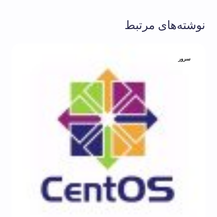
نوشته‌های مرتبط
سرور