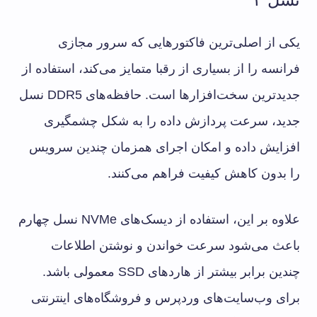
یکی از اصلی‌ترین فاکتورهایی که سرور مجازی
فرانسه را از بسیاری از رقبا متمایز می‌کند، استفاده از
جدیدترین سخت‌افزارها است. حافظه‌های DDR5 نسل
جدید، سرعت پردازش داده را به شکل چشمگیری
افزایش داده و امکان اجرای همزمان چندین سرویس
را بدون کاهش کیفیت فراهم می‌کنند.
علاوه بر این، استفاده از دیسک‌های NVMe نسل چهارم
باعث می‌شود سرعت خواندن و نوشتن اطلاعات
چندین برابر بیشتر از هاردهای SSD معمولی باشد.
برای وب‌سایت‌های وردپرس و فروشگاه‌های اینترنتی