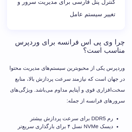
کنترل پنل فارسی برای مدیریت سرور و
تغییر سیستم عامل
چرا وی پی اس فرانسه برای وردپرس
مناسب است؟
وردپرس یکی از محبوبترین سیستم‌های مدیریت محتوا
در جهان است که نیازمند سرعت پردازش بالا، منابع
سخت‌افزاری قوی و آپتایم مداوم می‌باشد. ویژگی‌های
سرورهای فرانسه از جمله:
رم DDR5 برای سرعت پردازش بیشتر
دیسک NVMe نسل ۴ برای بارگذاری سریع‌تر