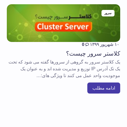
سرور
۱۰ شهریور ۱۳۹۹
0
کلاستر سرور چیست؟
یک کلاستر سرور به گروهی از سرورها گفته می شود که تحت
یک تک آدرس IP توزیع و مدیریت شده اند و به عنوان یک
موجودیت واحد عمل می کنند تا ویژگی های:…
ادامه مطلب