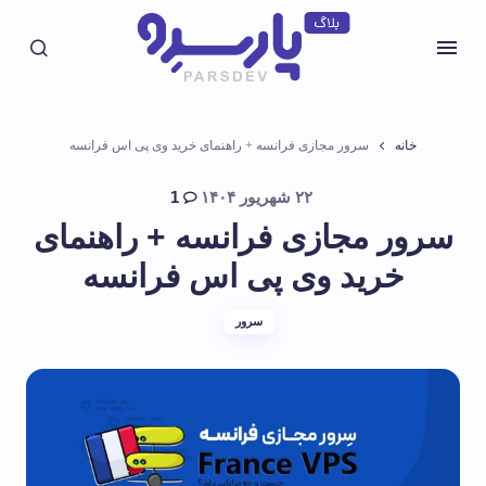
خانه
سرور مجازی فرانسه + راهنمای خرید وی پی اس فرانسه
۲۲ شهریور ۱۴۰۴
1
سرور مجازی فرانسه + راهنمای
خرید وی پی اس فرانسه
سرور