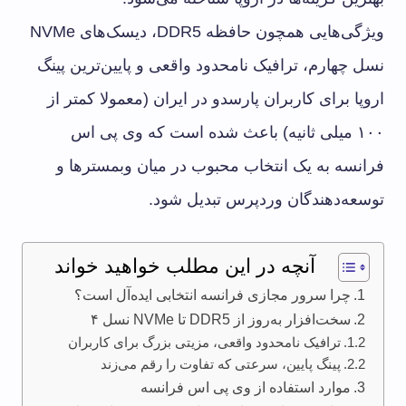
ویژگی‌هایی همچون حافظه DDR5، دیسک‌های NVMe
نسل چهارم، ترافیک نامحدود واقعی و پایین‌ترین پینگ
اروپا برای کاربران پارسدو در ایران (معمولا کمتر از
۱۰۰ میلی ثانیه) باعث شده است که وی پی اس
فرانسه به یک انتخاب محبوب در میان وبمسترها و
توسعه‌دهندگان وردپرس تبدیل شود.
آنچه در این مطلب خواهید خواند
چرا سرور مجازی فرانسه انتخابی ایده‌آل است؟
سخت‌افزار به‌روز از DDR5 تا NVMe نسل ۴
ترافیک نامحدود واقعی، مزیتی بزرگ برای کاربران
پینگ پایین، سرعتی که تفاوت را رقم می‌زند
موارد استفاده از وی پی اس فرانسه