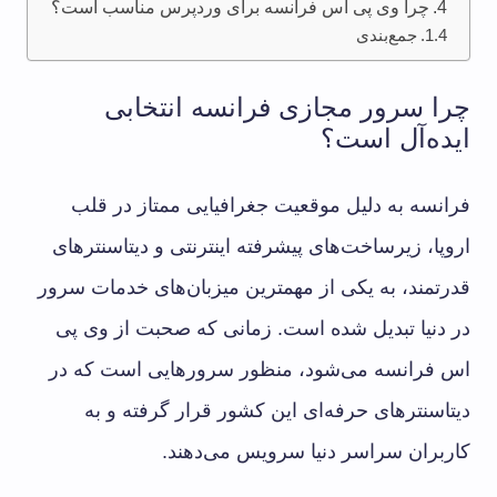
چرا وی پی اس فرانسه برای وردپرس مناسب است؟
جمع‌بندی
چرا سرور مجازی فرانسه انتخابی
ایده‌آل است؟
فرانسه به دلیل موقعیت جغرافیایی ممتاز در قلب
اروپا، زیرساخت‌های پیشرفته اینترنتی و دیتاسنترهای
قدرتمند، به یکی از مهمترین میزبان‌های خدمات سرور
در دنیا تبدیل شده است. زمانی که صحبت از وی پی
اس فرانسه می‌شود، منظور سرورهایی است که در
دیتاسنترهای حرفه‌ای این کشور قرار گرفته و به
کاربران سراسر دنیا سرویس می‌دهند.