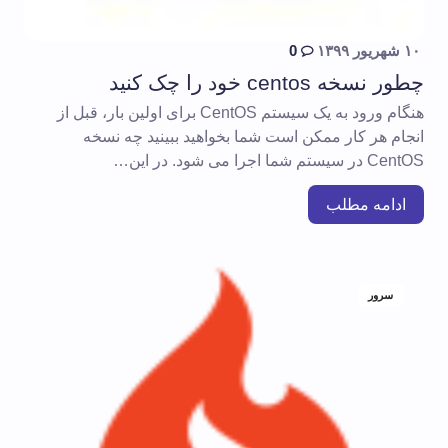
۱۰ شهریور ۱۳۹۹
0
چطور نسخه centos خود را چک کنید
هنگام ورود به یک سیستم CentOS برای اولین بار، قبل از
انجام هر کار ممکن است شما بخواهید ببینید چه نسخه
CentOS در سیستم شما اجرا می شود. در این…
ادامه مطلب
سرور