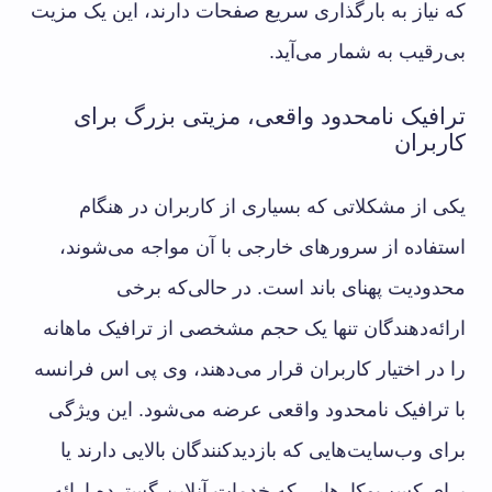
که نیاز به بارگذاری سریع صفحات دارند، این یک مزیت
بی‌رقیب به شمار می‌آید.
ترافیک نامحدود واقعی، مزیتی بزرگ برای
کاربران
یکی از مشکلاتی که بسیاری از کاربران در هنگام
استفاده از سرورهای خارجی با آن مواجه می‌شوند،
محدودیت پهنای باند است. در حالی‌که برخی
ارائه‌دهندگان تنها یک حجم مشخصی از ترافیک ماهانه
را در اختیار کاربران قرار می‌دهند، وی پی اس فرانسه
با ترافیک نامحدود واقعی عرضه می‌شود. این ویژگی
برای وب‌سایت‌هایی که بازدیدکنندگان بالایی دارند یا
برای کسب‌وکارهایی که خدمات آنلاین گسترده ارائه