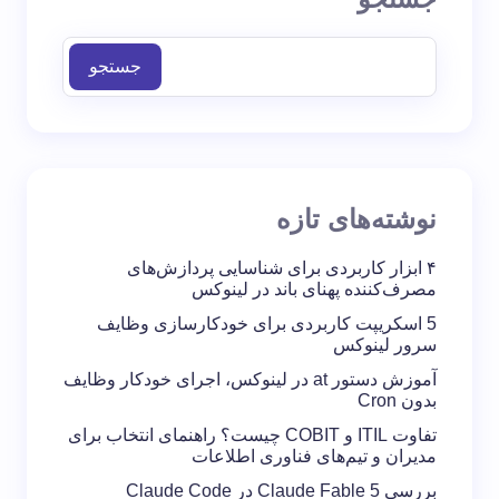
جستجو
نوشته‌های تازه
۴ ابزار کاربردی برای شناسایی پردازش‌های
مصرف‌کننده پهنای باند در لینوکس
5 اسکریپت کاربردی برای خودکارسازی وظایف
سرور لینوکس
آموزش دستور at در لینوکس، اجرای خودکار وظایف
بدون Cron
تفاوت ITIL و COBIT چیست؟ راهنمای انتخاب برای
مدیران و تیم‌های فناوری اطلاعات
بررسی Claude Fable 5 در Claude Code