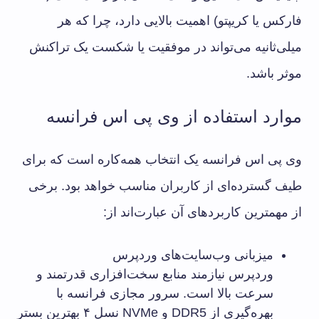
فارکس یا کریپتو) اهمیت بالایی دارد، چرا که هر
میلی‌ثانیه می‌تواند در موفقیت یا شکست یک تراکنش
موثر باشد.
موارد استفاده از وی پی اس فرانسه
وی پی اس فرانسه یک انتخاب همه‌کاره است که برای
طیف گسترده‌ای از کاربران مناسب خواهد بود. برخی
از مهمترین کاربردهای آن عبارت‌اند از:
میزبانی وب‌سایت‌های وردپرس
وردپرس نیازمند منابع سخت‌افزاری قدرتمند و
سرعت بالا است. سرور مجازی فرانسه با
بهره‌گیری از DDR5 و NVMe نسل ۴ بهترین بستر