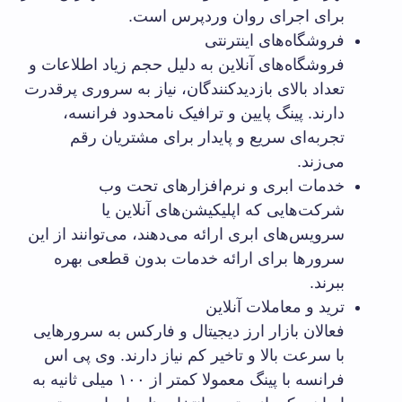
برای اجرای روان وردپرس است.
فروشگاه‌های اینترنتی
فروشگاه‌های آنلاین به دلیل حجم زیاد اطلاعات و
تعداد بالای بازدیدکنندگان، نیاز به سروری پرقدرت
دارند. پینگ پایین و ترافیک نامحدود فرانسه،
تجربه‌ای سریع و پایدار برای مشتریان رقم
می‌زند.
خدمات ابری و نرم‌افزارهای تحت وب
شرکت‌هایی که اپلیکیشن‌های آنلاین یا
سرویس‌های ابری ارائه می‌دهند، می‌توانند از این
سرورها برای ارائه خدمات بدون قطعی بهره
ببرند.
ترید و معاملات آنلاین
فعالان بازار ارز دیجیتال و فارکس به سرورهایی
با سرعت بالا و تاخیر کم نیاز دارند. وی پی اس
فرانسه با پینگ معمولا کمتر از ۱۰۰ میلی ثانیه به