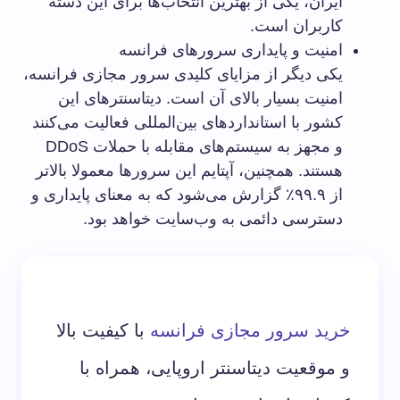
ایران، یکی از بهترین انتخاب‌ها برای این دسته
کاربران است.
امنیت و پایداری سرورهای فرانسه
یکی دیگر از مزایای کلیدی سرور مجازی فرانسه،
امنیت بسیار بالای آن است. دیتاسنترهای این
کشور با استانداردهای بین‌المللی فعالیت می‌کنند
و مجهز به سیستم‌های مقابله با حملات DDoS
هستند. همچنین، آپتایم این سرورها معمولا بالاتر
از ۹۹.۹٪ گزارش می‌شود که به معنای پایداری و
دسترسی دائمی به وب‌سایت خواهد بود.
خرید سرور مجازی فرانسه
با کیفیت بالا
و موقعیت دیتاسنتر اروپایی، همراه با