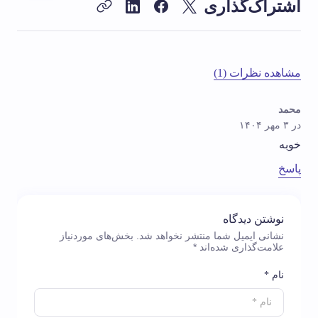
اشتراک‌گذاری
مشاهده نظرات (1)
محمد
در ۳ مهر ۱۴۰۴
خوبه
پاسخ
نوشتن دیدگاه
نشانی ایمیل شما منتشر نخواهد شد.
بخش‌های موردنیاز
علامت‌گذاری شده‌اند
*
نام *