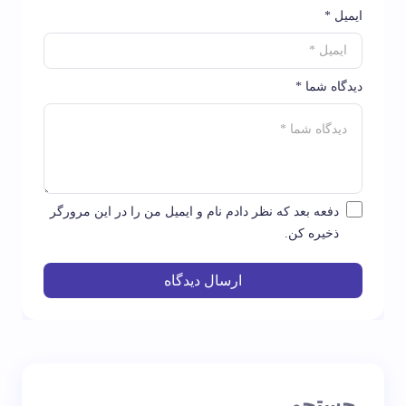
ایمیل *
دیدگاه شما *
دفعه بعد که نظر دادم نام و ایمیل من را در این مرورگر
ذخیره کن.
ارسال دیدگاه
جستجو