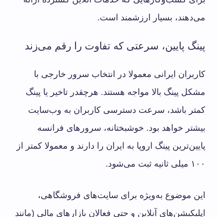
می‌دهند، بسیار ارزشمند است.
پینگ پایین، سرعتی که تفاوت را رقم می‌زند
کاربران ایرانی معمولا در انتخاب سرور خارجی با
مشکل پینگ بالا مواجه هستند. هرچقدر تاخیر یا پینگ
کمتر باشد، سرعت دسترسی کاربران به وب‌سایت
بیشتر خواهد بود. خوشبختانه، سرورهای فرانسه
پایین‌ترین پینگ اروپا به ایران را دارند و معمولا کمتر از
۱۰۰ میلی ثانیه ثبت می‌شود.
این موضوع به‌ویژه برای سایت‌های فروشگاهی،
اپلیکیشن‌های آنلاین و حتی فعالان بازارهای مالی (مانند