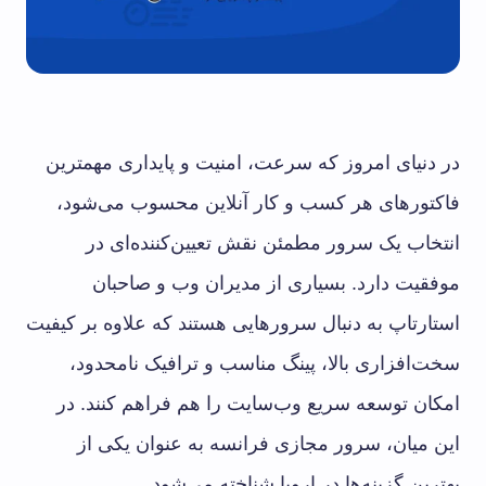
در دنیای امروز که سرعت، امنیت و پایداری مهمترین
فاکتورهای هر کسب و کار آنلاین محسوب می‌شود،
انتخاب یک سرور مطمئن نقش تعیین‌کننده‌ای در
موفقیت دارد. بسیاری از مدیران وب و صاحبان
استارتاپ‌ به دنبال سرورهایی هستند که علاوه بر کیفیت
سخت‌افزاری بالا، پینگ مناسب و ترافیک نامحدود،
امکان توسعه سریع وب‌سایت را هم فراهم کنند. در
این میان، سرور مجازی فرانسه به عنوان یکی از
بهترین گزینه‌ها در اروپا شناخته می‌شود.