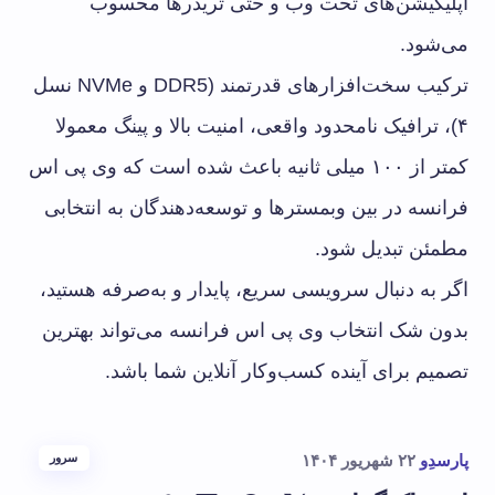
اپلیکیشن‌های تحت وب و حتی تریدرها محسوب
می‌شود.
ترکیب سخت‌افزارهای قدرتمند (DDR5 و NVMe نسل
۴)، ترافیک نامحدود واقعی، امنیت بالا و پینگ معمولا
کمتر از ۱۰۰ میلی ثانیه باعث شده است که وی پی اس
فرانسه در بین وبمسترها و توسعه‌دهندگان به انتخابی
مطمئن تبدیل شود.
اگر به دنبال سرویسی سریع، پایدار و به‌صرفه هستید،
بدون شک انتخاب وی پی اس فرانسه می‌تواند بهترین
تصمیم برای آینده کسب‌وکار آنلاین شما باشد.
پارسدِو
۲۲ شهریور ۱۴۰۴
سرور