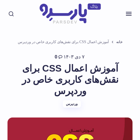
خانه
آموزش اعمال CSS برای نقش‌های کاربری خاص در وردپرس
۷ دی ۱۴۰۳
0
آموزش اعمال CSS برای
نقش‌های کاربری خاص در
وردپرس
وردپرس