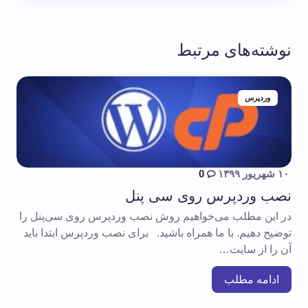
نوشته‌های مرتبط
وردپرس
۱۰ شهریور ۱۳۹۹
0
نصب وردپرس روی سی پنل
در این مطلب می‌خواهیم روش نصب وردپرس روی سی‌پنل را
توضیح دهیم. با ما همراه باشید. برای نصب وردپرس ابتدا باید
آن را از سایت…
ادامه مطلب