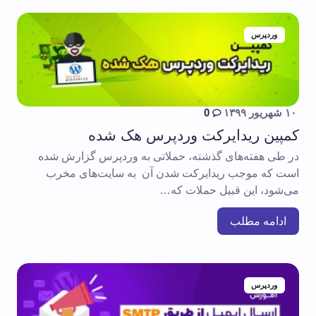
وردپرس
۱۰ شهریور ۱۳۹۹
0
کمپین ریدایرکت وردپرس هک شده
در طی هفته‌های گذشته، حملاتی به وردپرس گزارش شده
است که موجب ریدایرکت شدن آن به سایت‌های مخرب
می‌شود، این قبیل حملات که…
ادامه مطلب
وردپرس