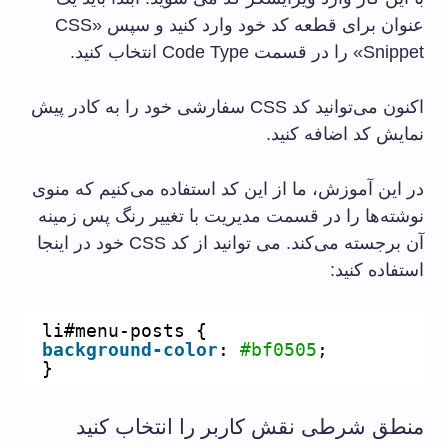
عنوان برای قطعه کد خود وارد کنید و سپس «CSS
Snippet» را در قسمت Code Type انتخاب کنید.
اکنون می‌توانید کد CSS سفارشی خود را به کادر پیش
نمایش کد اضافه کنید.
در این آموزش، ما از این کد استفاده می‌کنیم که منوی
نوشته‌ها را در قسمت مدیریت با تغییر رنگ پس زمینه
آن برجسته می‌کند. می توانید از کد CSS خود در اینجا
استفاده کنید:
li#menu-posts {
background-color
: 
#bf0505
;
}
منطق شرطی نقش کاربر را انتخاب کنید