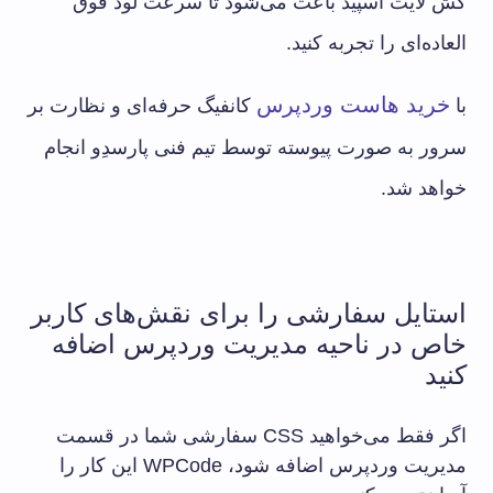
کش لایت اسپید باعث می‌شود تا سرعت لود فوق
العاده‌ای را تجربه کنید.
خرید هاست وردپرس
با
کانفیگ حرفه‌ای و نظارت بر
سرور به صورت پیوسته توسط تیم فنی پارسدِو انجام
خواهد شد.
استایل سفارشی را برای نقش‌های کاربر
خاص در ناحیه مدیریت وردپرس اضافه
کنید
اگر فقط می‌خواهید CSS سفارشی شما در قسمت
مدیریت وردپرس اضافه شود، WPCode این کار را