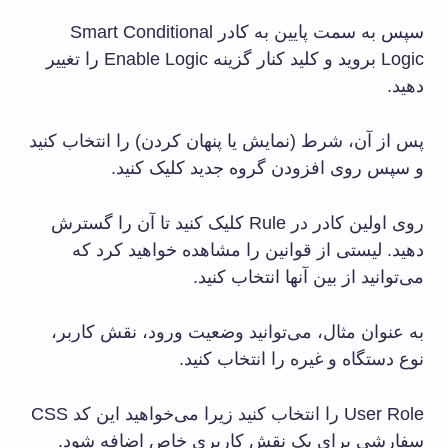
سپس به سمت پایین به کادر Smart Conditional
Logic بروید و کلید کنار گزینه Enable Logic را تغییر
دهید.
پس از آن، شرط (نمایش یا پنهان کردن) را انتخاب کنید
و سپس روی افزودن گروه جدید کلیک کنید.
روی اولین کادر در Rule کلیک کنید تا آن را گسترش
دهید. لیستی از قوانین را مشاهده خواهید کرد که
می‌توانید از بین آنها انتخاب کنید.
به عنوان مثال، می‌توانید وضعیت ورود، نقش کاربر،
نوع دستگاه و غیره را انتخاب کنید.
User Role را انتخاب کنید زیرا می‌خواهید این کد CSS
سفارشی برای یک نقش کاربری خاص اضافه شود.