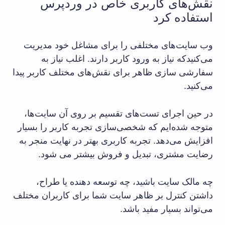
نقش‌های کاربری خاص در وردپرس
استفاده کرد
وب سایت‌های مختلفی را برای مشاغل خود مدیریت
می‌کنیدکه نیاز به ورود کاربر دارند. اغلب نیاز به
سفارشی سازی ظاهر برای نقش‌های مختلف کاربر پیدا
می‌کنید.
در حین اجرای تست‌های تقسیم بر روی آن سایت‌ها،
متوجه شده‌ایم که شخصی‌سازی تجربه کاربر را بسیار
افزایش می‌دهد. تجربه کاربری بهتر در نهایت منجر به
رضایت مشتری، تبدیل و فروش بیشتر می شود.
چه مالک سایت باشید، چه توسعه دهنده یا طراح،
داشتن کنترل بر ظاهر سایت شما برای کاربران مختلف
می‌تواند بسیار مفید باشد.