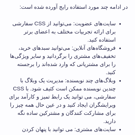
در ادامه چند مورد استفاده رایج آورده شده است:
سایت‌های عضویت: می‌توانید از CSS سفارشی
برای ارائه تجربیات مختلف به اعضای برتر
استفاده کنید.
فروشگاه‌های آنلاین: می‌توانید سبدهای خرید،
تخفیف‌های مشتری را برگردانید و سایر ویژگی‌ها
را برای مشتریانی که وارد شده‌اند را برجسته
کنید.
وبلاگ‌های چند نویسنده: مدیریت یک وبلاگ با
چندین نویسنده ممکن است کثیف شود. با CSS
سفارشی، می توانید یک رابط تمیز و کارآمد برای
ویرایشگران ایجاد کنید و در عین حال همه چیز را
برای مشارکت کنندگان و مشترکین ساده نگه
دارید.
سایت‌های مشتری: می توانید با پنهان کردن