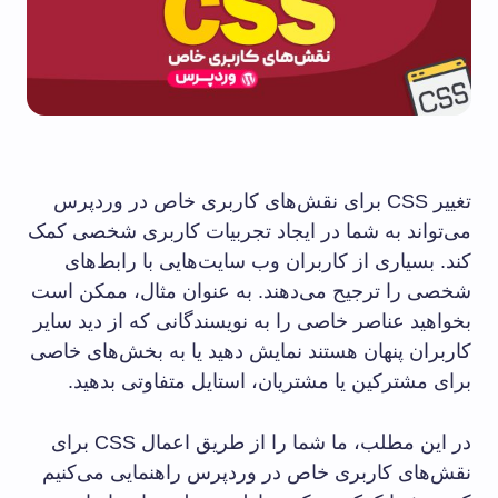
تغییر CSS برای نقش‌های کاربری خاص در وردپرس
می‌تواند به شما در ایجاد تجربیات کاربری شخصی کمک
کند. بسیاری از کاربران وب سایت‌هایی با رابط‌های
شخصی را ترجیح می‌دهند. به عنوان مثال، ممکن است
بخواهید عناصر خاصی را به نویسندگانی که از دید سایر
کاربران پنهان هستند نمایش دهید یا به بخش‌های خاصی
برای مشترکین یا مشتریان، استایل متفاوتی بدهید.
در این مطلب، ما شما را از طریق اعمال CSS برای
نقش‌های کاربری خاص در وردپرس راهنمایی می‌کنیم