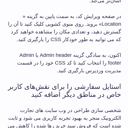
آسان‌تر می‌کند.
در صفحه ویرایش کد، به سمت پایین به گزینه «
Location» بروید. روی منوی کشویی کلیک کنید تا آن را
گسترش دهید، و تعدادی مکان را مشاهده خواهید کرد
که می توانید به طور خودکار CSS را بارگیری کنید.
اکنون، به سادگی گزینه Admin header یا Admin
footer را انتخاب کنید تا کد CSS خود را در قسمت
مدیریت وردپرس بارگیری کنید.
استایل سفارشی را برای نقش‌های کاربر
خاص در مناطق دیگر اضافه کنید
شخصی سازی طراحی در وب سایت های تجارت
الکترونیک منجر به بهبود تجربه کاربری می شود و ثابت
شده است که فروش سبد خرید رها شده را کاهش می