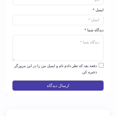
ایمیل *
دیدگاه شما *
دفعه بعد که نظر دادم نام و ایمیل من را در این مرورگر
ذخیره کن.
ارسال دیدگاه