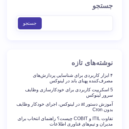
جستجو
جستجو
نوشته‌های تازه
۴ ابزار کاربردی برای شناسایی پردازش‌های
مصرف‌کننده پهنای باند در لینوکس
5 اسکریپت کاربردی برای خودکارسازی وظایف
سرور لینوکس
آموزش دستور at در لینوکس، اجرای خودکار وظایف
بدون Cron
تفاوت ITIL و COBIT چیست؟ راهنمای انتخاب برای
مدیران و تیم‌های فناوری اطلاعات