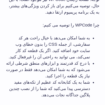
حال، توصیه می‌کنیم برای باز کردن ویژگی‌های بیشتر،
به یک برنامه پریمیوم ارتقا دهید.
چرا WPCode را توصیه می کنیم:
به شما امکان می‌دهد با خیال راحت هر کد
سفارشی، از جمله CSS را بدون خطای وب
سایت خود اضافه کنید. اگر یک قطعه کد کار
نمی‌کند، می توانید به راحتی آن را غیرفعال کنید.
با درج کد قدرتمند و ابزارهای منطق شرطی ارائه
می‌شود که به شما امکان می‌دهد فقط در صورت
نیاز یک قطعه را اجرا کنید.
شما به یک کتابخانه کد عظیم از تکه‌های مفید
دسترسی پیدا می‌کنید که شما را از نصب چندین
پلاگین جداگانه نجات می‌دهد.