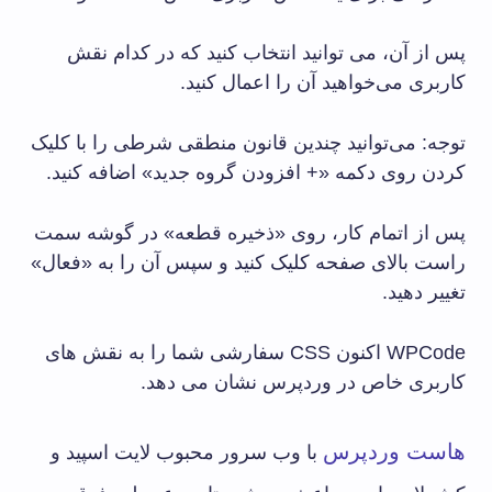
پس از آن، می توانید انتخاب کنید که در کدام نقش
کاربری می‌خواهید آن را اعمال کنید.
توجه: می‌توانید چندین قانون منطقی شرطی را با کلیک
کردن روی دکمه «+ افزودن گروه جدید» اضافه کنید.
پس از اتمام کار، روی «ذخیره قطعه» در گوشه سمت
راست بالای صفحه کلیک کنید و سپس آن را به «فعال»
تغییر دهید.
WPCode اکنون CSS سفارشی شما را به نقش های
کاربری خاص در وردپرس نشان می دهد.
هاست وردپرس
با وب سرور محبوب لایت اسپید و