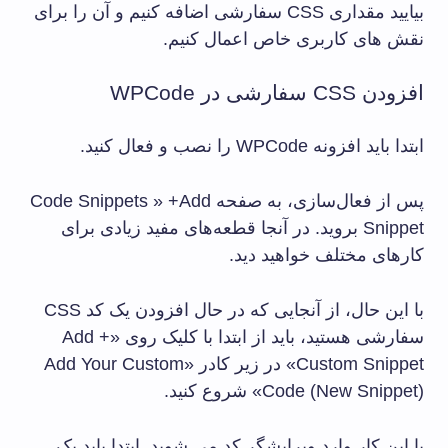
بیایید مقداری CSS سفارشی اضافه کنیم و آن را برای
نقش های کاربری خاص اعمال کنیم.
افزودن CSS سفارشی در WPCode
ابتدا باید افزونه WPCode را نصب و فعال کنید.
پس از فعال‌سازی، به صفحه Code Snippets » +Add
Snippet بروید. در آنجا قطعه‌های مفید زیادی برای
کارهای مختلف خواهید دید.
با این حال، از آنجایی که در حال افزودن یک کد CSS
سفارشی هستید، باید از ابتدا با کلیک روی «+ Add
Custom Snippet» در زیر کادر «Add Your Custom
Code (New Snippet)» شروع کنید.
با این کار وارد ویرایشگر کد می شوید. ابتدا باید یک