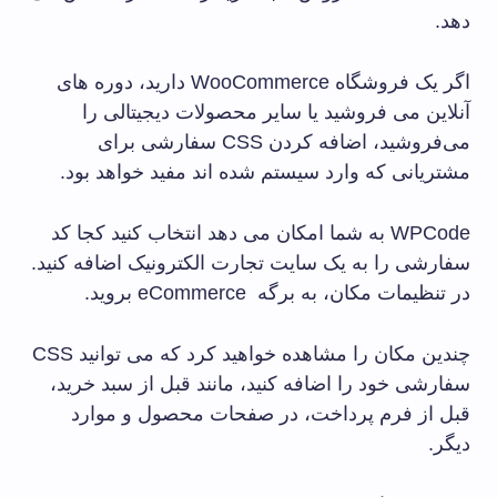
دهد.
اگر یک فروشگاه WooCommerce دارید، دوره های
آنلاین می فروشید یا سایر محصولات دیجیتالی را
می‌فروشید، اضافه کردن CSS سفارشی برای
مشتریانی که وارد سیستم شده اند مفید خواهد بود.
WPCode به شما امکان می دهد انتخاب کنید کجا کد
سفارشی را به یک سایت تجارت الکترونیک اضافه کنید.
در تنظیمات مکان، به برگه eCommerce بروید.
چندین مکان را مشاهده خواهید کرد که می توانید CSS
سفارشی خود را اضافه کنید، مانند قبل از سبد خرید،
قبل از فرم پرداخت، در صفحات محصول و موارد
دیگر.