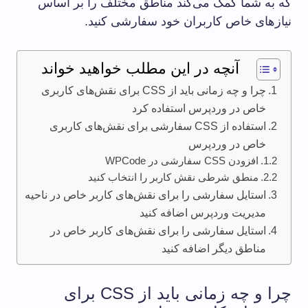
که به شما کمک می‌کند مناطق مختلف را بر اساس
نیازهای خاص کاربران خود سفارشی کنید.
آنچه در این مطلب خواهید خواند
چرا و چه زمانی باید از CSS برای نقش‌های کاربری
خاص در وردپرس استفاده کرد
استفاده از CSS سفارشی برای نقش‌های کاربری
خاص در وردپرس
افزودن CSS سفارشی در WPCode
منطق شرطی نقش کاربر را انتخاب کنید
استایل سفارشی را برای نقش‌های کاربر خاص در ناحیه
مدیریت وردپرس اضافه کنید
استایل سفارشی را برای نقش‌های کاربر خاص در
مناطق دیگر اضافه کنید
چرا و چه زمانی باید از CSS برای