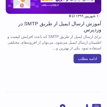
۱۰ شهریور ۱۳۹۹
0
آموزش ارسال ایمیل از طریق SMTP در
وردپرس
برای ارسال ایمیل از طریق SMTP که باعث افزایش کیفیت و
اطمینان ارسال ایمیل می‌شود، می‌توان از افزونه‌های مختلفی
استفاده نمود. یکی از بهترین و…
ادامه مطلب