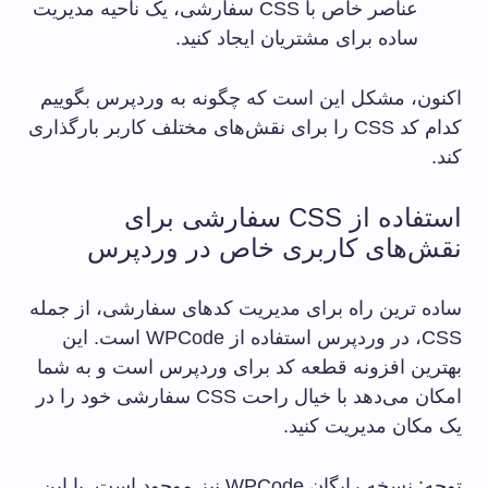
عناصر خاص با CSS سفارشی، یک ناحیه مدیریت
ساده برای مشتریان ایجاد کنید.
اکنون، مشکل این است که چگونه به وردپرس بگوییم
کدام کد CSS را برای نقش‌های مختلف کاربر بارگذاری
کند.
استفاده از CSS سفارشی برای
نقش‌های کاربری خاص در وردپرس
ساده ترین راه برای مدیریت کدهای سفارشی، از جمله
CSS، در وردپرس استفاده از WPCode است. این
بهترین افزونه قطعه کد برای وردپرس است و به شما
امکان می‌دهد با خیال راحت CSS سفارشی خود را در
یک مکان مدیریت کنید.
توجه: نسخه رایگان WPCode نیز موجود است. با این