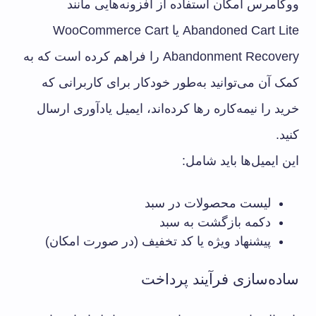
ووکامرس امکان استفاده از افزونه‌هایی مانند
Abandoned Cart Lite یا WooCommerce Cart
Abandonment Recovery را فراهم کرده است که به
کمک آن می‌توانید به‌طور خودکار برای کاربرانی که
خرید را نیمه‌کاره رها کرده‌اند، ایمیل یادآوری ارسال
کنید.
این ایمیل‌ها باید شامل:
لیست محصولات در سبد
دکمه بازگشت به سبد
پیشنهاد ویژه یا کد تخفیف (در صورت امکان)
ساده‌سازی فرآیند پرداخت