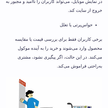
در نمایش موبایل، می‌تواند کاربران را ناامید و مجبور به
خروج از سایت کند.
حواس‌پرتی یا تعلل
برخی کاربران فقط برای بررسی قیمت یا مقایسه
محصول وارد می‌شوند و خرید را به آینده موکول
می‌کنند. در این حالت، اگر پیگیری نشود، مشتری
به‌راحتی فراموش می‌کند.