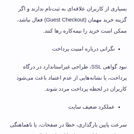
بسیاری از کاربران علاقه‌ای به ثبت‌نام ندارند و اگر
گزینه خرید مهمان (Guest Checkout) فعال نباشد،
ممکن است خرید را نیمه‌کاره رها کنند.
نگرانی درباره امنیت پرداخت
نبود گواهی SSL، طراحی غیراستاندارد در درگاه
پرداخت، یا نشانه‌هایی از عدم اعتماد باعث می‌شود
کاربران در لحظه پرداخت مردد شوند.
عملکرد ضعیف سایت
سرعت پایین بارگذاری، خطا در صفحات، یا ناهماهنگی