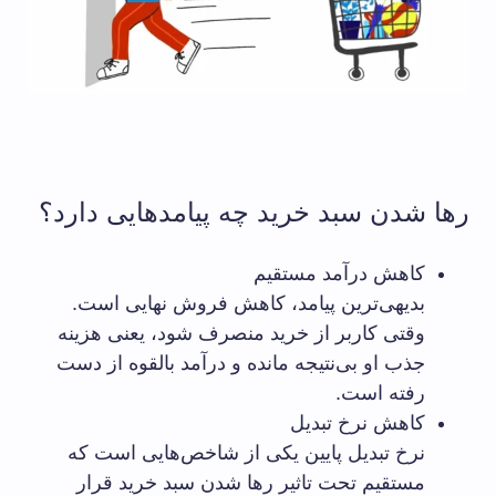
رها شدن سبد خرید چه پیامدهایی دارد؟
کاهش درآمد مستقیم
بدیهی‌ترین پیامد، کاهش فروش نهایی است.
وقتی کاربر از خرید منصرف شود، یعنی هزینه
جذب او بی‌نتیجه مانده و درآمد بالقوه از دست
رفته است.
کاهش نرخ تبدیل
نرخ تبدیل پایین یکی از شاخص‌هایی است که
مستقیم تحت تاثیر رها شدن سبد خرید قرار