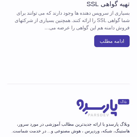
تهیه گواهی SSL
بسیاری از سرویس دهنده ها وجود دارند که می توانند برای
شما گواهی SSL را ارائه کنند. همچنین بسیاری از شرکتهای
فروش دامنه هم این گواهی را عرضه می…
ادامه مطلب
وبلاگ پارسدو با ارائه جدیدترین مطالب آموزشی در مورد سرور،
هاستینگ، شبکه، وردپرس ، هوش مصنوعی و... در خدمت شماست.