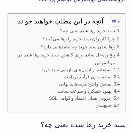
آنچه در این مطلب خواهید خواند
سبد خرید رها شده یعنی چه؟
چرا کاربران سبد خرید را رها می‌کنند؟
رها شدن سبد خرید چه پیامدهایی دارد؟
پنج راه‌حل ساده برای کاهش سبد خرید رها شده در
ووکامرس
استفاده از ایمیل‌های بازیابی سبد خرید
ساده‌سازی فرآیند پرداخت
نمایش واضح هزینه‌های نهایی
بهبود عملکرد و سرعت سایت
افزودن نشان اعتماد و گواهی SSL
جمع‌بندی
سبد خرید رها شده یعنی چه؟