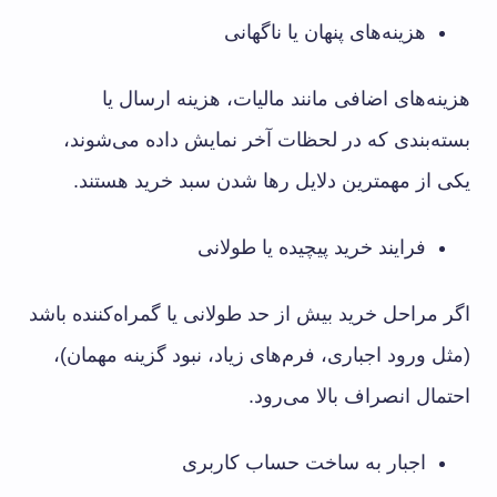
هزینه‌های پنهان یا ناگهانی
هزینه‌های اضافی مانند مالیات، هزینه ارسال یا
بسته‌بندی که در لحظات آخر نمایش داده می‌شوند،
یکی از مهمترین دلایل رها شدن سبد خرید هستند.
فرایند خرید پیچیده یا طولانی
اگر مراحل خرید بیش از حد طولانی یا گمراه‌کننده باشد
(مثل ورود اجباری، فرم‌های زیاد، نبود گزینه مهمان)،
احتمال انصراف بالا می‌رود.
اجبار به ساخت حساب کاربری