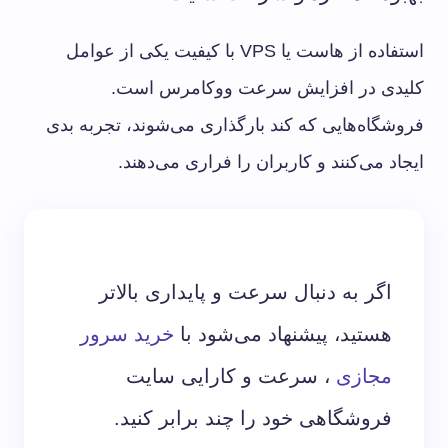
استفاده از هاست یا VPS با کیفیت یکی از عوامل
کلیدی در افزایش سرعت ووکامرس است.
فروشگاه‌هایی که کند بارگذاری می‌شوند، تجربه بدی
ایجاد می‌کنند و کاربران را فراری می‌دهند.
اگر به دنبال سرعت و پایداری بالاتر
هستید، پیشنهاد می‌شود با
خرید سرور
مجازی
، سرعت و کارایی سایت
فروشگاهی خود را چند برابر کنید.