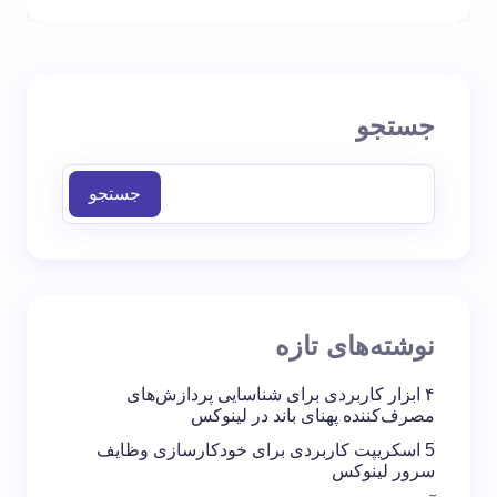
جستجو
جستجو
نوشته‌های تازه
۴ ابزار کاربردی برای شناسایی پردازش‌های
مصرف‌کننده پهنای باند در لینوکس
5 اسکریپت کاربردی برای خودکارسازی وظایف
سرور لینوکس