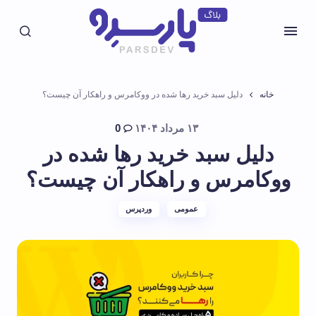
خانه
دلیل سبد خرید رها شده در ووکامرس و راهکار آن چیست؟
۱۳ مرداد ۱۴۰۴
0
دلیل سبد خرید رها شده در
ووکامرس و راهکار آن چیست؟
عمومی
وردپرس