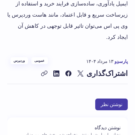
ایمیل یادآوری، ساده‌سازی فرایند خرید و استفاده از
زیرساخت سریع و قابل اعتماد، مانند هاست وردپرس یا
وی پی اس می‌توان تاثیر قابل توجهی در کاهش آن
ایجاد کرد.
پارسدِو
۱۳ مرداد ۱۴۰۴
عمومی
وردپرس
اشتراک‌گذاری
نوشتن نظر
نوشتن دیدگاه
نشانی ایمیل شما منتشر نخواهد شد.
بخش‌های موردنیاز