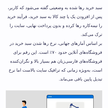
سبد خرید رها شده به وضعیتی گفته می‌شود که کاربر،
پس از افزودن یک یا چند کالا به سبد خرید، فرآیند خرید
را نیمه‌کاره رها کرده و بدون پرداخت نهایی، سایت را
ترک می‌کند.
بر اساس آمارهای جهانی، نرخ رها شدن سبد خرید در
فروشگاه‌های آنلاین حدود ۷۰٪ است. این رقم برای
فروشگاه‌های فارسی‌زبان هم بسیار بالا و نگران‌کننده
است، به‌ویژه زمانی که ترافیک سایت بالاست اما نرخ
تبدیل پایین باقی می‌ماند.