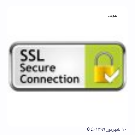
عمومی
۱۰ شهریور ۱۳۹۹
0