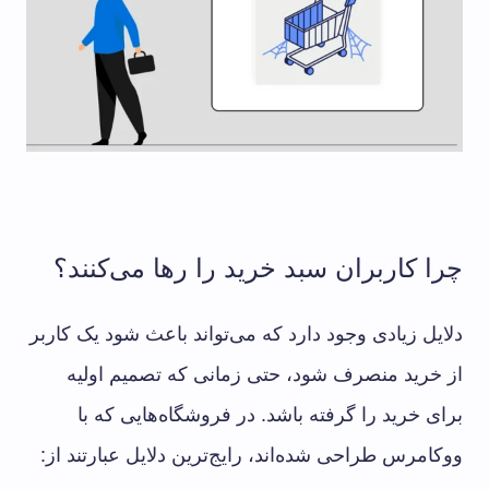
چرا کاربران سبد خرید را رها می‌کنند؟
دلایل زیادی وجود دارد که می‌تواند باعث شود یک کاربر
از خرید منصرف شود، حتی زمانی که تصمیم اولیه
برای خرید را گرفته باشد. در فروشگاه‌هایی که با
ووکامرس طراحی شده‌اند، رایج‌ترین دلایل عبارتند از: