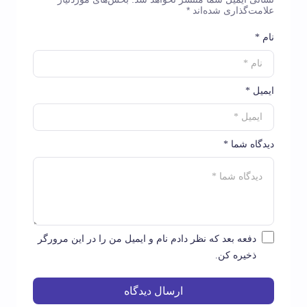
علامت‌گذاری شده‌اند
*
نام *
ایمیل *
دیدگاه شما *
دفعه بعد که نظر دادم نام و ایمیل من را در این مرورگر
ذخیره کن.
ارسال دیدگاه