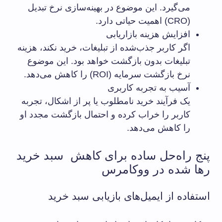
می‌گیرد. این موضوع در بهینه‌سازی نرخ تبدیل
(CRO) اهمیت حیاتی دارد.
افزایش هزینه بازاریابی
اگر کاربر جذب‌شده از تبلیغات، خرید نکند، هزینه
تبلیغات بدون بازگشت خواهد بود. این موضوع
نرخ بازگشت سرمایه (ROI) را کاهش می‌دهد.
آسیب به تجربه کاربری
یک فرآیند خرید نامطلوب یا پر از اشکال، تجربه
کاربر را خراب کرده و احتمال بازگشت مجدد او
را کاهش می‌دهد.
پنج راه‌حل ساده برای کاهش سبد خرید
رها شده در ووکامرس
استفاده از ایمیل‌های بازیابی سبد خرید