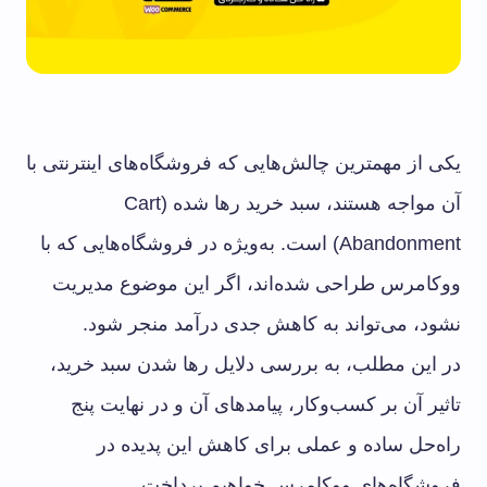
یکی از مهمترین چالش‌هایی که فروشگاه‌های اینترنتی با
آن مواجه هستند، سبد خرید رها شده (Cart
Abandonment) است. به‌ویژه در فروشگاه‌هایی که با
ووکامرس طراحی شده‌اند، اگر این موضوع مدیریت
نشود، می‌تواند به کاهش جدی درآمد منجر شود.
در این مطلب، به بررسی دلایل رها شدن سبد خرید،
تاثیر آن بر کسب‌وکار، پیامدهای آن و در نهایت پنج
راه‌حل ساده و عملی برای کاهش این پدیده در
فروشگاه‌های ووکامرس خواهیم پرداخت.