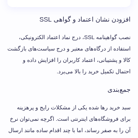
افزودن نشان اعتماد و گواهی SSL
نصب گواهینامه SSL، درج نماد اعتماد الکترونیکی،
استفاده از درگاه‌های معتبر و درج سیاست‌های بازگشت
کالا و پشتیبانی، اعتماد کاربران را افزایش داده و
احتمال تکمیل خرید را بالا می‌برد.
جمع‌بندی
سبد خرید رها شده یکی از مشکلات رایج و پرهزینه
برای فروشگاه‌های اینترنتی است. اگرچه نمی‌توان نرخ
آن را به صفر رساند، اما با چند اقدام ساده مانند ارسال