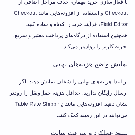
با فعال‌سازی خرید مهمان، حذف مراحل اضافی از
Checkout و استفاده از افزونه‌هایی مانند Checkout
Field Editor، فرآیند خرید را کوتاه و ساده کنید.
همچنین استفاده از درگاه‌های پرداخت معتبر و سریع،
تجربه کاربر را روان‌تر می‌کند.
نمایش واضح هزینه‌های نهایی
از ابتدا هزینه‌های نهایی را شفاف نمایش دهید. اگر
ارسال رایگان ندارید، حداقل هزینه حمل‌ونقل را زودتر
نشان دهید. افزونه‌هایی مانند Table Rate Shipping
می‌توانند در این زمینه کمک کنند.
بهبود عملکرد و سرعت سایت