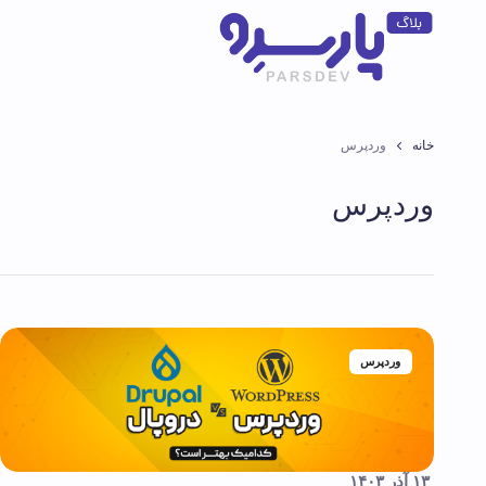
خانه
وردپرس
وردپرس
وردپرس
۱۳ آذر ۱۴۰۳