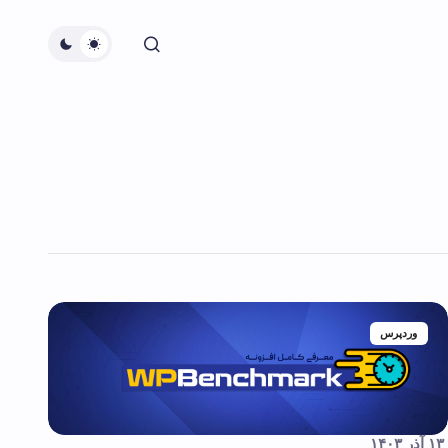
وردپرس
۱۳ آذر ۱۴۰۳