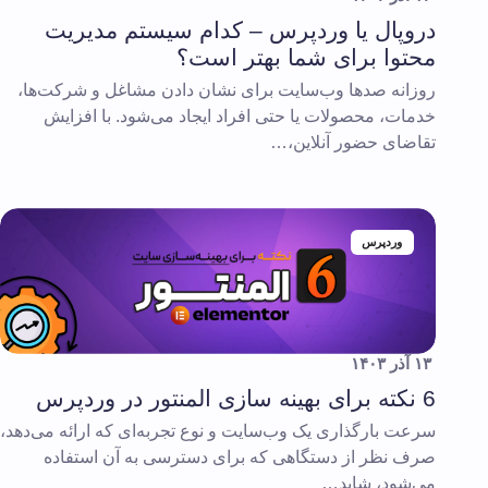
دروپال یا وردپرس – کدام سیستم مدیریت
محتوا برای شما بهتر است؟
روزانه صدها وب‌سایت برای نشان دادن مشاغل و شرکت‌ها،
خدمات، محصولات یا حتی افراد ایجاد می‌شود. با افزایش
تقاضای حضور آنلاین،…
وردپرس
۱۳ آذر ۱۴۰۳
6 نکته برای بهینه سازی المنتور در وردپرس
سرعت بارگذاری یک وب‌سایت و نوع تجربه‌ای که ارائه می‌دهد،
صرف نظر از دستگاهی که برای دسترسی به آن استفاده
می‌شود، شاید…