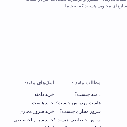
سازهای محبوبی هستند که به شما…
مطالب مفید :
لینک‌های مفید:
دامنه چیست؟
خرید دامنه
هاست وردپرس چیست؟
خرید هاست
سرور مجازی چیست؟
خرید سرور مجازی
سرور اختصاصی چیست؟
خرید سرور اختصاصی