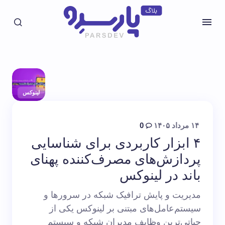
لینوکس
۱۴ مرداد ۱۴۰۵
0
۴ ابزار کاربردی برای شناسایی
پردازش‌های مصرف‌کننده پهنای
باند در لینوکس
مدیریت و پایش ترافیک شبکه در سرورها و
سیستم‌عامل‌های مبتنی بر لینوکس یکی از
حیاتی‌ترین وظایف مدیران شبکه و سیستم