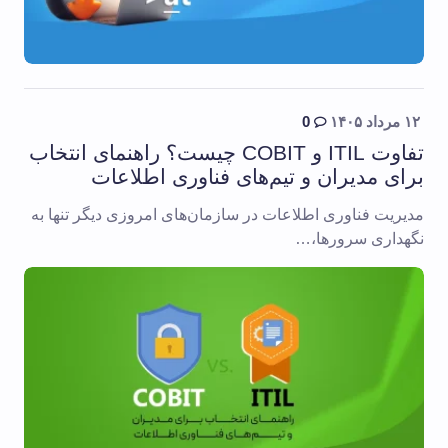
۱۲ مرداد ۱۴۰۵
0
تفاوت ITIL و COBIT چیست؟ راهنمای انتخاب
برای مدیران و تیم‌های فناوری اطلاعات
مدیریت فناوری اطلاعات در سازمان‌های امروزی دیگر تنها به
نگهداری سرورها،…