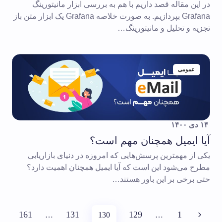
در این مقاله قصد داریم با هم به بررسی ابزار مانیتورینگ
Grafana بپردازیم. به صورت خلاصه Grafana یک ابزار متن باز
تجزیه و تحلیل و مانیتورینگ…
عمومی
۱۴ دی ۱۴۰۰
آیا ایمیل همچنان مهم است؟
یکی از مهمترین پرسش‌هایی که امروزه در دنیای بازاریابی
مطرح می‌شود این است که آیا ایمیل همچنان اهمیت دارد؟
حتی برخی بر این باور هستند…
161
131
129
1
…
130
…