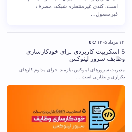
است. کندی غیرمنتظره شبکه، مصرف
غیرمعمول…
۱۴ مرداد ۱۴۰۵
0
5 اسکریپت کاربردی برای خودکارسازی
وظایف سرور لینوکس
مدیریت سرورهای لینوکس نیازمند اجرای مداوم کارهای
تکراری و نظارتی است.…