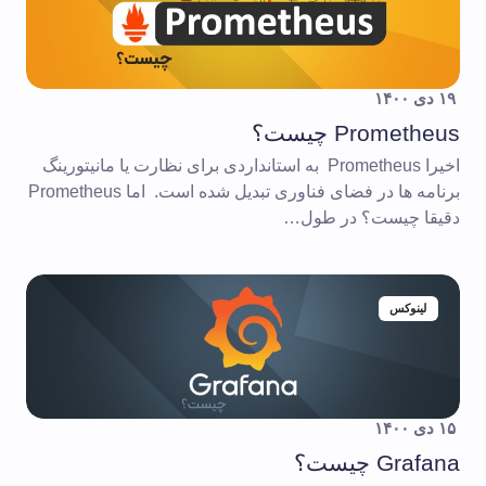
۱۹ دی ۱۴۰۰
Prometheus چیست؟
اخیرا Prometheus به استانداردی برای نظارت یا مانیتورینگ
برنامه ها در فضای فناوری تبدیل شده است. اما Prometheus
دقیقا چیست؟ در طول…
لینوکس
۱۵ دی ۱۴۰۰
Grafana چیست؟