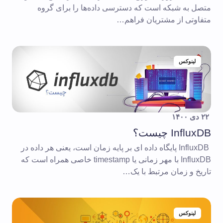
متصل به شبکه است که دسترسی داده‌ها را برای گروه
متفاوتی از مشتریان فراهم…
لینوکس
۲۲ دی ۱۴۰۰
InfluxDB چیست؟
InfluxDB پایگاه داده ای بر پایه زمان است، یعنی هر داده در
InfluxDB با مهر زمانی یا timestamp خاصی همراه است که
تاریخ و زمان مرتبط با یک…
لینوکس