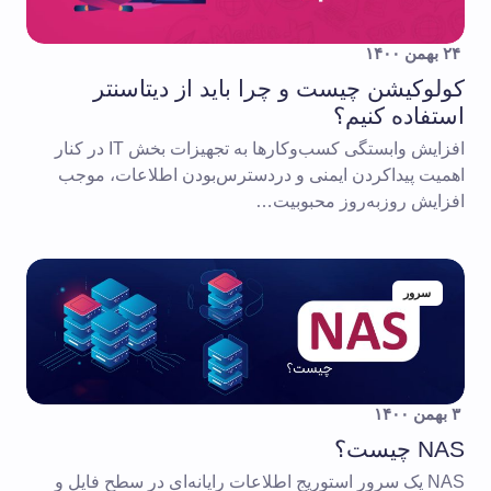
۲۴ بهمن ۱۴۰۰
کولوکیشن چیست و چرا باید از دیتاسنتر
استفاده کنیم؟
افزایش وابستگی کسب‌وکارها به تجهیزات بخش IT در کنار
اهمیت پیداکردن ایمنی و دردسترس‌بودن اطلاعات، موجب
افزایش روزبه‌روز محبوبیت…
سرور
۳ بهمن ۱۴۰۰
NAS چیست؟
NAS یک سرور استوریج اطلاعات رایانه‌ای در سطح فایل و