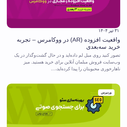
۳۱ تیر ۱۴۰۴
واقعیت افزوده (AR) در ووکامرس – تجربه
خرید سه‌بعدی
تصور کنید روی مبل لم داده‌اید و در حال گشت‌وگذار در یک
وب‌سایت فروش مبلمان آنلاین برای خرید هستید. میز
ناهارخوری محبوبتان را پیدا کرده‌اید،…
وردپرس