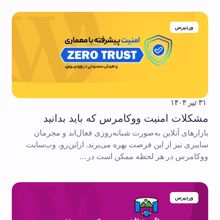
وردپرس
۳۱ تیر ۱۴۰۴
مشکلات امنیت ووکامرس که باید بدانید
بازارهای آنلاین به‌صورت شبانه‌روزی فعال‌اند و مجرمان
سایبری نیز از این فرصت بهره می‌برند. ازاین‌رو، وب‌سایت
ووکامرس در هر لحظه ممکن است در…
وردپرس