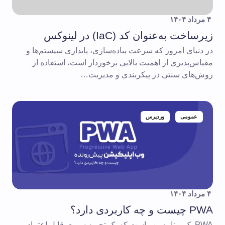
۴ مرداد ۱۴۰۴
زیرساخت به‌عنوان کد (IaC) در لینوکس
در دنیای امروز که سرعت پیاده‌سازی، پایداری سیستم‌ها و
مقیاس‌پذیری از اهمیت بالایی برخوردار است، استفاده از
روش‌های سنتی در پیکربندی و مدیریت…
عمومی
وردپرس
۴ مرداد ۱۴۰۴
PWA چیست و چه کاربردی دارد؟
PWA یک برنامه وب است که یک تجربه سریع، قابل اعتماد و