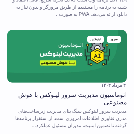
شبیه به برنامه را مستقیم از طریق مرورگر و بدون نیاز به
دانلود ارائه می‌دهد. PWA به صورت…
سرور
لینوکس
۴ مرداد ۱۴۰۴
اتوماسیون مدیریت سرور لینوکس با هوش
مصنوعی
مدیریت سرور لینوکس سنگ بنای مدیریت زیرساخت‌های
مدرن فناوری اطلاعات امروزی است. از استقرار برنامه‌ها
گرفته تا تضمین امنیت، مدیران مسئول عملکرد…