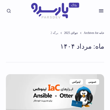
خانه
Archives for جولای 2025
برگه 2
ماه:
مرداد ۱۴۰۴
عمومی
لینوکس