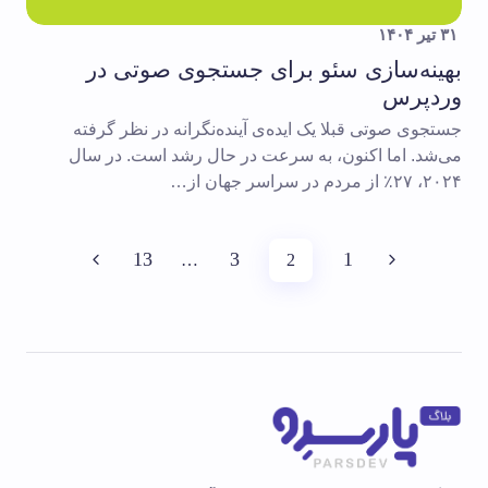
۳۱ تیر ۱۴۰۴
بهینه‌سازی سئو برای جستجوی صوتی در
وردپرس
جستجوی صوتی قبلا یک ایده‌ی آینده‌نگرانه در نظر گرفته
می‌شد. اما اکنون، به سرعت در حال رشد است. در سال
۲۰۲۴، ۲۷٪ از مردم در سراسر جهان از…
13
3
1
…
2