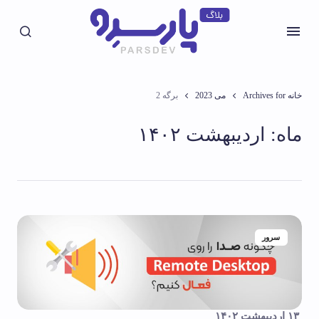
خانه
Archives for می 2023
برگه 2
ماه:
اردیبهشت ۱۴۰۲
سرور
۱۳ اردیبهشت ۱۴۰۲