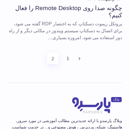
چگونه صدا روی Remote Desktop را فعال
کنیم؟
پروتکل ریموت دسکتاپ که به اختصار RDP گفته می شود،
برای اتصال به دسکتاپ سیستم ویندوز در مکانی دیگر و از راه
دور استفاده می شود. امروزه بسیاری…
1
2
وبلاگ پارسدو با ارائه جدیدترین مطالب آموزشی در مورد سرور،
هاستینگ، شبکه، وردپرس ، هوش مصنوعی و... در خدمت شماست.