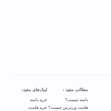
مطالب مفید :
لینک‌های مفید:
دامنه چیست؟
خرید دامنه
هاست وردپرس چیست؟
خرید هاست