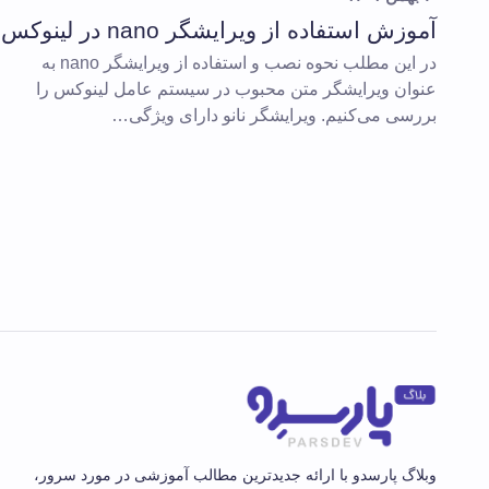
آموزش استفاده از ویرایشگر nano در لینوکس
در این مطلب نحوه نصب و استفاده از ویرایشگر nano به
عنوان ویرایشگر متن محبوب در سیستم عامل لینوکس را
بررسی می‌کنیم. ویرایشگر نانو دارای ویژگی…
وبلاگ پارسدو با ارائه جدیدترین مطالب آموزشی در مورد سرور،