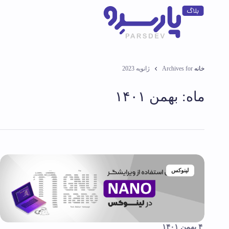
خانه
Archives for ژانویه 2023
ماه:
بهمن ۱۴۰۱
لینوکس
۴ بهمن ۱۴۰۱