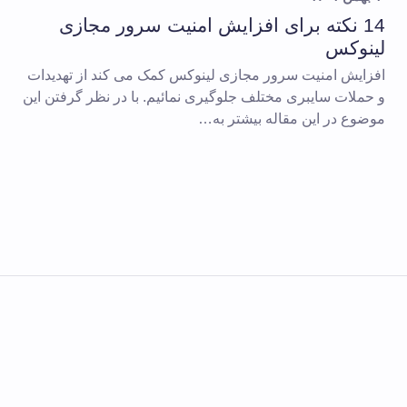
14 نکته برای افزایش امنیت سرور مجازی
لینوکس
افزایش امنیت سرور مجازی لینوکس کمک می کند از تهدیدات
و حملات سایبری مختلف جلوگیری نمائیم. با در نظر گرفتن این
موضوع در این مقاله بیشتر به…