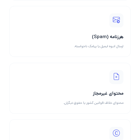
هرزنامه (Spam)
ارسال انبوه ایمیل یا پیامک ناخواسته.
محتوای غیرمجاز
محتوای خلاف قوانین کشور یا حقوق دیگران.