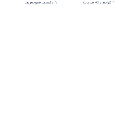
شرایط ارائه خدمات
وضعیت سرویس‌ها