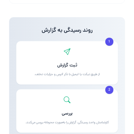
روند رسیدگی به گزارش
1
ثبت گزارش
از طریق تیکت یا ایمیل با ذکر آدرس و جزئیات تخلف.
2
بررسی
کارشناسان واحد رسیدگی، گزارش را به‌صورت محرمانه بررسی می‌کنند.