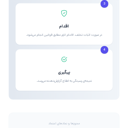
3
اقدام
در صورت اثبات تخلف، اقدام لازم مطابق قوانین انجام می‌شود.
4
پیگیری
نتیجه‌ی رسیدگی به اطلاع گزارش‌دهنده می‌رسد.
مجوزها و نمادهای اعتماد