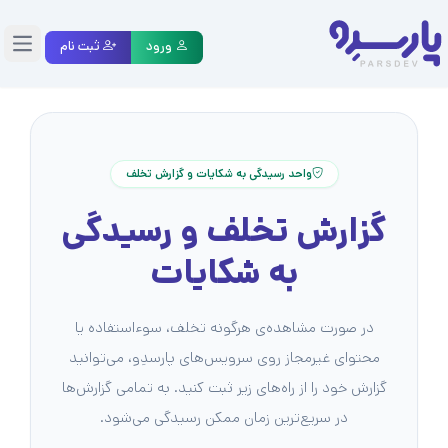
ورود
ثبت نام
منو
واحد رسیدگی به شکایات و گزارش تخلف
گزارش تخلف و رسیدگی
به شکایات
در صورت مشاهده‌ی هرگونه تخلف، سوءاستفاده یا
محتوای غیرمجاز روی سرویس‌های پارسدِو، می‌توانید
گزارش خود را از راه‌های زیر ثبت کنید. به تمامی گزارش‌ها
در سریع‌ترین زمان ممکن رسیدگی می‌شود.