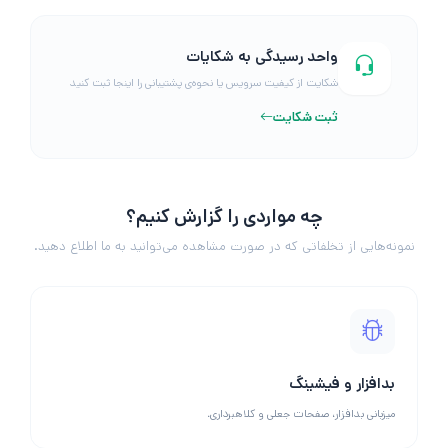
واحد رسیدگی به شکایات
شکایت از کیفیت سرویس یا نحوه‌ی پشتیبانی را اینجا ثبت کنید
ثبت شکایت
چه مواردی را گزارش کنیم؟
نمونه‌هایی از تخلفاتی که در صورت مشاهده می‌توانید به ما اطلاع دهید.
بدافزار و فیشینگ
میزبانی بدافزار، صفحات جعلی و کلاهبرداری.