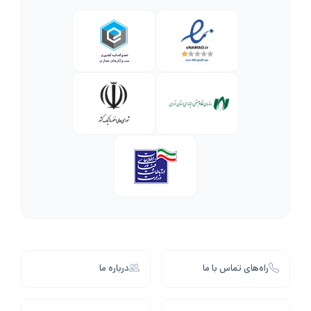
راه‌های تماس با ما
درباره ما