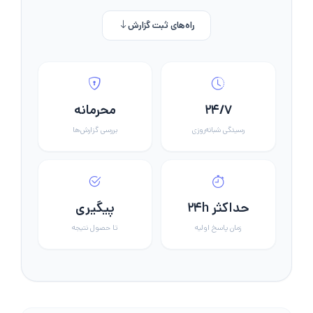
راه‌های ثبت گزارش
۲۴/۷
محرمانه
رسیدگی شبانه‌روزی
بررسی گزارش‌ها
حداکثر ۲۴h
پیگیری
زمان پاسخ اولیه
تا حصول نتیجه