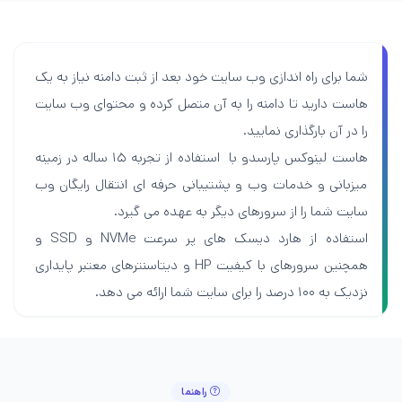
شما برای راه اندازی وب سایت خود بعد از ثبت دامنه نیاز به یک
هاست دارید تا دامنه را به آن متصل کرده و محتوای وب سایت
را در آن بارگذاری نمایید.
هاست لینوکس پارسدو با استفاده از تجربه ۱۵ ساله در زمینه
میزبانی و خدمات وب و پشتیبانی حرفه ای انتقال رایگان وب
سایت شما را از سرورهای دیگر به عهده می گیرد.
استفاده از هارد دیسک های پر سرعت NVMe و SSD و
همچنین سرورهای با کیفیت HP و دیتاسنترهای معتبر پایداری
نزدیک به ۱۰۰ درصد را برای سایت شما ارائه می دهد.
راهنما