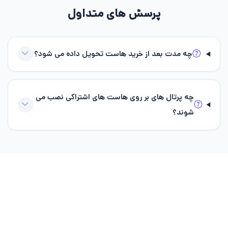
پرسش‌ های متداول
چه مدت بعد از خرید هاست تحویل داده می شود؟
چه پرتال های بر روی هاست های اشتراکی نصب می
شوند؟